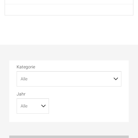
Kategorie
Jahr