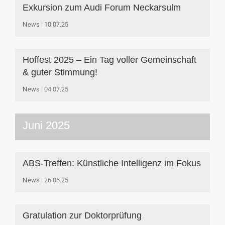
Exkursion zum Audi Forum Neckarsulm
News
10.07.25
Hoffest 2025 – Ein Tag voller Gemeinschaft
& guter Stimmung!
News
04.07.25
Juni 2025
ABS-Treffen: Künstliche Intelligenz im Fokus
News
26.06.25
Gratulation zur Doktorprüfung