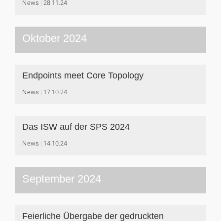
News
28.11.24
Oktober 2024
Endpoints meet Core Topology
News
17.10.24
Das ISW auf der SPS 2024
News
14.10.24
September 2024
Feierliche Übergabe der gedruckten