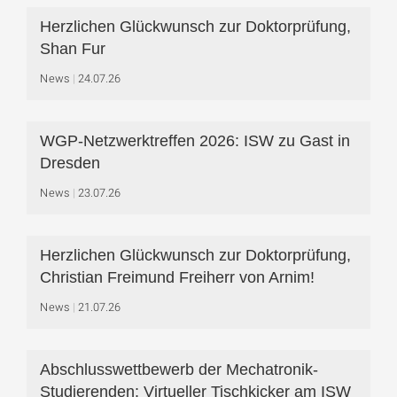
Herzlichen Glückwunsch zur Doktorprüfung,
Shan Fur
News
24.07.26
WGP-Netzwerktreffen 2026: ISW zu Gast in
Dresden
News
23.07.26
Herzlichen Glückwunsch zur Doktorprüfung,
Christian Freimund Freiherr von Arnim!
News
21.07.26
Abschlusswettbewerb der Mechatronik-
Studierenden: Virtueller Tischkicker am ISW