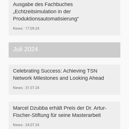
Ausgabe des Fachbuches
„Echtzeitsimulation in der
Produktionsautomatisierung“
News
17.09.24
Juli 2024
Celebrating Success: Achieving TSN
Network Milestones and Looking Ahead
News
31.07.24
Marcel Dzubba erhält Preis der Dr. Artur-
Fischer-Stiftung für seine Masterarbeit
News
24.07.24