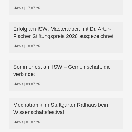
News
17.07.26
Erfolg am ISW: Masterarbeit mit Dr. Artur-
Fischer-Stiftungspreis 2026 ausgezeichnet
News
10.07.26
Sommerfest am ISW – Gemeinschaft, die
verbindet
News
03.07.26
Mechatronik im Stuttgarter Rathaus beim
Wissenschaftsfestival
News
01.07.26