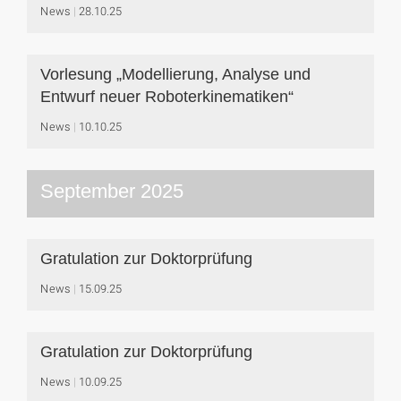
News
28.10.25
Vorlesung „Modellierung, Analyse und
Entwurf neuer Roboterkinematiken“
News
10.10.25
September 2025
Gratulation zur Doktorprüfung
News
15.09.25
Gratulation zur Doktorprüfung
News
10.09.25