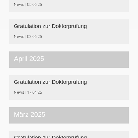
News
05.06.25
Gratulation zur Doktorprüfung
News
02.06.25
April 2025
Gratulation zur Doktorprüfung
News
17.04.25
März 2025
Gratulation zur Doktorprüfung