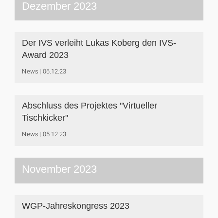
Dezember 2023
Der IVS verleiht Lukas Koberg den IVS-
Award 2023
News
06.12.23
Abschluss des Projektes "Virtueller
Tischkicker"
News
05.12.23
November 2023
WGP-Jahreskongress 2023