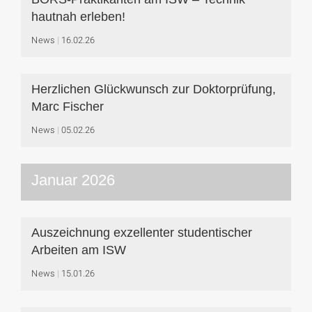
hautnah erleben!
News
16.02.26
Herzlichen Glückwunsch zur Doktorprüfung,
Marc Fischer
News
05.02.26
Januar 2026
Auszeichnung exzellenter studentischer
Arbeiten am ISW
News
15.01.26