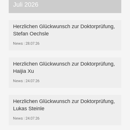
Juli 2026
Herzlichen Glückwunsch zur Doktorprüfung,
Stefan Oechsle
News
28.07.26
Herzlichen Glückwunsch zur Doktorprüfung,
Haijia Xu
News
24.07.26
Herzlichen Glückwunsch zur Doktorprüfung,
Lukas Steinle
News
24.07.26