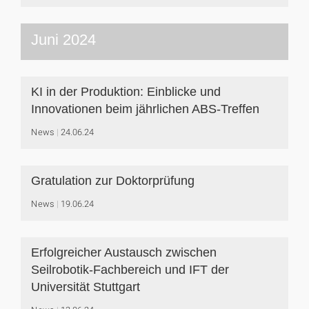
Juni 2024
KI in der Produktion: Einblicke und
Innovationen beim jährlichen ABS-Treffen
News
24.06.24
Gratulation zur Doktorprüfung
News
19.06.24
Erfolgreicher Austausch zwischen
Seilrobotik-Fachbereich und IFT der
Universität Stuttgart