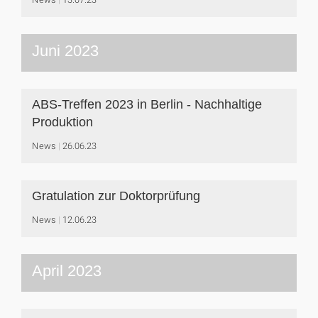
Juni 2023
ABS-Treffen 2023 in Berlin - Nachhaltige
Produktion
News
26.06.23
Gratulation zur Doktorprüfung
News
12.06.23
April 2023