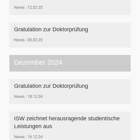
News
12.02.25
Gratulation zur Doktorprüfung
News
05.02.25
Dezember 2024
Gratulation zur Doktorprüfung
News
18.12.24
ISW zeichnet herausragende studentische
Leistungen aus
News
16.12.24