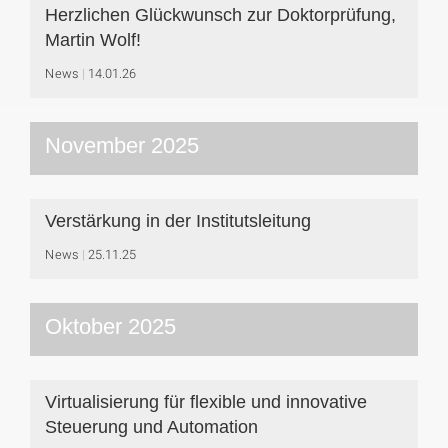
Herzlichen Glückwunsch zur Doktorprüfung,
Martin Wolf!
News
14.01.26
November 2025
Verstärkung in der Institutsleitung
News
25.11.25
Oktober 2025
Virtualisierung für flexible und innovative
Steuerung und Automation