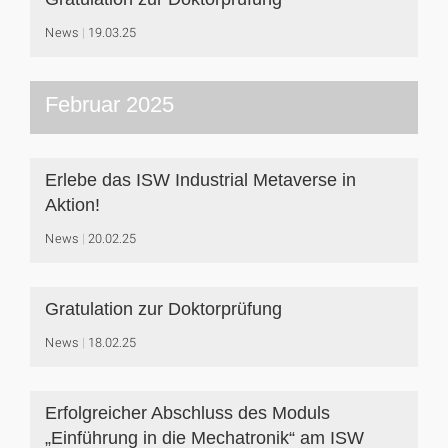
News
19.03.25
Februar 2025
Erlebe das ISW Industrial Metaverse in
Aktion!
News
20.02.25
Gratulation zur Doktorprüfung
News
18.02.25
Erfolgreicher Abschluss des Moduls
„Einführung in die Mechatronik“ am ISW