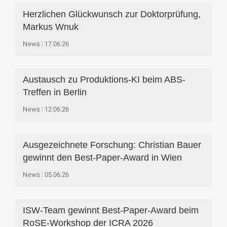
Herzlichen Glückwunsch zur Doktorprüfung,
Markus Wnuk
News
17.06.26
Austausch zu Produktions-KI beim ABS-
Treffen in Berlin
News
12.06.26
Ausgezeichnete Forschung: Christian Bauer
gewinnt den Best-Paper-Award in Wien
News
05.06.26
ISW-Team gewinnt Best-Paper-Award beim
RoSE-Workshop der ICRA 2026