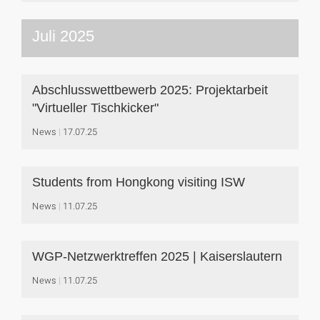
Juli 2025
Abschlusswettbewerb 2025: Projektarbeit
"Virtueller Tischkicker"
News
17.07.25
Students from Hongkong visiting ISW
News
11.07.25
WGP-Netzwerktreffen 2025 | Kaiserslautern
News
11.07.25