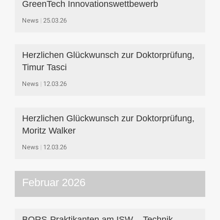
GreenTech Innovationswettbewerb
News
25.03.26
Herzlichen Glückwunsch zur Doktorprüfung,
Timur Tasci
News
12.03.26
Herzlichen Glückwunsch zur Doktorprüfung,
Moritz Walker
News
12.03.26
Februar 2026
BORS-Praktikanten am ISW – Technik