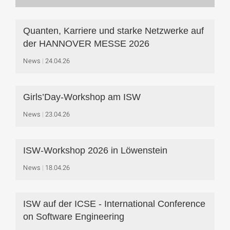
Quanten, Karriere und starke Netzwerke auf
der HANNOVER MESSE 2026
News
24.04.26
Girls’Day-Workshop am ISW
News
23.04.26
ISW-Workshop 2026 in Löwenstein
News
18.04.26
ISW auf der ICSE - International Conference
on Software Engineering