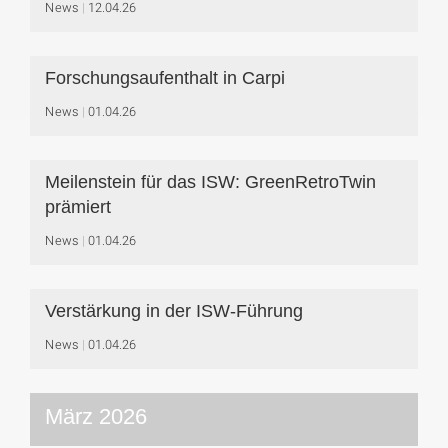
News
12.04.26
Forschungsaufenthalt in Carpi
News
01.04.26
Meilenstein für das ISW: GreenRetroTwin
prämiert
News
01.04.26
Verstärkung in der ISW-Führung
News
01.04.26
März 2026