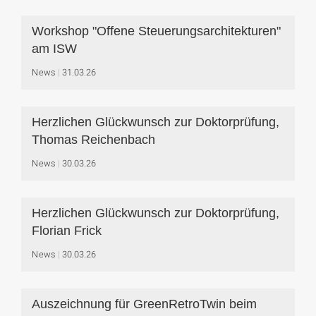
Workshop "Offene Steuerungsarchitekturen"
am ISW
News
31.03.26
Herzlichen Glückwunsch zur Doktorprüfung,
Thomas Reichenbach
News
30.03.26
Herzlichen Glückwunsch zur Doktorprüfung,
Florian Frick
News
30.03.26
Auszeichnung für GreenRetroTwin beim