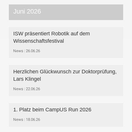
Juni 2026
ISW präsentiert Robotik auf dem
Wissenschaftsfestival
News
26.06.26
Herzlichen Glückwunsch zur Doktorprüfung,
Lars Klingel
News
22.06.26
1. Platz beim CampUS Run 2026
News
18.06.26