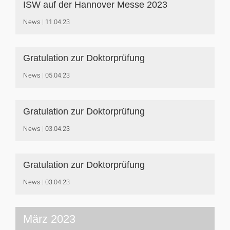
ISW auf der Hannover Messe 2023
News
11.04.23
Gratulation zur Doktorprüfung
News
05.04.23
Gratulation zur Doktorprüfung
News
03.04.23
Gratulation zur Doktorprüfung
News
03.04.23
März 2023