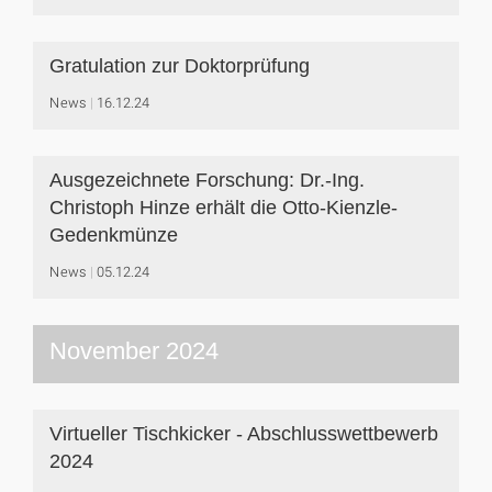
Gratulation zur Doktorprüfung
News
16.12.24
Ausgezeichnete Forschung: Dr.-Ing.
Christoph Hinze erhält die Otto-Kienzle-
Gedenkmünze
News
05.12.24
November 2024
Virtueller Tischkicker - Abschlusswettbewerb
2024