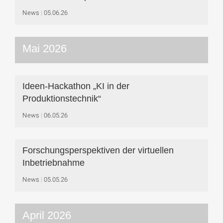
News
05.06.26
Mai 2026
Ideen-Hackathon „KI in der
Produktionstechnik“
News
06.05.26
Forschungsperspektiven der virtuellen
Inbetriebnahme
News
05.05.26
April 2026