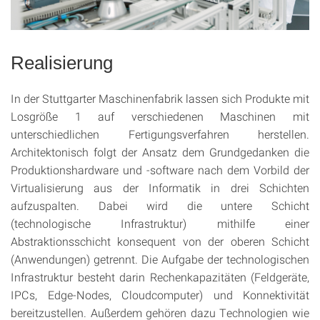
Realisierung
In der Stuttgarter Maschinenfabrik lassen sich Produkte mit
Losgröße 1 auf verschiedenen Maschinen mit
unterschiedlichen Fertigungsverfahren herstellen.
Architektonisch folgt der Ansatz dem Grundgedanken die
Produktionshardware und -software nach dem Vorbild der
Virtualisierung aus der Informatik in drei Schichten
aufzuspalten. Dabei wird die untere Schicht
(technologische Infrastruktur) mithilfe einer
Abstraktionsschicht konsequent von der oberen Schicht
(Anwendungen) getrennt. Die Aufgabe der technologischen
Infrastruktur besteht darin Rechenkapazitäten (Feldgeräte,
IPCs, Edge-Nodes, Cloudcomputer) und Konnektivität
bereitzustellen. Außerdem gehören dazu Technologien wie