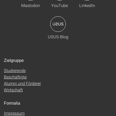
Mastodon
YouTube
LinkedIn
USUS-Blog
Zielgruppe
Studierende
Beschäftigte
Alumni und Förderer
Wirtschaft
Formalia
Impressum