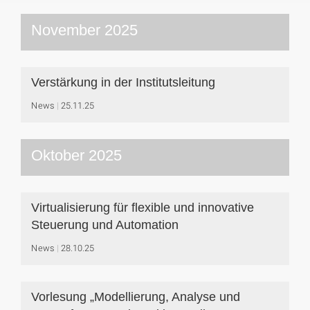
November 2025
Verstärkung in der Institutsleitung
News
25.11.25
Oktober 2025
Virtualisierung für flexible und innovative
Steuerung und Automation
News
28.10.25
Vorlesung „Modellierung, Analyse und