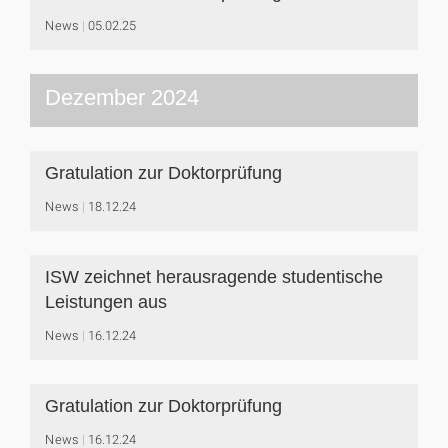
News
05.02.25
Dezember 2024
Gratulation zur Doktorprüfung
News
18.12.24
ISW zeichnet herausragende studentische
Leistungen aus
News
16.12.24
Gratulation zur Doktorprüfung
News
16.12.24