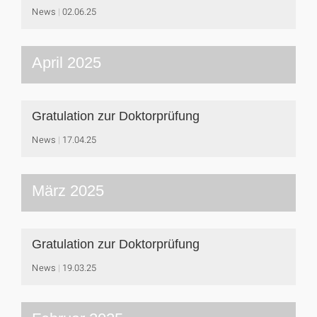
News
02.06.25
April 2025
Gratulation zur Doktorprüfung
News
17.04.25
März 2025
Gratulation zur Doktorprüfung
News
19.03.25