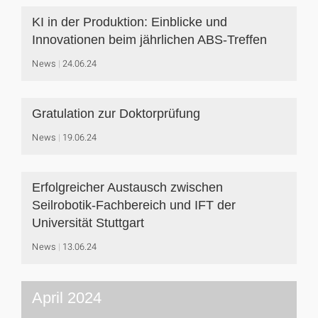
KI in der Produktion: Einblicke und
Innovationen beim jährlichen ABS-Treffen
News
24.06.24
Gratulation zur Doktorprüfung
News
19.06.24
Erfolgreicher Austausch zwischen
Seilrobotik-Fachbereich und IFT der
Universität Stuttgart
News
13.06.24
April 2024