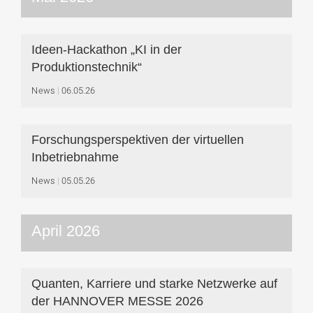
Ideen-Hackathon „KI in der
Produktionstechnik“
News
06.05.26
Forschungsperspektiven der virtuellen
Inbetriebnahme
News
05.05.26
April 2026
Quanten, Karriere und starke Netzwerke auf
der HANNOVER MESSE 2026