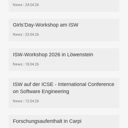
News
24.04.26
Girls’Day-Workshop am ISW
News
23.04.26
ISW-Workshop 2026 in Löwenstein
News
18.04.26
ISW auf der ICSE - International Conference
on Software Engineering
News
12.04.26
Forschungsaufenthalt in Carpi