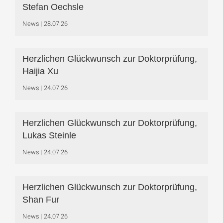
Stefan Oechsle
News
28.07.26
Herzlichen Glückwunsch zur Doktorprüfung,
Haijia Xu
News
24.07.26
Herzlichen Glückwunsch zur Doktorprüfung,
Lukas Steinle
News
24.07.26
Herzlichen Glückwunsch zur Doktorprüfung,
Shan Fur
News
24.07.26