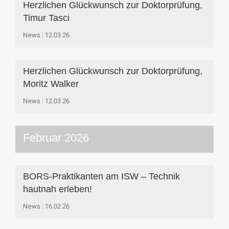
Herzlichen Glückwunsch zur Doktorprüfung,
Timur Tasci
News
12.03.26
Herzlichen Glückwunsch zur Doktorprüfung,
Moritz Walker
News
12.03.26
Februar 2026
BORS-Praktikanten am ISW – Technik
hautnah erleben!
News
16.02.26