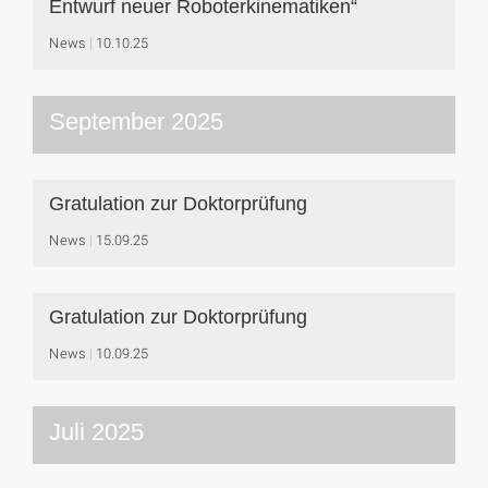
Entwurf neuer Roboterkinematiken“
News
10.10.25
September 2025
Gratulation zur Doktorprüfung
News
15.09.25
Gratulation zur Doktorprüfung
News
10.09.25
Juli 2025