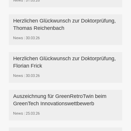
News
31.03.26
Herzlichen Glückwunsch zur Doktorprüfung,
Thomas Reichenbach
News
30.03.26
Herzlichen Glückwunsch zur Doktorprüfung,
Florian Frick
News
30.03.26
Auszeichnung für GreenRetroTwin beim
GreenTech Innovationswettbewerb
News
25.03.26