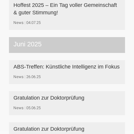
Hoffest 2025 – Ein Tag voller Gemeinschaft
& guter Stimmung!
News
04.07.25
Juni 2025
ABS-Treffen: Künstliche Intelligenz im Fokus
News
26.06.25
Gratulation zur Doktorprüfung
News
05.06.25
Gratulation zur Doktorprüfung