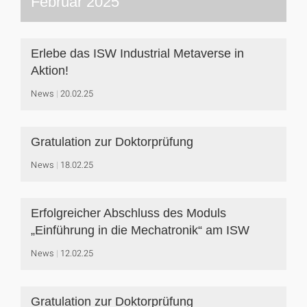
Februar 2025
Erlebe das ISW Industrial Metaverse in
Aktion!
News
20.02.25
Gratulation zur Doktorprüfung
News
18.02.25
Erfolgreicher Abschluss des Moduls
„Einführung in die Mechatronik“ am ISW
News
12.02.25
Gratulation zur Doktorprüfung