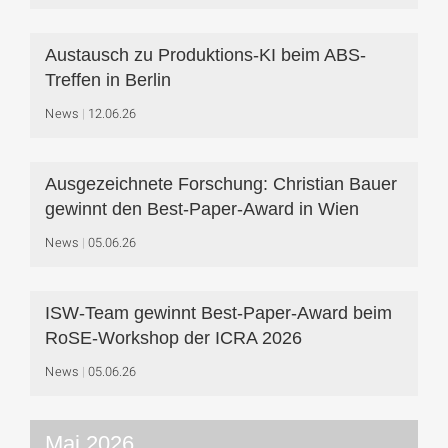
Austausch zu Produktions-KI beim ABS-
Treffen in Berlin
News
12.06.26
Ausgezeichnete Forschung: Christian Bauer
gewinnt den Best-Paper-Award in Wien
News
05.06.26
ISW-Team gewinnt Best-Paper-Award beim
RoSE-Workshop der ICRA 2026
News
05.06.26
Mai 2026