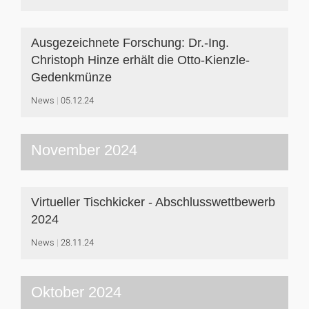
Ausgezeichnete Forschung: Dr.-Ing.
Christoph Hinze erhält die Otto-Kienzle-
Gedenkmünze
News
05.12.24
November 2024
Virtueller Tischkicker - Abschlusswettbewerb
2024
News
28.11.24
Oktober 2024