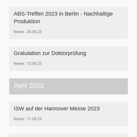
ABS-Treffen 2023 in Berlin - Nachhaltige
Produktion
News
26.06.23
Gratulation zur Doktorprüfung
News
12.06.23
April 2023
ISW auf der Hannover Messe 2023
News
11.04.23