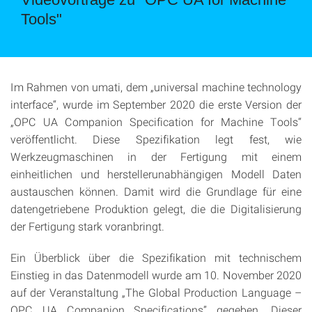
Tools"
Im Rahmen von umati, dem „universal machine technology
interface“, wurde im September 2020 die erste Version der
„OPC UA Companion Specification for Machine Tools“
veröffentlicht. Diese Spezifikation legt fest, wie
Werkzeugmaschinen in der Fertigung mit einem
einheitlichen und herstellerunabhängigen Modell Daten
austauschen können. Damit wird die Grundlage für eine
datengetriebene Produktion gelegt, die die Digitalisierung
der Fertigung stark voranbringt.
Ein Überblick über die Spezifikation mit technischem
Einstieg in das Datenmodell wurde am 10. November 2020
auf der Veranstaltung „The Global Production Language –
OPC UA Companion Specifications” gegeben. Dieser