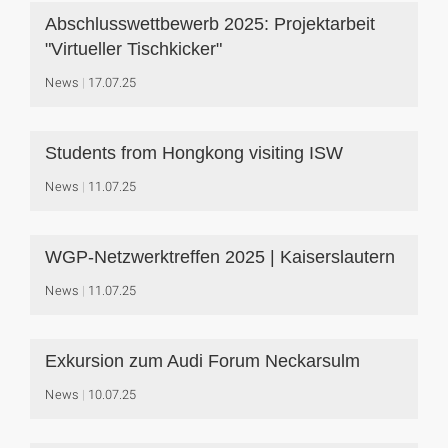
Abschlusswettbewerb 2025: Projektarbeit
"Virtueller Tischkicker"
News
17.07.25
Students from Hongkong visiting ISW
News
11.07.25
WGP-Netzwerktreffen 2025 | Kaiserslautern
News
11.07.25
Exkursion zum Audi Forum Neckarsulm
News
10.07.25