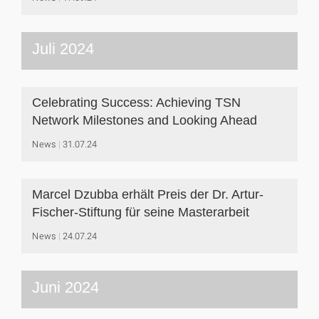
Juli 2024
Celebrating Success: Achieving TSN
Network Milestones and Looking Ahead
News
31.07.24
Marcel Dzubba erhält Preis der Dr. Artur-
Fischer-Stiftung für seine Masterarbeit
News
24.07.24
Juni 2024