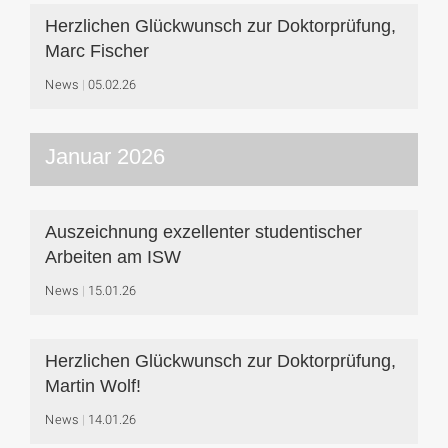
Herzlichen Glückwunsch zur Doktorprüfung,
Marc Fischer
News
05.02.26
Januar 2026
Auszeichnung exzellenter studentischer
Arbeiten am ISW
News
15.01.26
Herzlichen Glückwunsch zur Doktorprüfung,
Martin Wolf!
News
14.01.26