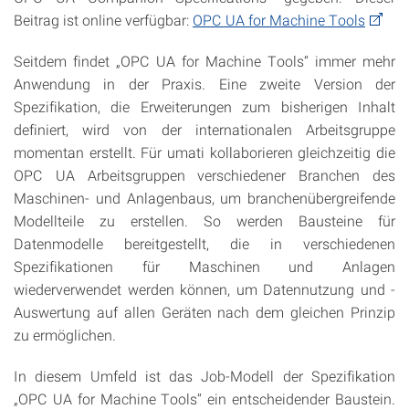
Beitrag ist online verfügbar:
OPC UA for Machine Tools
Seitdem findet „OPC UA for Machine Tools“ immer mehr
Anwendung in der Praxis. Eine zweite Version der
Spezifikation, die Erweiterungen zum bisherigen Inhalt
definiert, wird von der internationalen Arbeitsgruppe
momentan erstellt. Für umati kollaborieren gleichzeitig die
OPC UA Arbeitsgruppen verschiedener Branchen des
Maschinen- und Anlagenbaus, um branchenübergreifende
Modellteile zu erstellen. So werden Bausteine für
Datenmodelle bereitgestellt, die in verschiedenen
Spezifikationen für Maschinen und Anlagen
wiederverwendet werden können, um Datennutzung und -
Auswertung auf allen Geräten nach dem gleichen Prinzip
zu ermöglichen.
In diesem Umfeld ist das Job-Modell der Spezifikation
„OPC UA for Machine Tools“ ein entscheidender Baustein.