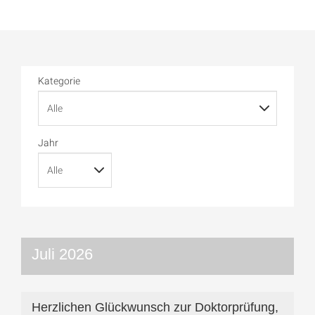
Kategorie
Jahr
Juli 2026
Herzlichen Glückwunsch zur Doktorprüfung,