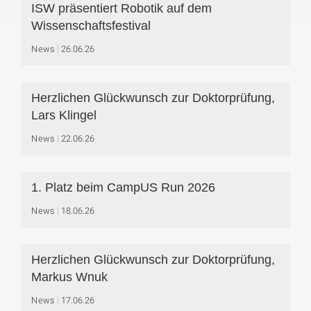
ISW präsentiert Robotik auf dem
Wissenschaftsfestival
News
26.06.26
Herzlichen Glückwunsch zur Doktorprüfung,
Lars Klingel
News
22.06.26
1. Platz beim CampUS Run 2026
News
18.06.26
Herzlichen Glückwunsch zur Doktorprüfung,
Markus Wnuk
News
17.06.26