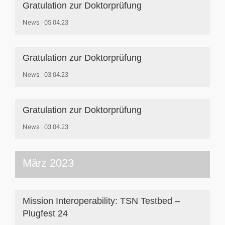
Gratulation zur Doktorprüfung
News
05.04.23
Gratulation zur Doktorprüfung
News
03.04.23
Gratulation zur Doktorprüfung
News
03.04.23
März 2023
Mission Interoperability: TSN Testbed –
Plugfest 24