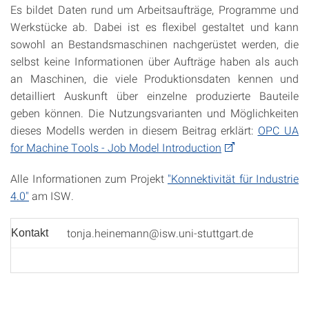
Es bildet Daten rund um Arbeitsaufträge, Programme und
Werkstücke ab. Dabei ist es flexibel gestaltet und kann
sowohl an Bestandsmaschinen nachgerüstet werden, die
selbst keine Informationen über Aufträge haben als auch
an Maschinen, die viele Produktionsdaten kennen und
detailliert Auskunft über einzelne produzierte Bauteile
geben können. Die Nutzungsvarianten und Möglichkeiten
dieses Modells werden in diesem Beitrag erklärt:
OPC UA
for Machine Tools - Job Model Introduction
Alle Informationen zum Projekt
"Konnektivität für Industrie
4.0"
am ISW.
tonja.heinemann@isw.uni-stuttgart.de
Kontakt