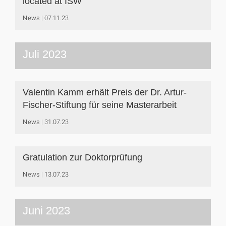
located at ISW
News
07.11.23
Juli 2023
Valentin Kamm erhält Preis der Dr. Artur-
Fischer-Stiftung für seine Masterarbeit
News
31.07.23
Gratulation zur Doktorprüfung
News
13.07.23
Juni 2023