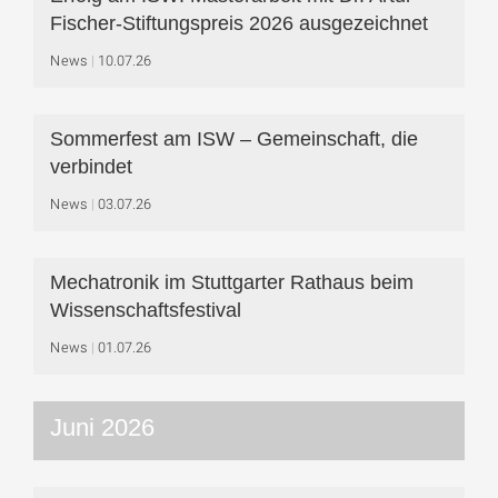
Fischer-Stiftungspreis 2026 ausgezeichnet
News
10.07.26
Sommerfest am ISW – Gemeinschaft, die
verbindet
News
03.07.26
Mechatronik im Stuttgarter Rathaus beim
Wissenschaftsfestival
News
01.07.26
Juni 2026