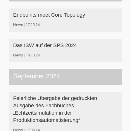
Endpoints meet Core Topology
News
17.10.24
Das ISW auf der SPS 2024
News
14.10.24
September 2024
Feierliche Übergabe der gedruckten
Ausgabe des Fachbuches
„Echtzeitsimulation in der
Produktionsautomatisierung“
News
17.09.24