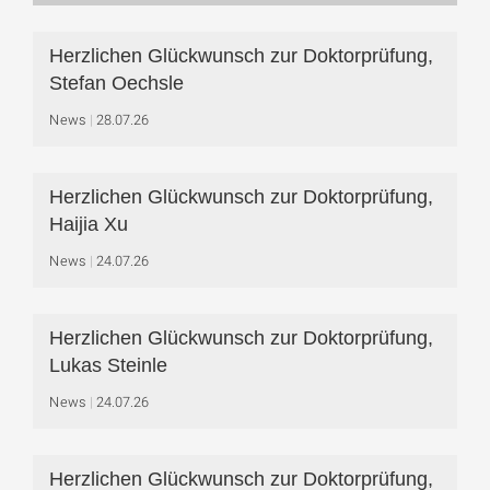
Herzlichen Glückwunsch zur Doktorprüfung,
Stefan Oechsle
News
28.07.26
Herzlichen Glückwunsch zur Doktorprüfung,
Haijia Xu
News
24.07.26
Herzlichen Glückwunsch zur Doktorprüfung,
Lukas Steinle
News
24.07.26
Herzlichen Glückwunsch zur Doktorprüfung,