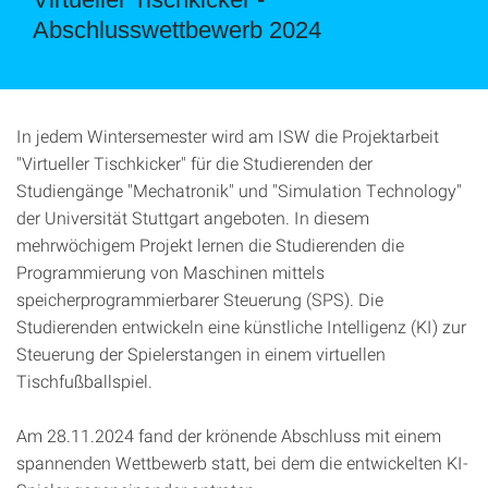
Abschlusswettbewerb 2024
In jedem Wintersemester wird am ISW die Projektarbeit
"Virtueller Tischkicker" für die Studierenden der
Studiengänge "Mechatronik" und "Simulation Technology"
der Universität Stuttgart angeboten. In diesem
mehrwöchigem Projekt lernen die Studierenden die
Programmierung von Maschinen mittels
speicherprogrammierbarer Steuerung (SPS). Die
Studierenden entwickeln eine künstliche Intelligenz (KI) zur
Steuerung der Spielerstangen in einem virtuellen
Tischfußballspiel.
Am 28.11.2024 fand der krönende Abschluss mit einem
spannenden Wettbewerb statt, bei dem die entwickelten KI-