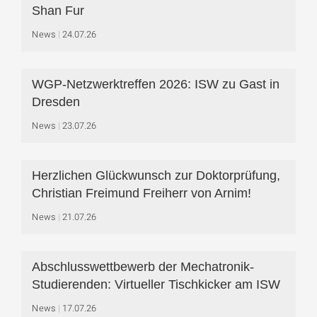
Shan Fur
News
24.07.26
WGP-Netzwerktreffen 2026: ISW zu Gast in
Dresden
News
23.07.26
Herzlichen Glückwunsch zur Doktorprüfung,
Christian Freimund Freiherr von Arnim!
News
21.07.26
Abschlusswettbewerb der Mechatronik-
Studierenden: Virtueller Tischkicker am ISW
News
17.07.26