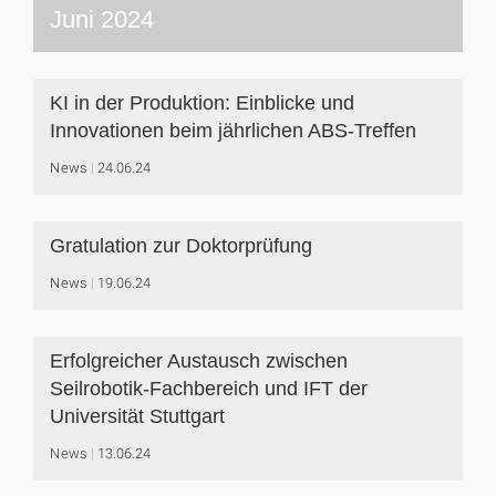
Juni 2024
KI in der Produktion: Einblicke und
Innovationen beim jährlichen ABS-Treffen
News
24.06.24
Gratulation zur Doktorprüfung
News
19.06.24
Erfolgreicher Austausch zwischen
Seilrobotik-Fachbereich und IFT der
Universität Stuttgart
News
13.06.24