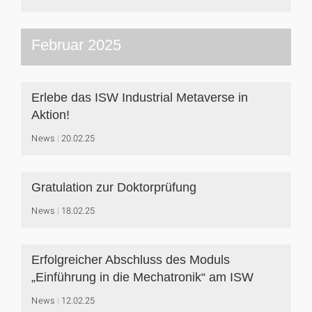
Februar 2025
Erlebe das ISW Industrial Metaverse in
Aktion!
News
20.02.25
Gratulation zur Doktorprüfung
News
18.02.25
Erfolgreicher Abschluss des Moduls
„Einführung in die Mechatronik“ am ISW
News
12.02.25