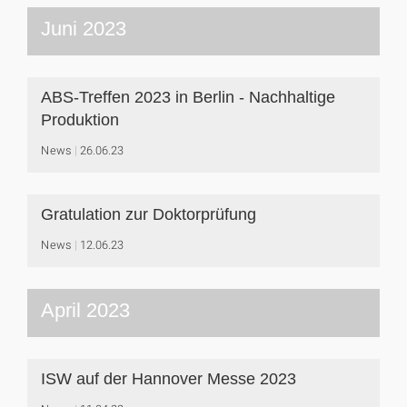
Juni 2023
ABS-Treffen 2023 in Berlin - Nachhaltige
Produktion
News
26.06.23
Gratulation zur Doktorprüfung
News
12.06.23
April 2023
ISW auf der Hannover Messe 2023