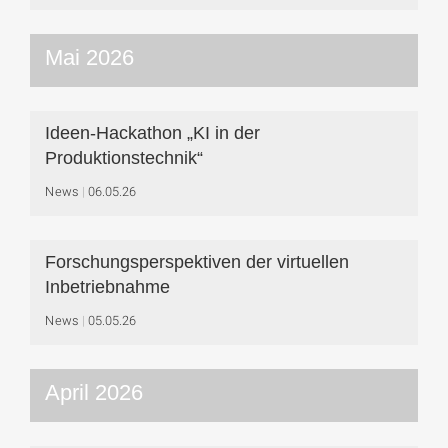
Mai 2026
Ideen-Hackathon „KI in der
Produktionstechnik“
News
06.05.26
Forschungsperspektiven der virtuellen
Inbetriebnahme
News
05.05.26
April 2026