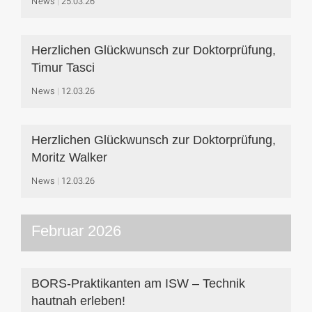
News
25.03.26
Herzlichen Glückwunsch zur Doktorprüfung,
Timur Tasci
News
12.03.26
Herzlichen Glückwunsch zur Doktorprüfung,
Moritz Walker
News
12.03.26
Februar 2026
BORS-Praktikanten am ISW – Technik
hautnah erleben!