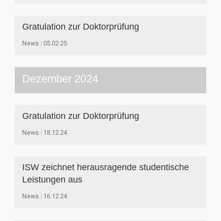
Gratulation zur Doktorprüfung
News
05.02.25
Dezember 2024
Gratulation zur Doktorprüfung
News
18.12.24
ISW zeichnet herausragende studentische
Leistungen aus
News
16.12.24