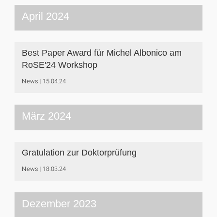
April 2024
Best Paper Award für Michel Albonico am
RoSE'24 Workshop
News
15.04.24
März 2024
Gratulation zur Doktorprüfung
News
18.03.24
Dezember 2023