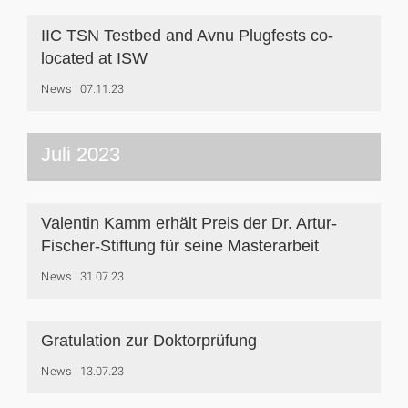
IIC TSN Testbed and Avnu Plugfests co-
located at ISW
News
07.11.23
Juli 2023
Valentin Kamm erhält Preis der Dr. Artur-
Fischer-Stiftung für seine Masterarbeit
News
31.07.23
Gratulation zur Doktorprüfung
News
13.07.23