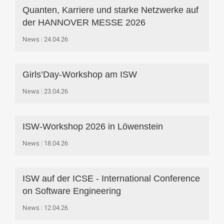
Quanten, Karriere und starke Netzwerke auf
der HANNOVER MESSE 2026
News
24.04.26
Girls’Day-Workshop am ISW
News
23.04.26
ISW-Workshop 2026 in Löwenstein
News
18.04.26
ISW auf der ICSE - International Conference
on Software Engineering
News
12.04.26