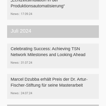
Produktionsautomatisierung“
News
17.09.24
Juli 2024
Celebrating Success: Achieving TSN
Network Milestones and Looking Ahead
News
31.07.24
Marcel Dzubba erhält Preis der Dr. Artur-
Fischer-Stiftung für seine Masterarbeit
News
24.07.24