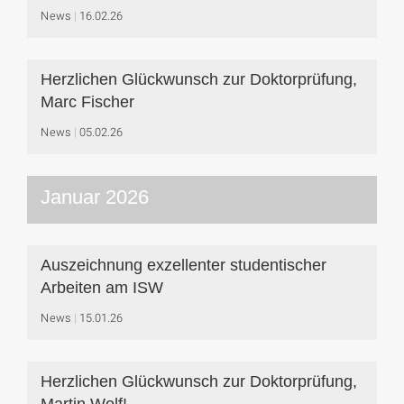
News
16.02.26
Herzlichen Glückwunsch zur Doktorprüfung,
Marc Fischer
News
05.02.26
Januar 2026
Auszeichnung exzellenter studentischer
Arbeiten am ISW
News
15.01.26
Herzlichen Glückwunsch zur Doktorprüfung,
Martin Wolf!