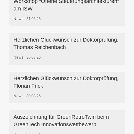
Workshop "Offene Steuerungsarchitekturen"
am ISW
News
31.03.26
Herzlichen Glückwunsch zur Doktorprüfung,
Thomas Reichenbach
News
30.03.26
Herzlichen Glückwunsch zur Doktorprüfung,
Florian Frick
News
30.03.26
Auszeichnung für GreenRetroTwin beim
GreenTech Innovationswettbewerb