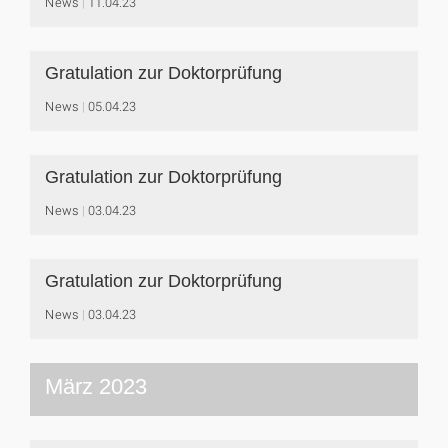
News
11.04.23
Gratulation zur Doktorprüfung
News
05.04.23
Gratulation zur Doktorprüfung
News
03.04.23
Gratulation zur Doktorprüfung
News
03.04.23
März 2023