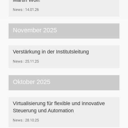
News
14.01.26
November 2025
Verstärkung in der Institutsleitung
News
25.11.25
Oktober 2025
Virtualisierung für flexible und innovative
Steuerung und Automation
News
28.10.25