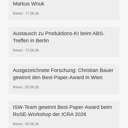
Markus Wnuk
News
17.06.26
Austausch zu Produktions-KI beim ABS-
Treffen in Berlin
News
12.06.26
Ausgezeichnete Forschung: Christian Bauer
gewinnt den Best-Paper-Award in Wien
News
05.06.26
ISW-Team gewinnt Best-Paper-Award beim
RoSE-Workshop der ICRA 2026
News
05.06.26