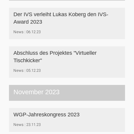
Der IVS verleiht Lukas Koberg den IVS-
Award 2023
News
06.12.23
Abschluss des Projektes "Virtueller
Tischkicker"
News
05.12.23
November 2023
WGP-Jahreskongress 2023
News
23.11.23