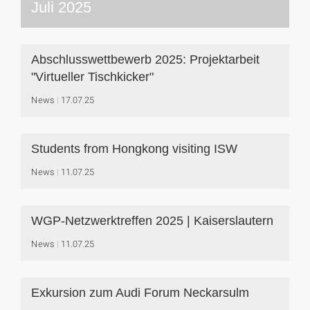
Juli 2025
Abschlusswettbewerb 2025: Projektarbeit
"Virtueller Tischkicker"
News
17.07.25
Students from Hongkong visiting ISW
News
11.07.25
WGP-Netzwerktreffen 2025 | Kaiserslautern
News
11.07.25
Exkursion zum Audi Forum Neckarsulm