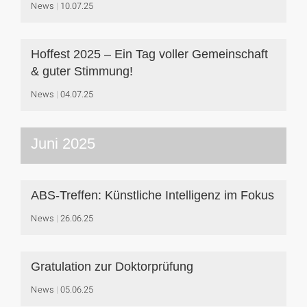
News
10.07.25
Hoffest 2025 – Ein Tag voller Gemeinschaft
& guter Stimmung!
News
04.07.25
Juni 2025
ABS-Treffen: Künstliche Intelligenz im Fokus
News
26.06.25
Gratulation zur Doktorprüfung
News
05.06.25