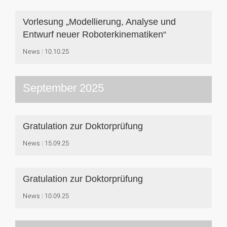
Vorlesung „Modellierung, Analyse und
Entwurf neuer Roboterkinematiken“
News
10.10.25
September 2025
Gratulation zur Doktorprüfung
News
15.09.25
Gratulation zur Doktorprüfung
News
10.09.25