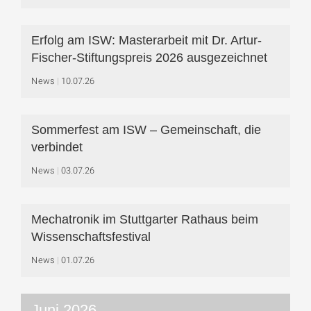
Erfolg am ISW: Masterarbeit mit Dr. Artur-
Fischer-Stiftungspreis 2026 ausgezeichnet
News
10.07.26
Sommerfest am ISW – Gemeinschaft, die
verbindet
News
03.07.26
Mechatronik im Stuttgarter Rathaus beim
Wissenschaftsfestival
News
01.07.26
Juni 2026