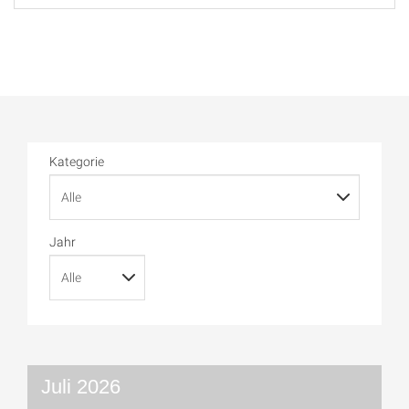
Kategorie
Jahr
Juli 2026