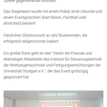
Spieler gegeneinander antraten.
Das Siegerteam wurde mit einem Pokal, einer Urkunde und
einem Eventgutschein (Kart fahren, Paintball oder
ähnliches) belohnt!
Herzlichen Glückwunsch an alle Studierenden, die
erfolgreich teilgenommen haben!
Ein großer Dank geht an den "Verein der Freunde und
ehemaligen Mitarbeiter des Instituts für Steuerungstechnik
der Werkzeugmaschinen und Fertigungseinrichtungen der
Universität Stuttgart e.V.", der das Event großzügig
gesponsert hat.