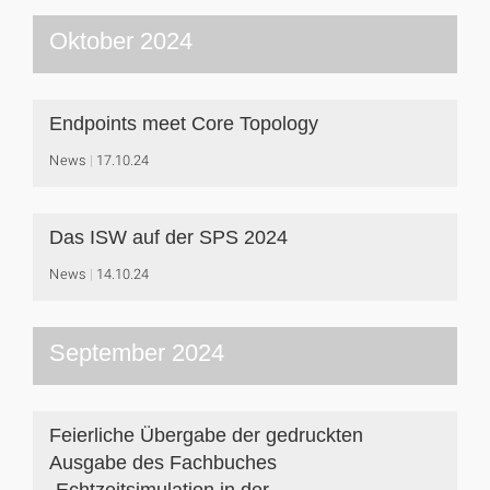
Oktober 2024
Endpoints meet Core Topology
News
17.10.24
Das ISW auf der SPS 2024
News
14.10.24
September 2024
Feierliche Übergabe der gedruckten
Ausgabe des Fachbuches
„Echtzeitsimulation in der