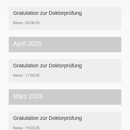
Gratulation zur Doktorprüfung
News
02.06.25
April 2025
Gratulation zur Doktorprüfung
News
17.04.25
März 2025
Gratulation zur Doktorprüfung
News
19.03.25