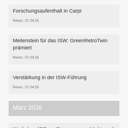
Forschungsaufenthalt in Carpi
News
01.04.26
Meilenstein für das ISW: GreenRetroTwin
prämiert
News
01.04.26
Verstärkung in der ISW-Führung
News
01.04.26
März 2026