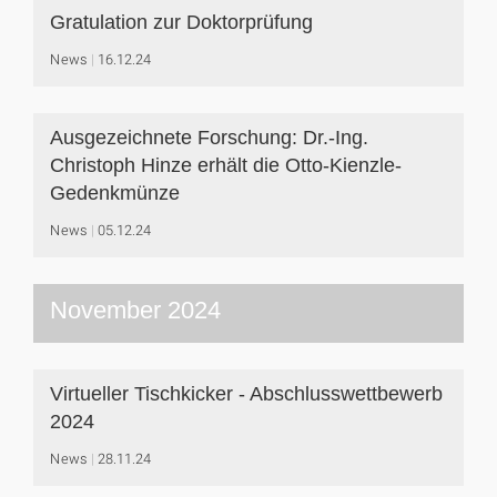
Gratulation zur Doktorprüfung
News
16.12.24
Ausgezeichnete Forschung: Dr.-Ing.
Christoph Hinze erhält die Otto-Kienzle-
Gedenkmünze
News
05.12.24
November 2024
Virtueller Tischkicker - Abschlusswettbewerb
2024
News
28.11.24