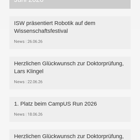
ISW präsentiert Robotik auf dem
Wissenschaftsfestival
News
26.06.26
Herzlichen Glückwunsch zur Doktorprüfung,
Lars Klingel
News
22.06.26
1. Platz beim CampUS Run 2026
News
18.06.26
Herzlichen Glückwunsch zur Doktorprüfung,