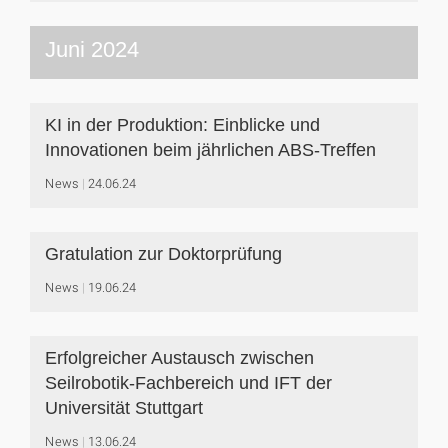
Juni 2024
KI in der Produktion: Einblicke und
Innovationen beim jährlichen ABS-Treffen
News
24.06.24
Gratulation zur Doktorprüfung
News
19.06.24
Erfolgreicher Austausch zwischen
Seilrobotik-Fachbereich und IFT der
Universität Stuttgart
News
13.06.24