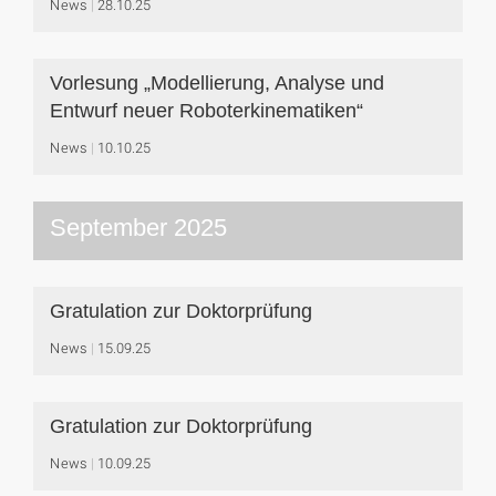
News
28.10.25
Vorlesung „Modellierung, Analyse und
Entwurf neuer Roboterkinematiken“
News
10.10.25
September 2025
Gratulation zur Doktorprüfung
News
15.09.25
Gratulation zur Doktorprüfung
News
10.09.25