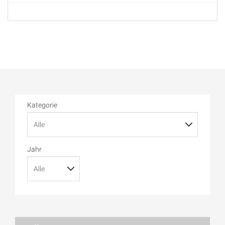
Kategorie
Jahr