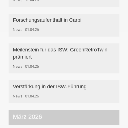
Forschungsaufenthalt in Carpi
News
01.04.26
Meilenstein für das ISW: GreenRetroTwin
prämiert
News
01.04.26
Verstärkung in der ISW-Führung
News
01.04.26
März 2026