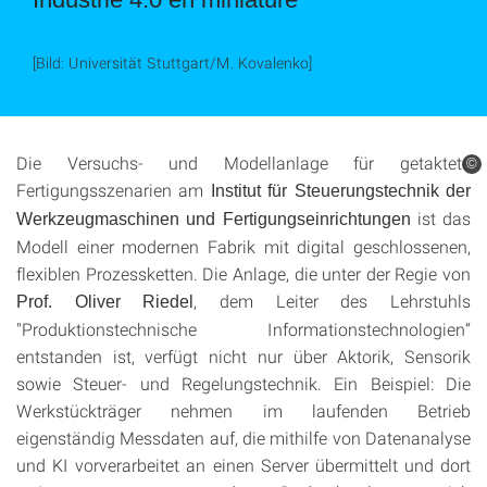
[Bild: Universität Stuttgart/M. Kovalenko]
Die Versuchs- und Modellanlage für getaktete
©
Fertigungsszenarien am
Institut für Steuerungstechnik der
ist das
Werkzeugmaschinen und Fertigungseinrichtungen
Modell einer modernen Fabrik mit digital geschlossenen,
flexiblen Prozessketten. Die Anlage, die unter der Regie von
, dem Leiter des Lehrstuhls
Prof. Oliver Riedel
"Produktionstechnische Informationstechnologien“
entstanden ist, verfügt nicht nur über Aktorik, Sensorik
sowie Steuer- und Regelungstechnik. Ein Beispiel: Die
Werkstückträger nehmen im laufenden Betrieb
eigenständig Messdaten auf, die mithilfe von Datenanalyse
und KI vorverarbeitet an einen Server übermittelt und dort