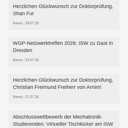
Herzlichen Glückwunsch zur Doktorprüfung,
Shan Fur
News
24.07.26
WGP-Netzwerktreffen 2026: ISW zu Gast in
Dresden
News
23.07.26
Herzlichen Glückwunsch zur Doktorprüfung,
Christian Freimund Freiherr von Arnim!
News
21.07.26
Abschlusswettbewerb der Mechatronik-
Studierenden: Virtueller Tischkicker am ISW