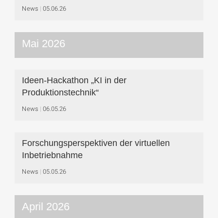
News
05.06.26
Mai 2026
Ideen-Hackathon „KI in der
Produktionstechnik“
News
06.05.26
Forschungsperspektiven der virtuellen
Inbetriebnahme
News
05.05.26
April 2026