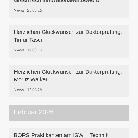
GreenTech Innovationswettbewerb
News
25.03.26
Herzlichen Glückwunsch zur Doktorprüfung,
Timur Tasci
News
12.03.26
Herzlichen Glückwunsch zur Doktorprüfung,
Moritz Walker
News
12.03.26
Februar 2026
BORS-Praktikanten am ISW – Technik