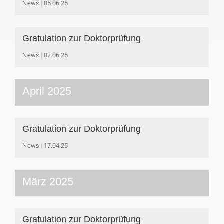
News
05.06.25
Gratulation zur Doktorprüfung
News
02.06.25
April 2025
Gratulation zur Doktorprüfung
News
17.04.25
März 2025
Gratulation zur Doktorprüfung