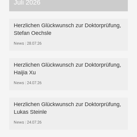
Juli 2026
Herzlichen Glückwunsch zur Doktorprüfung,
Stefan Oechsle
News
28.07.26
Herzlichen Glückwunsch zur Doktorprüfung,
Haijia Xu
News
24.07.26
Herzlichen Glückwunsch zur Doktorprüfung,
Lukas Steinle
News
24.07.26