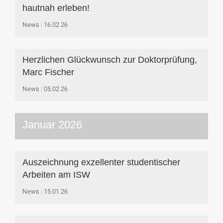
hautnah erleben!
News
16.02.26
Herzlichen Glückwunsch zur Doktorprüfung,
Marc Fischer
News
05.02.26
Januar 2026
Auszeichnung exzellenter studentischer
Arbeiten am ISW
News
15.01.26