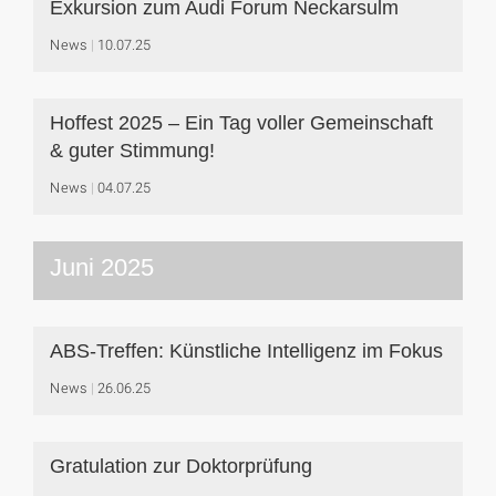
Exkursion zum Audi Forum Neckarsulm
News
10.07.25
Hoffest 2025 – Ein Tag voller Gemeinschaft
& guter Stimmung!
News
04.07.25
Juni 2025
ABS-Treffen: Künstliche Intelligenz im Fokus
News
26.06.25
Gratulation zur Doktorprüfung