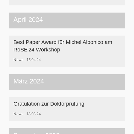
April 2024
Best Paper Award für Michel Albonico am
RoSE'24 Workshop
News
15.04.24
März 2024
Gratulation zur Doktorprüfung
News
18.03.24