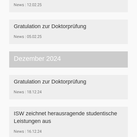
News
12.02.25
Gratulation zur Doktorprüfung
News
05.02.25
Dezember 2024
Gratulation zur Doktorprüfung
News
18.12.24
ISW zeichnet herausragende studentische
Leistungen aus
News
16.12.24