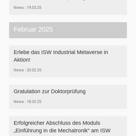
News
19.03.25
Februar 2025
Erlebe das ISW Industrial Metaverse in
Aktion!
News
20.02.25
Gratulation zur Doktorprüfung
News
18.02.25
Erfolgreicher Abschluss des Moduls
„Einführung in die Mechatronik“ am ISW