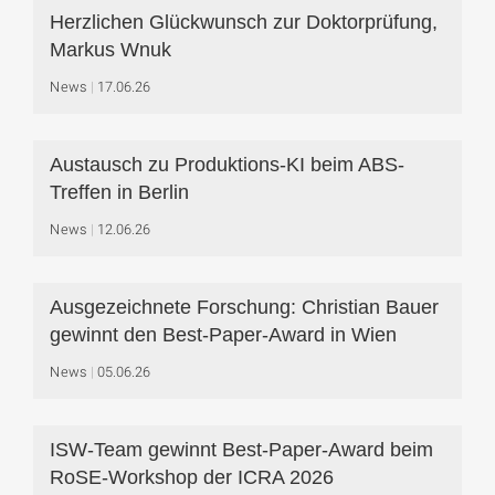
Herzlichen Glückwunsch zur Doktorprüfung,
Markus Wnuk
News
17.06.26
Austausch zu Produktions-KI beim ABS-
Treffen in Berlin
News
12.06.26
Ausgezeichnete Forschung: Christian Bauer
gewinnt den Best-Paper-Award in Wien
News
05.06.26
ISW-Team gewinnt Best-Paper-Award beim
RoSE-Workshop der ICRA 2026