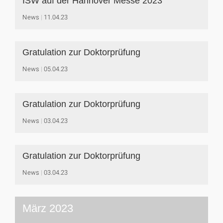
ISW auf der Hannover Messe 2023
News
11.04.23
Gratulation zur Doktorprüfung
News
05.04.23
Gratulation zur Doktorprüfung
News
03.04.23
Gratulation zur Doktorprüfung
News
03.04.23
März 2023