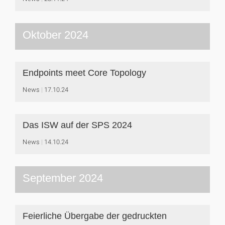
Oktober 2024
Endpoints meet Core Topology
News
17.10.24
Das ISW auf der SPS 2024
News
14.10.24
September 2024
Feierliche Übergabe der gedruckten