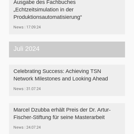
Ausgabe des Fachbuches
„Echtzeitsimulation in der
Produktionsautomatisierung“
News
17.09.24
Juli 2024
Celebrating Success: Achieving TSN
Network Milestones and Looking Ahead
News
31.07.24
Marcel Dzubba erhält Preis der Dr. Artur-
Fischer-Stiftung für seine Masterarbeit
News
24.07.24