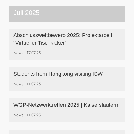
Juli 2025
Abschlusswettbewerb 2025: Projektarbeit
"Virtueller Tischkicker"
News
17.07.25
Students from Hongkong visiting ISW
News
11.07.25
WGP-Netzwerktreffen 2025 | Kaiserslautern
News
11.07.25