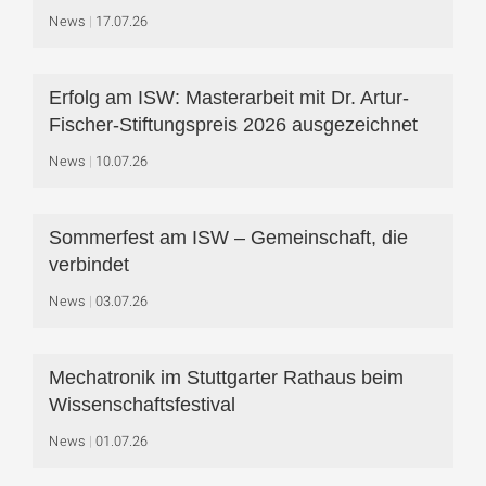
News
17.07.26
Erfolg am ISW: Masterarbeit mit Dr. Artur-
Fischer-Stiftungspreis 2026 ausgezeichnet
News
10.07.26
Sommerfest am ISW – Gemeinschaft, die
verbindet
News
03.07.26
Mechatronik im Stuttgarter Rathaus beim
Wissenschaftsfestival
News
01.07.26