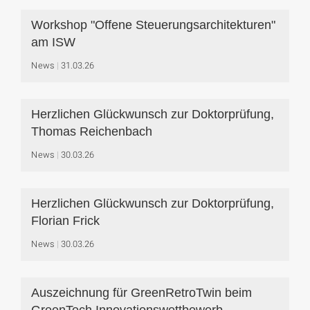
Workshop "Offene Steuerungsarchitekturen"
am ISW
News
31.03.26
Herzlichen Glückwunsch zur Doktorprüfung,
Thomas Reichenbach
News
30.03.26
Herzlichen Glückwunsch zur Doktorprüfung,
Florian Frick
News
30.03.26
Auszeichnung für GreenRetroTwin beim