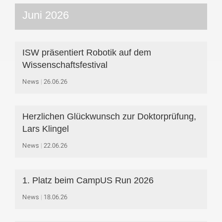
Juni 2026
ISW präsentiert Robotik auf dem
Wissenschaftsfestival
News
26.06.26
Herzlichen Glückwunsch zur Doktorprüfung,
Lars Klingel
News
22.06.26
1. Platz beim CampUS Run 2026
News
18.06.26