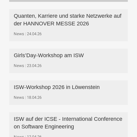
Quanten, Karriere und starke Netzwerke auf
der HANNOVER MESSE 2026
News
24.04.26
Girls’Day-Workshop am ISW
News
23.04.26
ISW-Workshop 2026 in Löwenstein
News
18.04.26
ISW auf der ICSE - International Conference
on Software Engineering
News
12.04.26