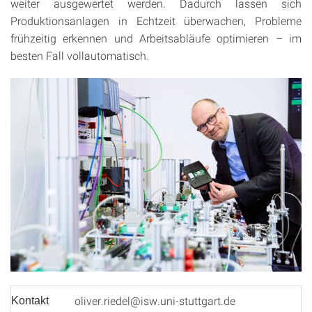
weiter ausgewertet werden. Dadurch lassen sich
Produktionsanlagen in Echtzeit überwachen, Probleme
frühzeitig erkennen und Arbeitsabläufe optimieren – im
besten Fall vollautomatisch.
oliver.riedel@isw.uni-stuttgart.de
Kontakt