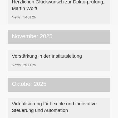
Herzlichen Glückwunsch zur Doktorprüfung,
Martin Wolf!
News
14.01.26
November 2025
Verstärkung in der Institutsleitung
News
25.11.25
Oktober 2025
Virtualisierung für flexible und innovative
Steuerung und Automation