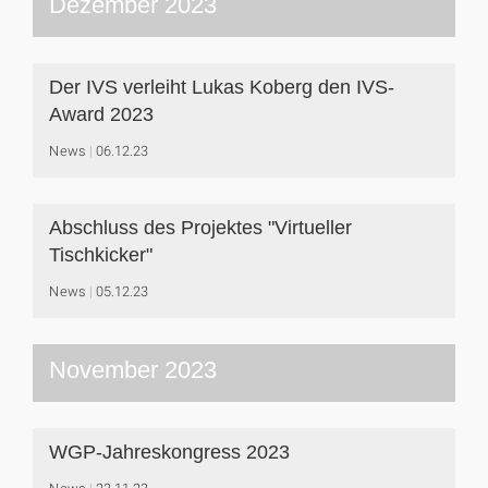
Dezember 2023
Der IVS verleiht Lukas Koberg den IVS-
Award 2023
News
06.12.23
Abschluss des Projektes "Virtueller
Tischkicker"
News
05.12.23
November 2023
WGP-Jahreskongress 2023