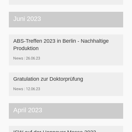
Juni 2023
ABS-Treffen 2023 in Berlin - Nachhaltige
Produktion
News
26.06.23
Gratulation zur Doktorprüfung
News
12.06.23
April 2023