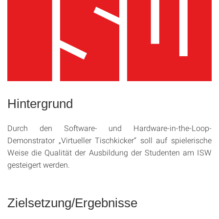
Hintergrund
Durch den Software- und Hardware-in-the-Loop-
Demonstrator „Virtueller Tischkicker“ soll auf spielerische
Weise die Qualität der Ausbildung der Studenten am ISW
gesteigert werden.
Zielsetzung/Ergebnisse