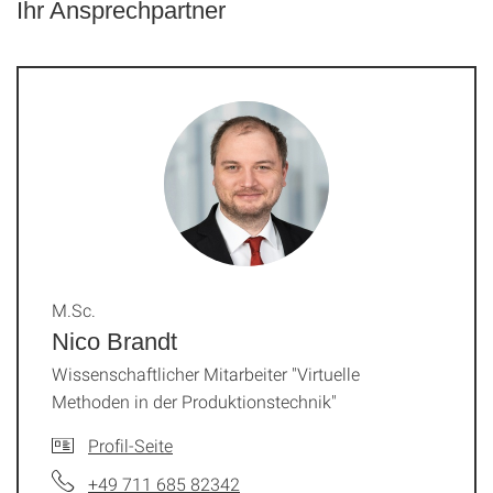
Ihr Ansprechpartner
M.Sc.
Nico Brandt
Wissenschaftlicher Mitarbeiter "Virtuelle
Methoden in der Produktionstechnik"
Profil-Seite
+49 711 685 82342