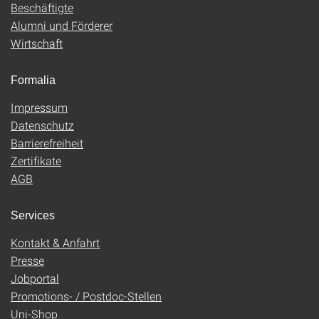
Beschäftigte
Alumni und Förderer
Wirtschaft
Formalia
Impressum
Datenschutz
Barrierefreiheit
Zertifikate
AGB
Services
Kontakt & Anfahrt
Presse
Jobportal
Promotions- / Postdoc-Stellen
Uni-Shop