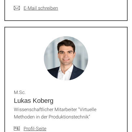
E-Mail schreiben
M.Sc.
Lukas Koberg
Wissenschaftlicher Mitarbeiter "Virtuelle
Methoden in der Produktionstechnik"
Profil-Seite