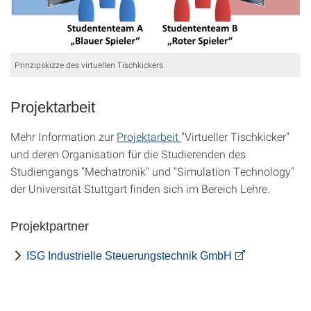
Prinzipskizze des virtuellen Tischkickers
Projektarbeit
Mehr Information zur
Projektarbeit
"Virtueller Tischkicker"
und deren Organisation für die Studierenden des
Studiengangs "Mechatronik" und "Simulation Technology"
der Universität Stuttgart finden sich im Bereich Lehre.
Projektpartner
ISG Industrielle Steuerungstechnik GmbH