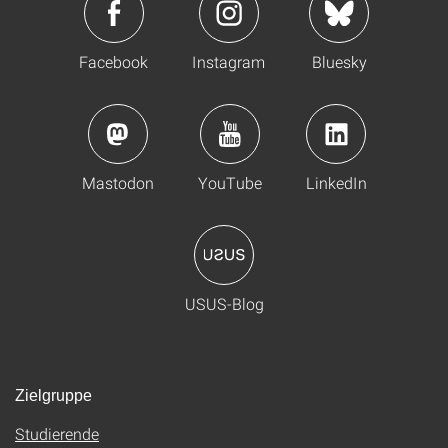
Facebook
Instagram
Bluesky
Mastodon
YouTube
LinkedIn
USUS-Blog
Zielgruppe
Studierende