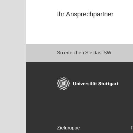
Ihr Ansprechpartner
So erreichen Sie das ISW
Zielgruppe
F