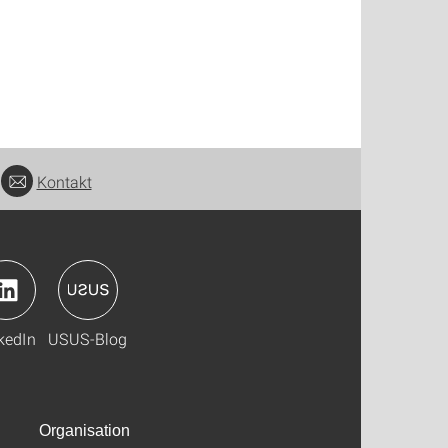
Kontakt
kedIn
USUS-Blog
Organisation