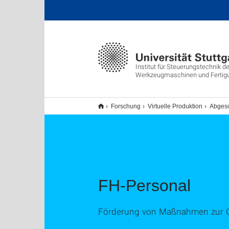
Institut für Steuerungstechnik de
Werkzeugmaschinen und Fertig
Forschung
Virtuelle Produktion
Abgesc
FH-Personal
Förderung von Maßnahmen zur G