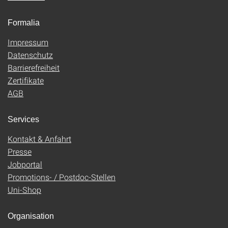
Formalia
Impressum
Datenschutz
Barrierefreiheit
Zertifikate
AGB
Services
Kontakt & Anfahrt
Presse
Jobportal
Promotions- / Postdoc-Stellen
Uni-Shop
Organisation