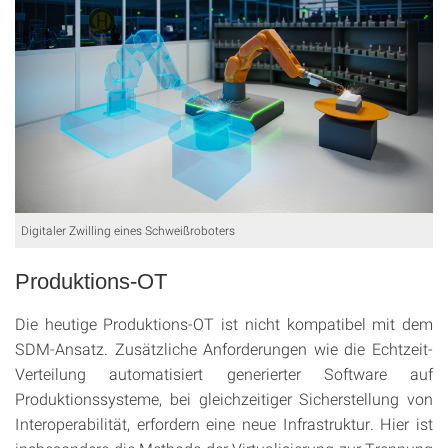
Digitaler Zwilling eines Schweißroboters
Produktions-OT
Die heutige Produktions-OT ist nicht kompatibel mit dem
SDM-Ansatz. Zusätzliche Anforderungen wie die Echtzeit-
Verteilung automatisiert generierter Software auf
Produktionssysteme, bei gleichzeitiger Sicherstellung von
Interoperabilität, erfordern eine neue Infrastruktur. Hier ist