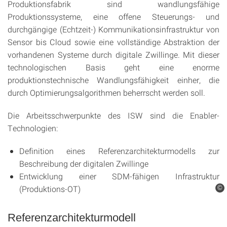
Produktionsfabrik sind wandlungsfähige
Produktionssysteme, eine offene Steuerungs- und
durchgängige (Echtzeit-) Kommunikationsinfrastruktur von
Sensor bis Cloud sowie eine vollständige Abstraktion der
vorhandenen Systeme durch digitale Zwillinge. Mit dieser
technologischen Basis geht eine enorme
produktionstechnische Wandlungsfähigkeit einher, die
durch Optimierungsalgorithmen beherrscht werden soll.
Die Arbeitsschwerpunkte des ISW sind die Enabler-
Technologien:
Definition eines Referenzarchitekturmodells zur
Beschreibung der digitalen Zwillinge
Entwicklung einer SDM-fähigen Infrastruktur
(Produktions-OT)
©
Referenzarchitekturmodell