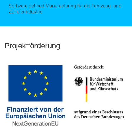
Software-defined Manufacturing für die Fahrzeug- und
Zulieferindustrie
Projektförderung