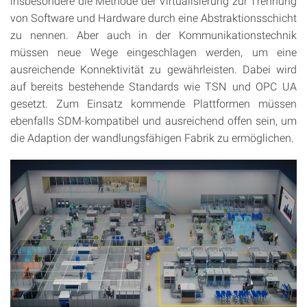
insbesondere die Methode der Virtualisierung zur Trennung
von Software und Hardware durch eine Abstraktionsschicht
zu nennen. Aber auch in der Kommunikationstechnik
müssen neue Wege eingeschlagen werden, um eine
ausreichende Konnektivität zu gewährleisten. Dabei wird
auf bereits bestehende Standards wie TSN und OPC UA
gesetzt. Zum Einsatz kommende Plattformen müssen
ebenfalls SDM-kompatibel und ausreichend offen sein, um
die Adaption der wandlungsfähigen Fabrik zu ermöglichen.