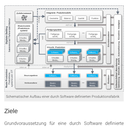
Schematischer Aufbau einer durch Software definierten Produktionsfabrik
Ziele
Grundvoraussetzung für eine durch Software definierte