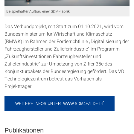
Beispielhafter Aufbau einer SDM-Fabrik
Das Verbundprojekt, mit Start zum 01.10.2021, wird vom
Bundesministerium für Wirtschaft und Klimaschutz
(BMWK) im Rahmen der Förderrichtlinie „Digitalisierung der
Fahrzeughersteller und Zulieferindustrie“ im Programm
„Zukunftsinvestitionen Fahrzeughersteller und
Zulieferindustrie“ zur Umsetzung von Ziffer 35c des
Konjunkturpakets der Bundesregierung gefördert. Das VDI
Technologiezentrum betreut das Vorhaben als
Projektträger.
WEITERE INFOS UNTER: WWW.SDM4FZI.DE
Publikationen