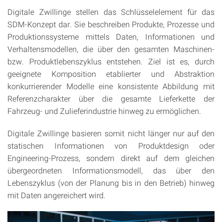
Digitale Zwillinge stellen das Schlüsselelement für das
SDM-Konzept dar. Sie beschreiben Produkte, Prozesse und
Produktionssysteme mittels Daten, Informationen und
Verhaltensmodellen, die über den gesamten Maschinen-
bzw. Produktlebenszyklus entstehen. Ziel ist es, durch
geeignete Komposition etablierter und Abstraktion
konkurrierender Modelle eine konsistente Abbildung mit
Referenzcharakter über die gesamte Lieferkette der
Fahrzeug- und Zulieferindustrie hinweg zu ermöglichen.
Digitale Zwillinge basieren somit nicht länger nur auf den
statischen Informationen von Produktdesign oder
Engineering-Prozess, sondern direkt auf dem gleichen
übergeordneten Informationsmodell, das über den
Lebenszyklus (von der Planung bis in den Betrieb) hinweg
mit Daten angereichert wird.