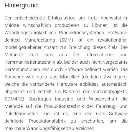
Hintergrund
Der entscheidende Erfolgsfaktor, um trotz hochvolatiler
Märkte wirtschaftlich produzieren zu können, ist die
Wandlungsfähigkeit von Produktionssystemen. Software-
defined Manufacturing (SDM) ist ein revolutionärer,
modellgetriebener Ansatz zur Erreichung dieses Ziels. Die
Methode leitet sich aus der Informations- und
Kommunikationstechnik ab, bei der auch nicht vorgeplante
Gerätefunktionen rein durch Software definiert werden. Die
Software wird dazu aus Modellen (digitalen Zwillingen),
welche die vorhandene Hardware abbilden, automatisch
abgeleitet und verteilt. Im Rahmen des Verbundprojekts:
SDM4FZI übertragen Industrie und Wissenschaft die
Methode auf die Produktionstechnik der Fahrzeug- und
Zulieferindustrie. Ziel ist es, eine rein über Software
definierte Produktionsfabrik zu erschaffen, um die
maximale Wandlungsfähigkeit zu erreichen.