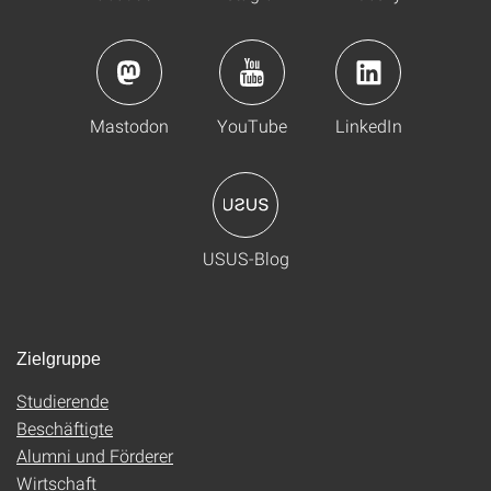
Mastodon
YouTube
LinkedIn
USUS-Blog
Zielgruppe
Studierende
Beschäftigte
Alumni und Förderer
Wirtschaft