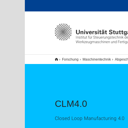
Institut für Steuerungstechnik de
Werkzeugmaschinen und Fertig
Forschung
Maschinentechnik
Abgesch
CLM4.0
Closed Loop Manufacturing 4.0