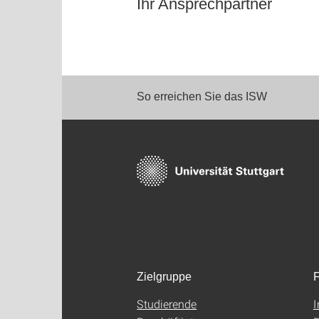
Ihr Ansprechpartner
So erreichen Sie das ISW
Zielgruppe
F
Studierende