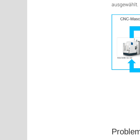
ausgewählt.
Problem