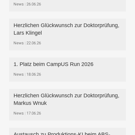
News
26.06.26
Herzlichen Glückwunsch zur Doktorprüfung,
Lars Klingel
News
22.06.26
1. Platz beim CampUS Run 2026
News
18.06.26
Herzlichen Glückwunsch zur Doktorprüfung,
Markus Wnuk
News
17.06.26
Austausch zu Produktions-KI beim ABS-