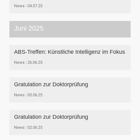
News
04.07.25
Juni 2025
ABS-Treffen: Künstliche Intelligenz im Fokus
News
26.06.25
Gratulation zur Doktorprüfung
News
05.06.25
Gratulation zur Doktorprüfung
News
02.06.25