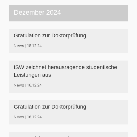
Dezember 2024
Gratulation zur Doktorprüfung
News
18.12.24
ISW zeichnet herausragende studentische
Leistungen aus
News
16.12.24
Gratulation zur Doktorprüfung
News
16.12.24