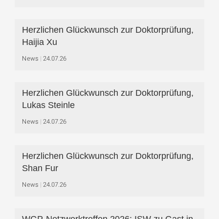
Herzlichen Glückwunsch zur Doktorprüfung,
Haijia Xu
News
24.07.26
Herzlichen Glückwunsch zur Doktorprüfung,
Lukas Steinle
News
24.07.26
Herzlichen Glückwunsch zur Doktorprüfung,
Shan Fur
News
24.07.26
WGP-Netzwerktreffen 2026: ISW zu Gast in