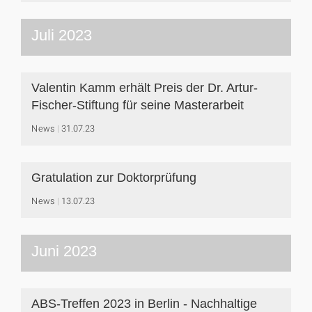
Juli 2023
Valentin Kamm erhält Preis der Dr. Artur-
Fischer-Stiftung für seine Masterarbeit
News
31.07.23
Gratulation zur Doktorprüfung
News
13.07.23
Juni 2023
ABS-Treffen 2023 in Berlin - Nachhaltige