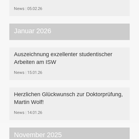
News
05.02.26
Januar 2026
Auszeichnung exzellenter studentischer
Arbeiten am ISW
News
15.01.26
Herzlichen Glückwunsch zur Doktorprüfung,
Martin Wolf!
News
14.01.26
November 2025