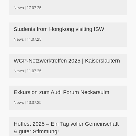
News
17.07.25
Students from Hongkong visiting ISW
News
11.07.25
WGP-Netzwerktreffen 2025 | Kaiserslautern
News
11.07.25
Exkursion zum Audi Forum Neckarsulm
News
10.07.25
Hoffest 2025 – Ein Tag voller Gemeinschaft
& guter Stimmung!