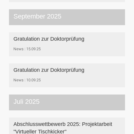
September 2025
Gratulation zur Doktorprüfung
News
15.09.25
Gratulation zur Doktorprüfung
News
10.09.25
Juli 2025
Abschlusswettbewerb 2025: Projektarbeit
"Virtueller Tischkicker"