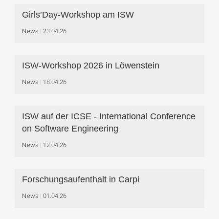
Girls’Day-Workshop am ISW
News
23.04.26
ISW-Workshop 2026 in Löwenstein
News
18.04.26
ISW auf der ICSE - International Conference
on Software Engineering
News
12.04.26
Forschungsaufenthalt in Carpi
News
01.04.26