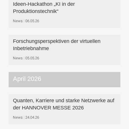
Ideen-Hackathon „KI in der
Produktionstechnik“
News
06.05.26
Forschungsperspektiven der virtuellen
Inbetriebnahme
News
05.05.26
April 2026
Quanten, Karriere und starke Netzwerke auf
der HANNOVER MESSE 2026
News
24.04.26