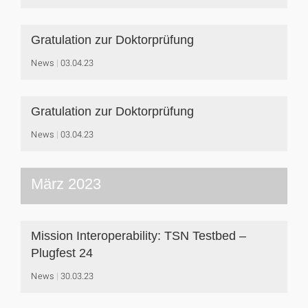
Gratulation zur Doktorprüfung
News
03.04.23
Gratulation zur Doktorprüfung
News
03.04.23
März 2023
Mission Interoperability: TSN Testbed –
Plugfest 24
News
30.03.23