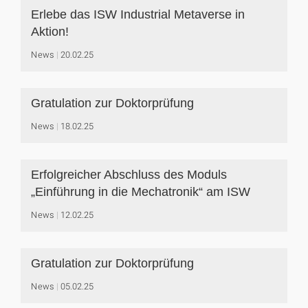
Erlebe das ISW Industrial Metaverse in
Aktion!
News
20.02.25
Gratulation zur Doktorprüfung
News
18.02.25
Erfolgreicher Abschluss des Moduls
„Einführung in die Mechatronik“ am ISW
News
12.02.25
Gratulation zur Doktorprüfung
News
05.02.25