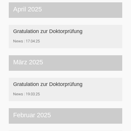
April 2025
Gratulation zur Doktorprüfung
News
17.04.25
März 2025
Gratulation zur Doktorprüfung
News
19.03.25
Februar 2025