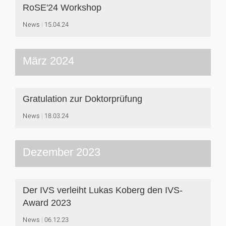
RoSE'24 Workshop
News
15.04.24
März 2024
Gratulation zur Doktorprüfung
News
18.03.24
Dezember 2023
Der IVS verleiht Lukas Koberg den IVS-
Award 2023
News
06.12.23