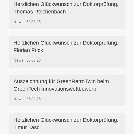
Herzlichen Glückwunsch zur Doktorprüfung,
Thomas Reichenbach
News
30.03.26
Herzlichen Glückwunsch zur Doktorprüfung,
Florian Frick
News
30.03.26
Auszeichnung für GreenRetroTwin beim
GreenTech Innovationswettbewerb
News
25.03.26
Herzlichen Glückwunsch zur Doktorprüfung,
Timur Tasci