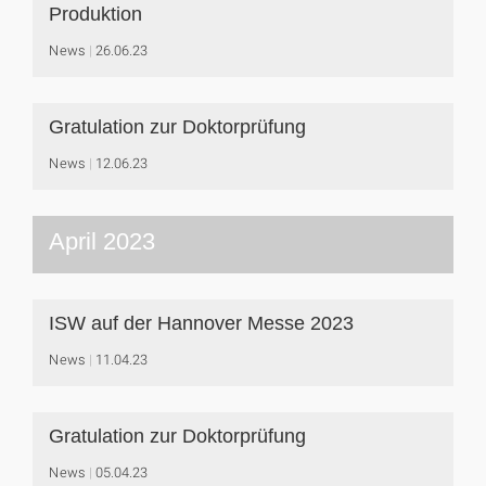
Produktion
News
26.06.23
Gratulation zur Doktorprüfung
News
12.06.23
April 2023
ISW auf der Hannover Messe 2023
News
11.04.23
Gratulation zur Doktorprüfung
News
05.04.23