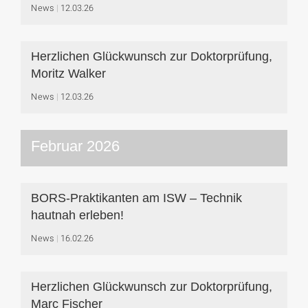
News
12.03.26
Herzlichen Glückwunsch zur Doktorprüfung,
Moritz Walker
News
12.03.26
Februar 2026
BORS-Praktikanten am ISW – Technik
hautnah erleben!
News
16.02.26
Herzlichen Glückwunsch zur Doktorprüfung,
Marc Fischer