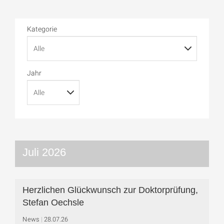
Kategorie
Jahr
Juli 2026
Herzlichen Glückwunsch zur Doktorprüfung,
Stefan Oechsle
News
28.07.26