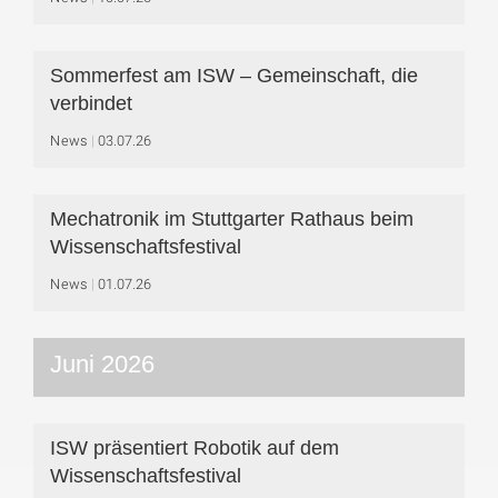
Sommerfest am ISW – Gemeinschaft, die
verbindet
News
03.07.26
Mechatronik im Stuttgarter Rathaus beim
Wissenschaftsfestival
News
01.07.26
Juni 2026
ISW präsentiert Robotik auf dem
Wissenschaftsfestival