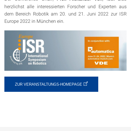
herzlichst alle interessierten Forscher und Experten aus
dem Bereich Robotik am 20. und 21. Juni 2022 zur ISR
Europe 2022 in München ein.
ZUR VERANSTALTUNGS-HOMEPAGE