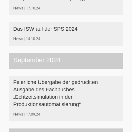
News
17.10.24
Das ISW auf der SPS 2024
News
14.10.24
September 2024
Feierliche Übergabe der gedruckten
Ausgabe des Fachbuches
„Echtzeitsimulation in der
Produktionsautomatisierung“
News
17.09.24