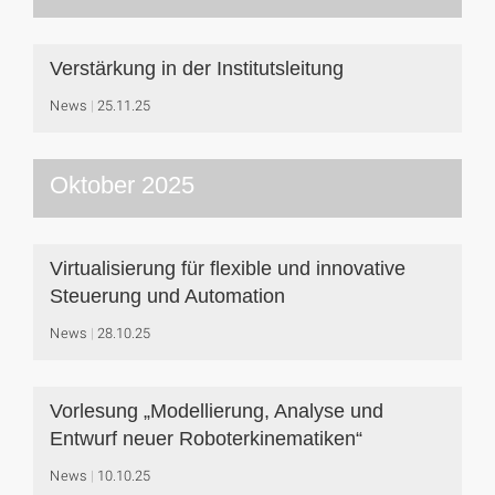
Verstärkung in der Institutsleitung
News
25.11.25
Oktober 2025
Virtualisierung für flexible und innovative
Steuerung und Automation
News
28.10.25
Vorlesung „Modellierung, Analyse und
Entwurf neuer Roboterkinematiken“
News
10.10.25