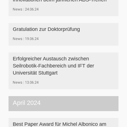
News
24.06.24
Gratulation zur Doktorprüfung
News
19.06.24
Erfolgreicher Austausch zwischen
Seilrobotik-Fachbereich und IFT der
Universität Stuttgart
News
13.06.24
April 2024
Best Paper Award für Michel Albonico am