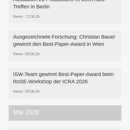
Treffen in Berlin
News
12.06.26
Ausgezeichnete Forschung: Christian Bauer
gewinnt den Best-Paper-Award in Wien
News
05.06.26
ISW-Team gewinnt Best-Paper-Award beim
RoSE-Workshop der ICRA 2026
News
05.06.26
Mai 2026