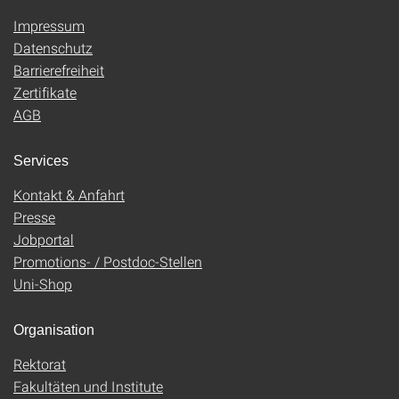
Impressum
Datenschutz
Barrierefreiheit
Zertifikate
AGB
Services
Kontakt & Anfahrt
Presse
Jobportal
Promotions- / Postdoc-Stellen
Uni-Shop
Organisation
Rektorat
Fakultäten und Institute