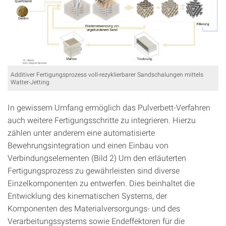
Additiver Fertigungsprozess voll-rezyklierbarer Sandschalungen mittels
Watter-Jetting
In gewissem Umfang ermöglich das Pulverbett-Verfahren
auch weitere Fertigungsschritte zu integrieren. Hierzu
zählen unter anderem eine automatisierte
Bewehrungsintegration und einen Einbau von
Verbindungselementen (Bild 2) Um den erläuterten
Fertigungsprozess zu gewährleisten sind diverse
Einzelkomponenten zu entwerfen. Dies beinhaltet die
Entwicklung des kinematischen Systems, der
Komponenten des Materialversorgungs- und des
Verarbeitungssystems sowie Endeffektoren für die