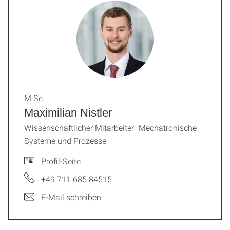
M.Sc.
Maximilian Nistler
Wissenschaftlicher Mitarbeiter "Mechatronische
Systeme und Prozesse"
Profil-Seite
+49 711 685 84515
E-Mail schreiben