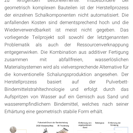
geometrisch komplexen Bauteilen ist der Herstellprozess
der einzelnen Schalkomponenten nicht automatisiert. Die
anfallenden Kosten sind dementsprechend hoch und die
Wiederverwendbarkeit ist meist nicht gegeben. Das
vorliegende Teilprojekt soll sowohl der letztgenannten
Problematik als auch der Ressourcenverknappung
entgegenwirken. Die Kombination aus additiver Fertigung
zusammen mit abfallfreien, wasserlöslichen
Materialsystemen wird als vielversprechende Alternative für
die konventionelle Schalungsproduktion angesehen. Der
Herstellprozess basiert auf der Pulverbett-
Bindemittelstrahltechnologie und erfolgt durch das
Aufspritzen von Wasser auf ein Gemisch aus Sand und
wasserempfindlichem Bindemittel, welches nach seiner
Erhärtung eine geometrisch stabile Form erhält.