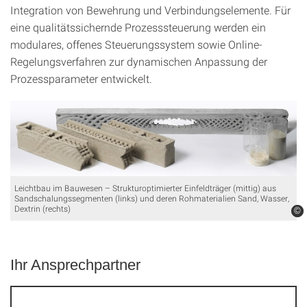
Integration von Bewehrung und Verbindungselemente. Für
eine qualitätssichernde Prozesssteuerung werden ein
modulares, offenes Steuerungssystem sowie Online-
Regelungsverfahren zur dynamischen Anpassung der
Prozessparameter entwickelt.
Leichtbau im Bauwesen – Strukturoptimierter Einfeldträger (mittig) aus
Sandschalungssegmenten (links) und deren Rohmaterialien Sand, Wasser,
Dextrin (rechts)
©
©
Ihr Ansprechpartner