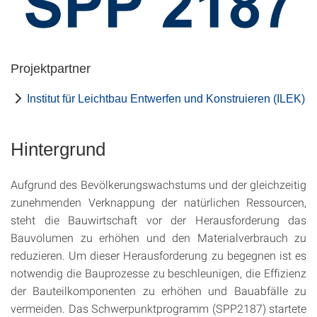
Projektpartner
Institut für Leichtbau Entwerfen und Konstruieren (ILEK)
Hintergrund
Aufgrund des Bevölkerungswachstums und der gleichzeitig
zunehmenden Verknappung der natürlichen Ressourcen,
steht die Bauwirtschaft vor der Herausforderung das
Bauvolumen zu erhöhen und den Materialverbrauch zu
reduzieren. Um dieser Herausforderung zu begegnen ist es
notwendig die Bauprozesse zu beschleunigen, die Effizienz
der Bauteilkomponenten zu erhöhen und Bauabfälle zu
vermeiden. Das Schwerpunktprogramm (SPP2187) startete