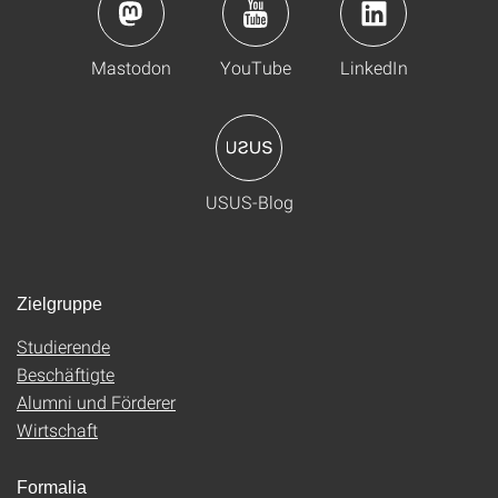
Mastodon
YouTube
LinkedIn
USUS-Blog
Zielgruppe
Studierende
Beschäftigte
Alumni und Förderer
Wirtschaft
Formalia