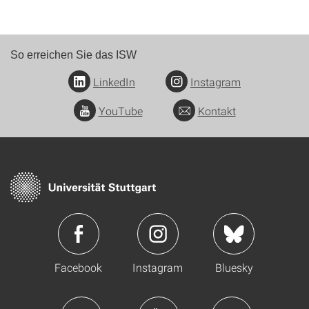
So erreichen Sie das ISW
LinkedIn
Instagram
YouTube
Kontakt
Facebook
Instagram
Bluesky