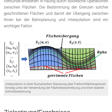
Verbünde entstehen in häufig durch boolesche Operationen
zwischen Flächen. Die Bestimmung der Grenzen solcher
geschnittenen Flächen und damit der Übergang zwischen
ihnen bei der Bahnplanung und Interpolation sind ein
wichtiger Faktor.
Interpolation in einer Numerischen Steuerung über Freiformflächengrenzen
hinweg unter der Verwendung der Flächenbeschreibung und einer exakten
Schnittberechnung.