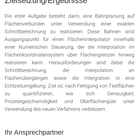
Zielsetzung/Ergebnisse
Die erste Aufgabe besteht darin, eine Bahnplanung auf
Flächenverbünden unter Verwendung einer exakten
Schnittberechnung zu realisieren. Diese Bahnen sind
Ausgangspunkt für einen Flächeninterpolator innerhalb
einer Numerischen Steuerung, der die Interpolation im
Flächenkoordinatensystem über Flächengrenzen hinweg
realisieren kann. Herausforderungen sind dabei die
Schnittberechnung, die Interpolation an
Flächenübergängen sowie die Intergration in eine
Echtzeitumgebung. Ziel ist, nach Fertigung von Testflächen
zu quantifizieren, wie sich Genauigkeit,
Prozessgeschwindigkeit und Oberflächengüte unter
Verwendung des neuen Verfahrens verbessern.
Ihr Ansprechpartner