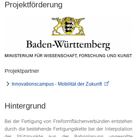
Projektförderung
Projektpartner
Innovationscampus - Mobilität der Zukunft
Hintergrund
Bei der Fertigung von Freiformflächenverbünden entstehen
durch die bestehende Fertigungskette bei der Interpolation
der Stützpunkte aus der Bahnplanung ungewollte