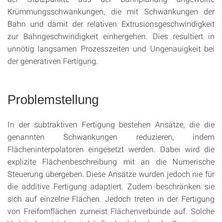
Krümmungsschwankungen, die mit Schwankungen der
Bahn und damit der relativen Extrusionsgeschwindigkeit
zur Bahngeschwindigkeit einhergehen. Dies resultiert in
unnötig langsamen Prozesszeiten und Ungenauigkeit bei
der generativen Fertigung.
Problemstellung
In der subtraktiven Fertigung bestehen Ansätze, die die
genannten Schwankungen reduzieren, indem
Flächeninterpolatoren eingesetzt werden. Dabei wird die
explizite Flächenbeschreibung mit an die Numerische
Steuerung übergeben. Diese Ansätze wurden jedoch nie für
die additive Fertigung adaptiert. Zudem beschränken sie
sich auf einzelne Flächen. Jedoch treten in der Fertigung
von Freifomflächen zumeist Flächenverbünde auf. Solche