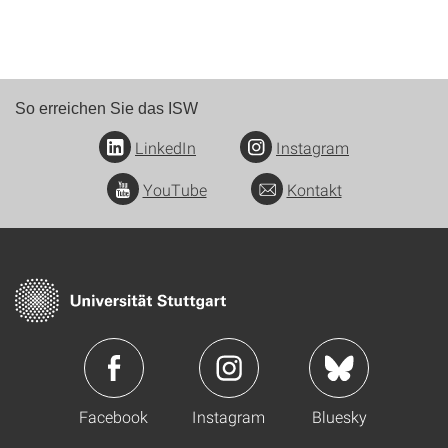
So erreichen Sie das ISW
LinkedIn
Instagram
YouTube
Kontakt
Facebook
Instagram
Bluesky