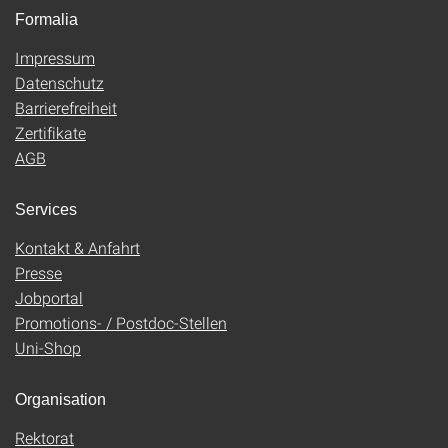
Formalia
Impressum
Datenschutz
Barrierefreiheit
Zertifikate
AGB
Services
Kontakt & Anfahrt
Presse
Jobportal
Promotions- / Postdoc-Stellen
Uni-Shop
Organisation
Rektorat