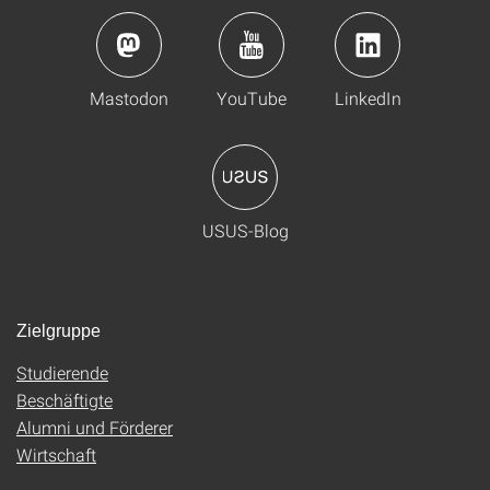
Mastodon
YouTube
LinkedIn
USUS-Blog
Zielgruppe
Studierende
Beschäftigte
Alumni und Förderer
Wirtschaft