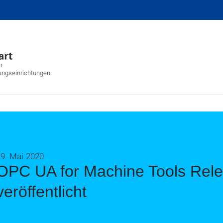
r
ungseinrichtungen
9. Mai 2020
OPC UA for Machine Tools Rel
veröffentlicht