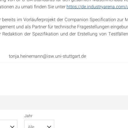
tionen zu umati finden Sie unter
https://de.industryarena.com/
bereits im Vorläuferprojekt der Companion Specification zur 
ement und als Partner für technische Fragestellungen eingebu
 Redaktion der Spezifikation und der Erstellung von Testfälle
tonja.heinemann@isw.uni-stuttgart.de
Jahr