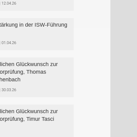
12.04.26
tärkung in der ISW-Führung
01.04.26
lichen Glückwunsch zur
orprüfung, Thomas
chenbach
30.03.26
lichen Glückwunsch zur
orprüfung, Timur Tasci