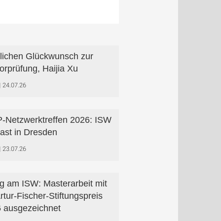
lichen Glückwunsch zur
orprüfung, Haijia Xu
24.07.26
Netzwerktreffen 2026: ISW
ast in Dresden
23.07.26
lg am ISW: Masterarbeit mit
Artur-Fischer-Stiftungspreis
 ausgezeichnet