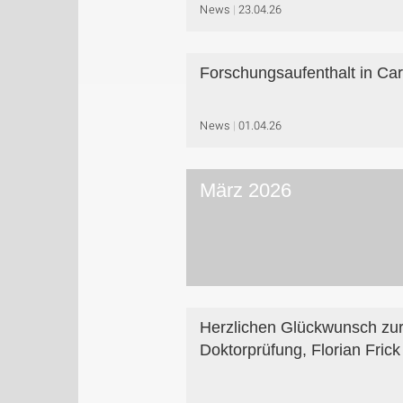
News
23.04.26
Forschungsaufenthalt in Car
News
01.04.26
März 2026
Herzlichen Glückwunsch zu
Doktorprüfung, Florian Frick