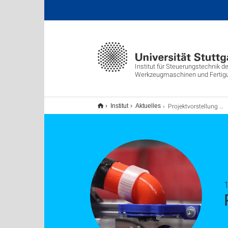
Institut für Steuerungstechnik de
Werkzeugmaschinen und Fertig
Projektvorstellung Kugelhebespiel
Institut
Aktuelles