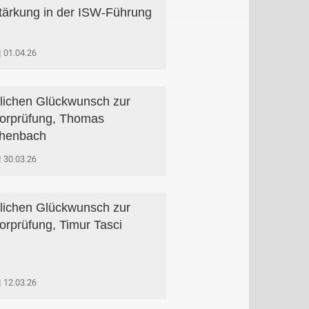
tärkung in der ISW-Führung
01.04.26
lichen Glückwunsch zur
orprüfung, Thomas
chenbach
30.03.26
lichen Glückwunsch zur
orprüfung, Timur Tasci
12.03.26