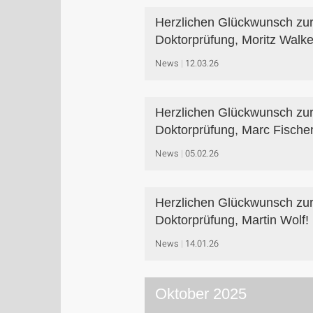
Herzlichen Glückwunsch zu
Doktorprüfung, Moritz Walke
News
12.03.26
Herzlichen Glückwunsch zu
Doktorprüfung, Marc Fische
News
05.02.26
Herzlichen Glückwunsch zu
Doktorprüfung, Martin Wolf!
News
14.01.26
Oktober 2025