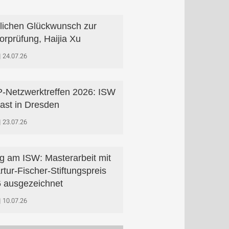
lichen Glückwunsch zur
orprüfung, Haijia Xu
24.07.26
Netzwerktreffen 2026: ISW
ast in Dresden
23.07.26
lg am ISW: Masterarbeit mit
Artur-Fischer-Stiftungspreis
 ausgezeichnet
10.07.26