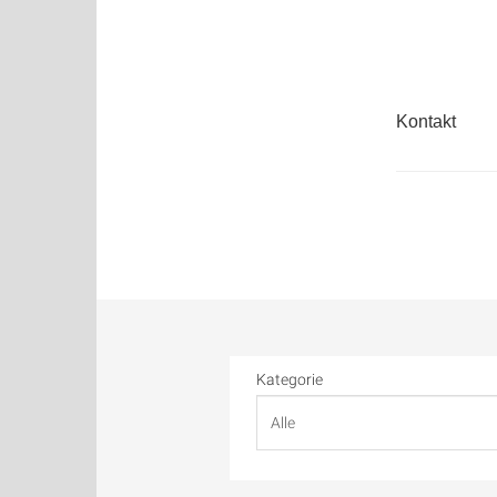
Kontakt
Kategorie