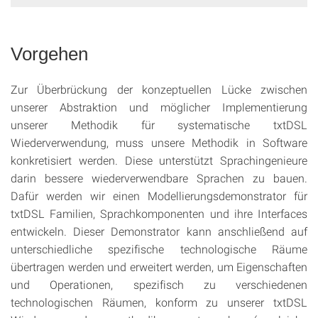
Vorgehen
Zur Überbrückung der konzeptuellen Lücke zwischen
unserer Abstraktion und möglicher Implementierung
unserer Methodik für systematische txtDSL
Wiederverwendung, muss unsere Methodik in Software
konkretisiert werden. Diese unterstützt Sprachingenieure
darin bessere wiederverwendbare Sprachen zu bauen.
Dafür werden wir einen Modellierungsdemonstrator für
txtDSL Familien, Sprachkomponenten und ihre Interfaces
entwickeln. Dieser Demonstrator kann anschließend auf
unterschiedliche spezifische technologische Räume
übertragen werden und erweitert werden, um Eigenschaften
und Operationen, spezifisch zu verschiedenen
technologischen Räumen, konform zu unserer txtDSL