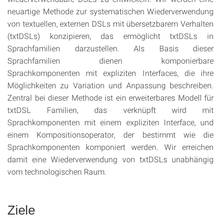
neuartige Methode zur systematischen Wiederverwendung
von textuellen, externen DSLs mit übersetzbarem Verhalten
(txtDSLs) konzipieren, das ermöglicht txtDSLs in
Sprachfamilien darzustellen. Als Basis dieser
Sprachfamilien dienen komponierbare
Sprachkomponenten mit expliziten Interfaces, die ihre
Möglichkeiten zu Variation und Anpassung beschreiben.
Zentral bei dieser Methode ist ein erweiterbares Modell für
txtDSL Familien, das verknüpft wird mit
Sprachkomponenten mit einem expliziten Interface, und
einem Kompositionsoperator, der bestimmt wie die
Sprachkomponenten komponiert werden. Wir erreichen
damit eine Wiederverwendung von txtDSLs unabhängig
vom technologischen Raum.
Ziele