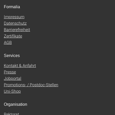
Formalia
Impressum
Datenschutz
Barrierefreiheit
Zertifikate
AGB
Services
Kontakt & Anfahrt
Presse
Jobportal
Promotions- / Postdoc-Stellen
Uni-Shop
Organisation
Rektorat