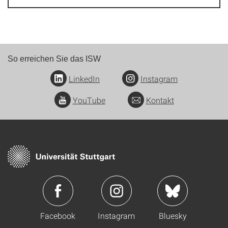
So erreichen Sie das ISW
LinkedIn
Instagram
YouTube
Kontakt
Facebook
Instagram
Bluesky