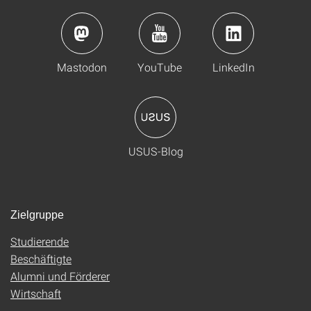
Mastodon
YouTube
LinkedIn
USUS-Blog
Zielgruppe
Studierende
Beschäftigte
Alumni und Förderer
Wirtschaft