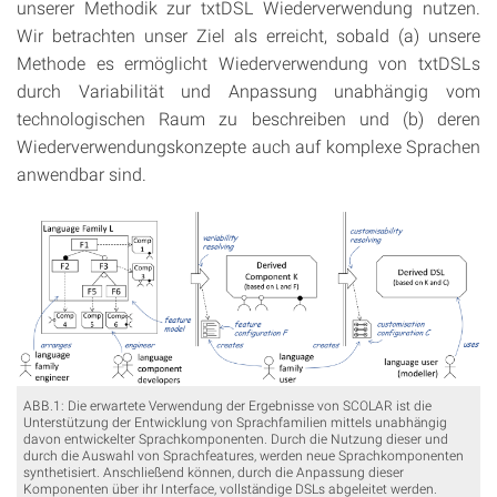
unserer Methodik zur txtDSL Wiederverwendung nutzen.
Wir betrachten unser Ziel als erreicht, sobald (a) unsere
Methode es ermöglicht Wiederverwendung von txtDSLs
durch Variabilität und Anpassung unabhängig vom
technologischen Raum zu beschreiben und (b) deren
Wiederverwendungskonzepte auch auf komplexe Sprachen
anwendbar sind.
ABB.1: Die erwartete Verwendung der Ergebnisse von SCOLAR ist die
Unterstützung der Entwicklung von Sprachfamilien mittels unabhängig
davon entwickelter Sprachkomponenten. Durch die Nutzung dieser und
durch die Auswahl von Sprachfeatures, werden neue Sprachkomponenten
synthetisiert. Anschließend können, durch die Anpassung dieser
Komponenten über ihr Interface, vollständige DSLs abgeleitet werden.