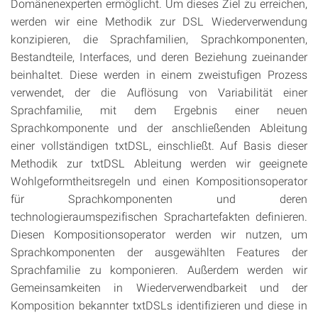
Domänenexperten ermöglicht. Um dieses Ziel zu erreichen,
werden wir eine Methodik zur DSL Wiederverwendung
konzipieren, die Sprachfamilien, Sprachkomponenten,
Bestandteile, Interfaces, und deren Beziehung zueinander
beinhaltet. Diese werden in einem zweistufigen Prozess
verwendet, der die Auflösung von Variabilität einer
Sprachfamilie, mit dem Ergebnis einer neuen
Sprachkomponente und der anschließenden Ableitung
einer vollständigen txtDSL, einschließt. Auf Basis dieser
Methodik zur txtDSL Ableitung werden wir geeignete
Wohlgeformtheitsregeln und einen Kompositionsoperator
für Sprachkomponenten und deren
technologieraumspezifischen Sprachartefakten definieren.
Diesen Kompositionsoperator werden wir nutzen, um
Sprachkomponenten der ausgewählten Features der
Sprachfamilie zu komponieren. Außerdem werden wir
Gemeinsamkeiten in Wiederverwendbarkeit und der
Komposition bekannter txtDSLs identifizieren und diese in