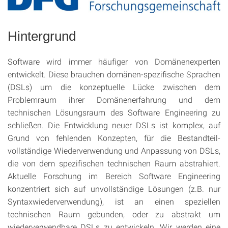
Hintergrund
Software wird immer häufiger von Domänenexperten
entwickelt. Diese brauchen domänen-spezifische Sprachen
(DSLs) um die konzeptuelle Lücke zwischen dem
Problemraum ihrer Domänenerfahrung und dem
technischen Lösungsraum des Software Engineering zu
schließen. Die Entwicklung neuer DSLs ist komplex, auf
Grund von fehlenden Konzepten, für die Bestandteil-
vollständige Wiederverwendung und Anpassung von DSLs,
die von dem spezifischen technischen Raum abstrahiert.
Aktuelle Forschung im Bereich Software Engineering
konzentriert sich auf unvollständige Lösungen (z.B. nur
Syntaxwiederverwendung), ist an einen speziellen
technischen Raum gebunden, oder zu abstrakt um
wiederverwendbare DSLs zu entwickeln. Wir werden eine