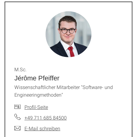
M.Sc.
Jérôme Pfeiffer
Wissenschaftlicher Mitarbeiter "Software- und
Engineeringmethoden"
Profil-Seite
+49 711 685 84500
E-Mail schreiben