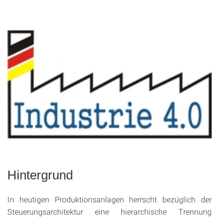
Hintergrund
In heutigen Produktionsanlagen herrscht bezüglich der
Steuerungsarchitektur eine hierarchische Trennung