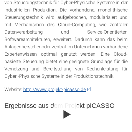
von Steuerungstechnik für Cyber-Physische Systeme in der
industriellen Produktion. Die vorhandene, monolithische
Steuerungstechnik wird aufgebrochen, modularisiert und
mit Mechanismen des Cloud-Computing, wie zentraler
Datenverarbeitung und Service-Orientierten
Softwarearchitekturen, erweitert. Dadurch kann das beim
Anlagenhersteller oder zentral im Unternehmen vorhandene
Expertenwissen optimal genutzt werden. Eine Cloud-
basierte Steuerung bietet eine geeignete Grundlage für die
Vernetzung und Bereitstellung von Rechenleistung für
Cyber -Physische Systeme in der Produktionstechnik.
Website:
http://www.projekt-picasso.de
Ergebnisse aus dem Projekt pICASSO