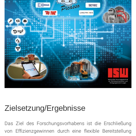
Zielsetzung/Ergebnisse
Das Ziel des Forschungsvorhabens ist die Erschließung
von Effizienzgewinnen durch eine flexible Bereitstellung