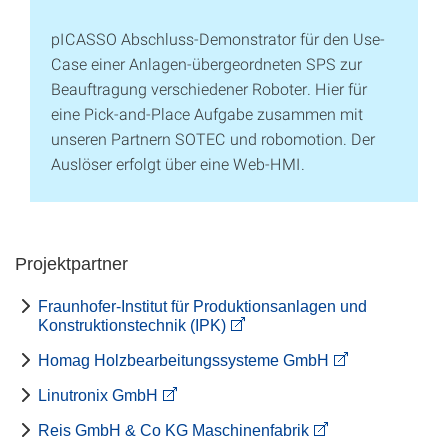
pICASSO Abschluss-Demonstrator für den Use-
Case einer Anlagen-übergeordneten SPS zur
Beauftragung verschiedener Roboter. Hier für
eine Pick-and-Place Aufgabe zusammen mit
unseren Partnern SOTEC und robomotion. Der
Auslöser erfolgt über eine Web-HMI.
Projektpartner
Fraunhofer-Institut für Produktionsanlagen und
Konstruktionstechnik (IPK)
Homag Holzbearbeitungssysteme GmbH
Linutronix GmbH
Reis GmbH & Co KG Maschinenfabrik