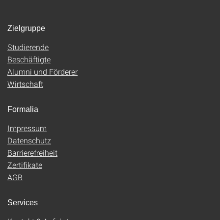
Zielgruppe
Studierende
Beschäftigte
Alumni und Förderer
Wirtschaft
Formalia
Impressum
Datenschutz
Barrierefreiheit
Zertifikate
AGB
Services