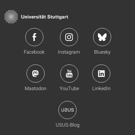
Facebook
Instagram
Bluesky
Mastodon
YouTube
LinkedIn
USUS-Blog