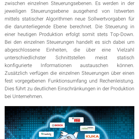
zwischen einzelnen Steuerungsebenen. Es werden in der
jeweiligen Steuerungsebene ausgehend von Istwerten
mittels statischer Algorithmen neue Sollwertvorgaben für
die darunterliegende Ebene berechnet. Die Steuerung in
einer heutigen Produktion erfolgt somit stets Top-Down.
Bei den einzelnen Steuerungen handelt es sich dabei um
abgeschlossene Einheiten, die über eine Vielzahl
unterschiedlichster Schnittstellen meist statisch
konfigurierte Informationen austauschen können.
Zusätzlich verfügen die einzelnen Steuerungen über einen
fest vorgegebenen Funktionsumfang und Rechenleistung.
Dies führt zu deutlichen Einschränkungen in der Produktion
bei Unternehmen.