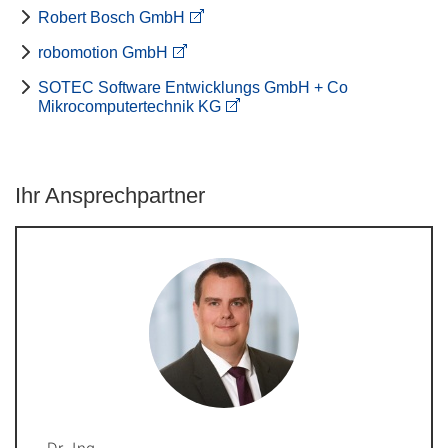
Robert Bosch GmbH
robomotion GmbH
SOTEC Software Entwicklungs GmbH + Co
Mikrocomputertechnik KG
Ihr Ansprechpartner
Dr.-Ing.