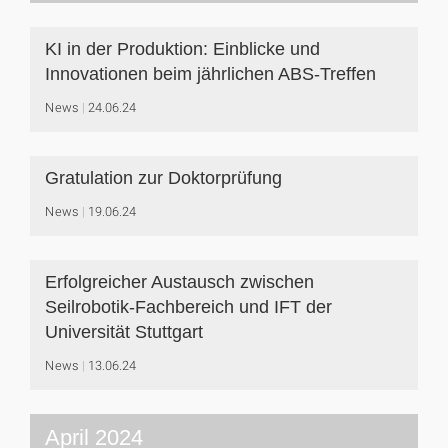
KI in der Produktion: Einblicke und
Innovationen beim jährlichen ABS-Treffen
News
24.06.24
Gratulation zur Doktorprüfung
News
19.06.24
Erfolgreicher Austausch zwischen
Seilrobotik-Fachbereich und IFT der
Universität Stuttgart
News
13.06.24
April 2024