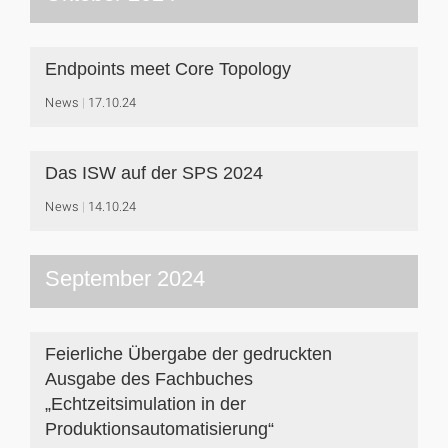
Endpoints meet Core Topology
News
17.10.24
Das ISW auf der SPS 2024
News
14.10.24
September 2024
Feierliche Übergabe der gedruckten
Ausgabe des Fachbuches
„Echtzeitsimulation in der
Produktionsautomatisierung“