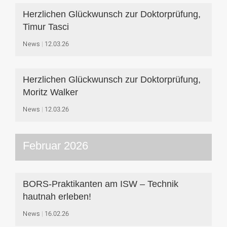
Herzlichen Glückwunsch zur Doktorprüfung,
Timur Tasci
News
12.03.26
Herzlichen Glückwunsch zur Doktorprüfung,
Moritz Walker
News
12.03.26
Februar 2026
BORS-Praktikanten am ISW – Technik
hautnah erleben!
News
16.02.26