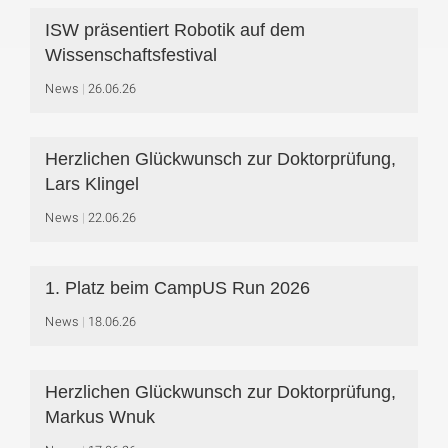
ISW präsentiert Robotik auf dem
Wissenschaftsfestival
News
26.06.26
Herzlichen Glückwunsch zur Doktorprüfung,
Lars Klingel
News
22.06.26
1. Platz beim CampUS Run 2026
News
18.06.26
Herzlichen Glückwunsch zur Doktorprüfung,
Markus Wnuk