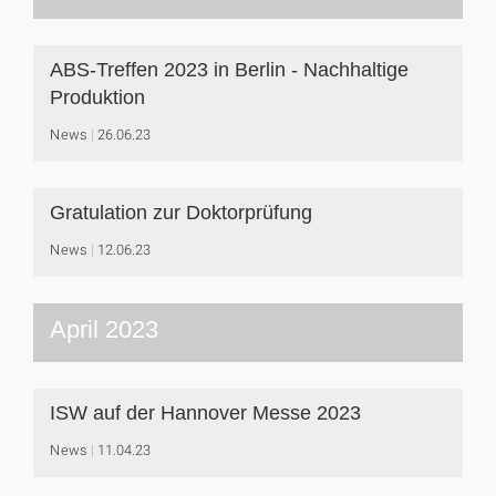
ABS-Treffen 2023 in Berlin - Nachhaltige
Produktion
News
26.06.23
Gratulation zur Doktorprüfung
News
12.06.23
April 2023
ISW auf der Hannover Messe 2023
News
11.04.23