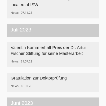
located at ISW
News
07.11.23
Juli 2023
Valentin Kamm erhält Preis der Dr. Artur-
Fischer-Stiftung für seine Masterarbeit
News
31.07.23
Gratulation zur Doktorprüfung
News
13.07.23
Juni 2023