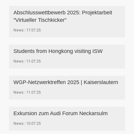
Abschlusswettbewerb 2025: Projektarbeit
"Virtueller Tischkicker"
News
17.07.25
Students from Hongkong visiting ISW
News
11.07.25
WGP-Netzwerktreffen 2025 | Kaiserslautern
News
11.07.25
Exkursion zum Audi Forum Neckarsulm
News
10.07.25