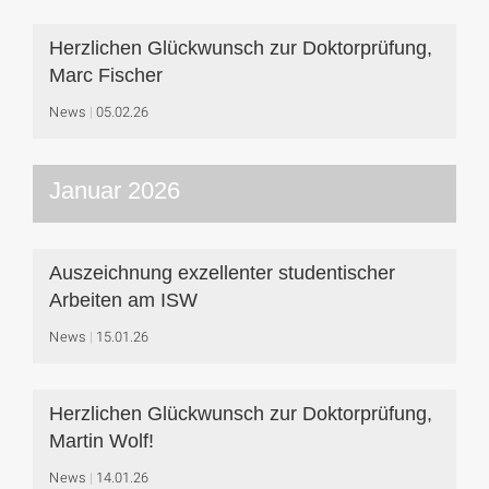
Herzlichen Glückwunsch zur Doktorprüfung,
Marc Fischer
News
05.02.26
Januar 2026
Auszeichnung exzellenter studentischer
Arbeiten am ISW
News
15.01.26
Herzlichen Glückwunsch zur Doktorprüfung,
Martin Wolf!
News
14.01.26