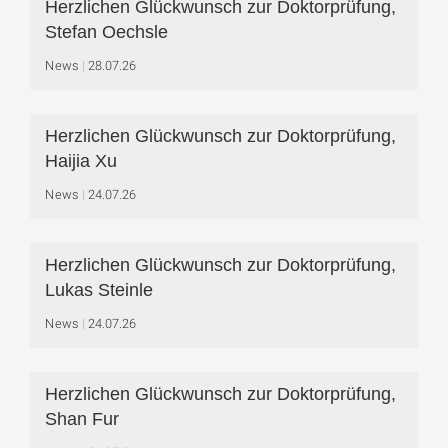
Herzlichen Glückwunsch zur Doktorprüfung,
Stefan Oechsle
News
28.07.26
Herzlichen Glückwunsch zur Doktorprüfung,
Haijia Xu
News
24.07.26
Herzlichen Glückwunsch zur Doktorprüfung,
Lukas Steinle
News
24.07.26
Herzlichen Glückwunsch zur Doktorprüfung,
Shan Fur