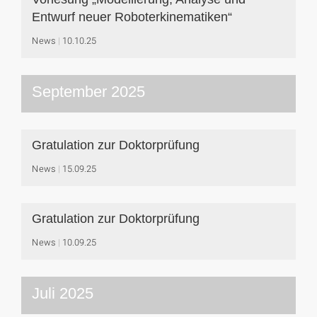
Entwurf neuer Roboterkinematiken“
News
10.10.25
September 2025
Gratulation zur Doktorprüfung
News
15.09.25
Gratulation zur Doktorprüfung
News
10.09.25
Juli 2025