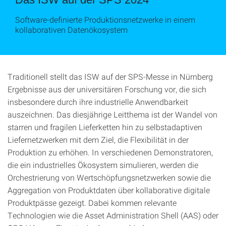
Software-definierte Produktionsnetzwerke in einem
kollaborativen Datenökosystem
Traditionell stellt das ISW auf der SPS-Messe in Nürnberg
Ergebnisse aus der universitären Forschung vor, die sich
insbesondere durch ihre industrielle Anwendbarkeit
auszeichnen. Das diesjährige Leitthema ist der Wandel von
starren und fragilen Lieferketten hin zu selbstadaptiven
Liefernetzwerken mit dem Ziel, die Flexibilität in der
Produktion zu erhöhen. In verschiedenen Demonstratoren,
die ein industrielles Ökosystem simulieren, werden die
Orchestrierung von Wertschöpfungsnetzwerken sowie die
Aggregation von Produktdaten über kollaborative digitale
Produktpässe gezeigt. Dabei kommen relevante
Technologien wie die Asset Administration Shell (AAS) oder