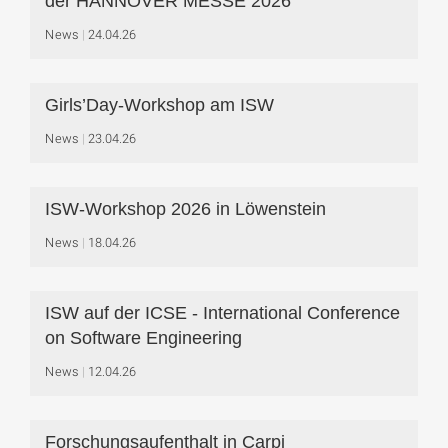
der HANNOVER MESSE 2026
News
24.04.26
Girls’Day-Workshop am ISW
News
23.04.26
ISW-Workshop 2026 in Löwenstein
News
18.04.26
ISW auf der ICSE - International Conference
on Software Engineering
News
12.04.26
Forschungsaufenthalt in Carpi