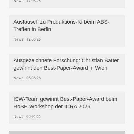
News
17.06.26
Austausch zu Produktions-KI beim ABS-
Treffen in Berlin
News
12.06.26
Ausgezeichnete Forschung: Christian Bauer
gewinnt den Best-Paper-Award in Wien
News
05.06.26
ISW-Team gewinnt Best-Paper-Award beim
RoSE-Workshop der ICRA 2026
News
05.06.26