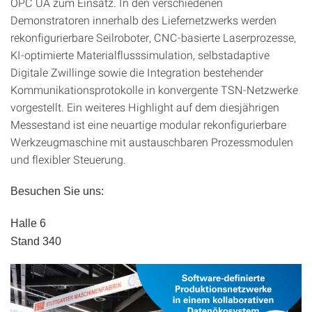
OPC UA zum Einsatz. In den verschiedenen
Demonstratoren innerhalb des Liefernetzwerks werden
rekonfigurierbare Seilroboter, CNC-basierte Laserprozesse,
KI-optimierte Materialflusssimulation, selbstadaptive
Digitale Zwillinge sowie die Integration bestehender
Kommunikationsprotokolle in konvergente TSN-Netzwerke
vorgestellt. Ein weiteres Highlight auf dem diesjährigen
Messestand ist eine neuartige modular rekonfigurierbare
Werkzeugmaschine mit austauschbaren Prozessmodulen
und flexibler Steuerung.
Besuchen Sie uns:
Halle 6
Stand 340