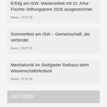
Erfolg am ISW: Masterarbeit mit Dr. Artur-
Fischer-Stiftungspreis 2026 ausgezeichnet
News
10.07.26
Sommerfest am ISW – Gemeinschaft, die
verbindet
News
03.07.26
Mechatronik im Stuttgarter Rathaus beim
Wissenschaftsfestival
News
01.07.26
Juni 2026