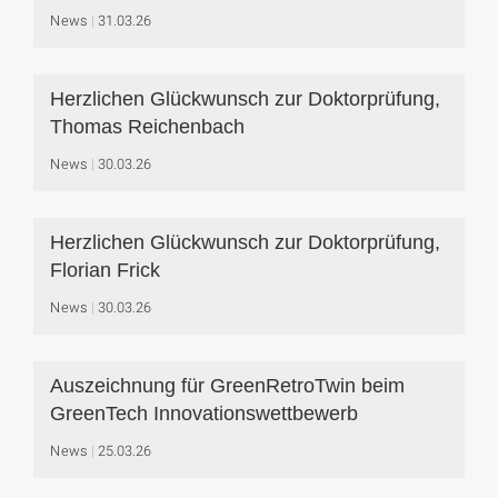
News
31.03.26
Herzlichen Glückwunsch zur Doktorprüfung,
Thomas Reichenbach
News
30.03.26
Herzlichen Glückwunsch zur Doktorprüfung,
Florian Frick
News
30.03.26
Auszeichnung für GreenRetroTwin beim
GreenTech Innovationswettbewerb
News
25.03.26