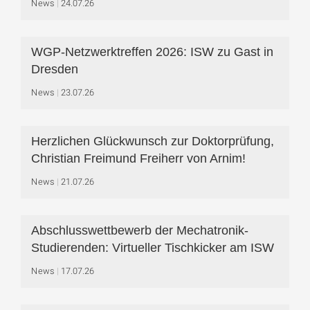
News
24.07.26
WGP-Netzwerktreffen 2026: ISW zu Gast in
Dresden
News
23.07.26
Herzlichen Glückwunsch zur Doktorprüfung,
Christian Freimund Freiherr von Arnim!
News
21.07.26
Abschlusswettbewerb der Mechatronik-
Studierenden: Virtueller Tischkicker am ISW
News
17.07.26