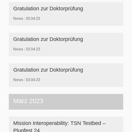
Gratulation zur Doktorprüfung
News
05.04.23
Gratulation zur Doktorprüfung
News
03.04.23
Gratulation zur Doktorprüfung
News
03.04.23
März 2023
Mission Interoperability: TSN Testbed –
Plugfest 24