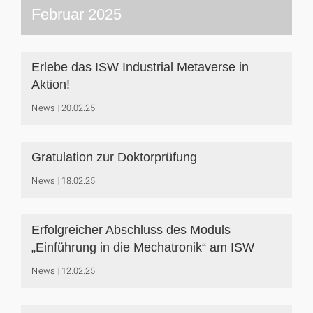
Februar 2025
Erlebe das ISW Industrial Metaverse in
Aktion!
News
20.02.25
Gratulation zur Doktorprüfung
News
18.02.25
Erfolgreicher Abschluss des Moduls
„Einführung in die Mechatronik“ am ISW
News
12.02.25