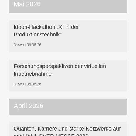
Mai 2026
Ideen-Hackathon „KI in der
Produktionstechnik“
News
06.05.26
Forschungsperspektiven der virtuellen
Inbetriebnahme
News
05.05.26
April 2026
Quanten, Karriere und starke Netzwerke auf