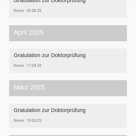
Gratulation zur Doktorprüfung
News
02.06.25
April 2025
Gratulation zur Doktorprüfung
News
17.04.25
März 2025
Gratulation zur Doktorprüfung
News
19.03.25