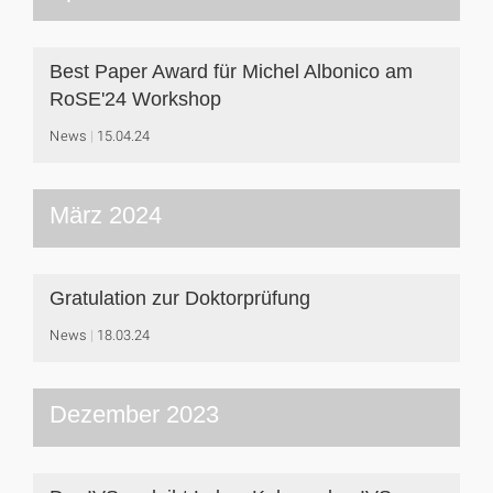
Best Paper Award für Michel Albonico am
RoSE'24 Workshop
News
15.04.24
März 2024
Gratulation zur Doktorprüfung
News
18.03.24
Dezember 2023