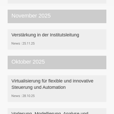
November 2025
Verstärkung in der Institutsleitung
News
25.11.25
Oktober 2025
Virtualisierung für flexible und innovative
Steuerung und Automation
News
28.10.25
Vorlesung „Modellierung, Analyse und