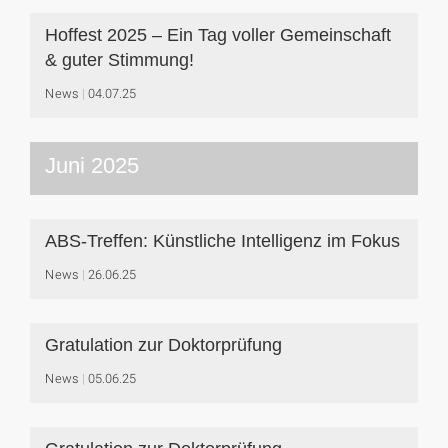
Hoffest 2025 – Ein Tag voller Gemeinschaft
& guter Stimmung!
News
04.07.25
Juni 2025
ABS-Treffen: Künstliche Intelligenz im Fokus
News
26.06.25
Gratulation zur Doktorprüfung
News
05.06.25