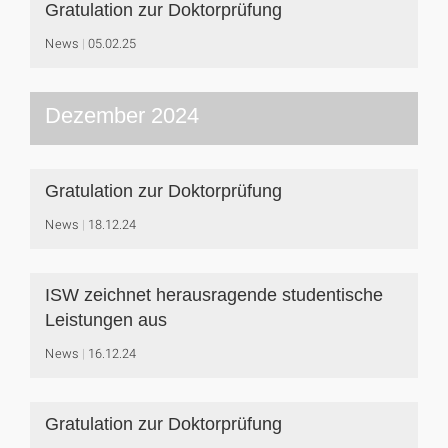
Gratulation zur Doktorprüfung
News
05.02.25
Dezember 2024
Gratulation zur Doktorprüfung
News
18.12.24
ISW zeichnet herausragende studentische
Leistungen aus
News
16.12.24
Gratulation zur Doktorprüfung