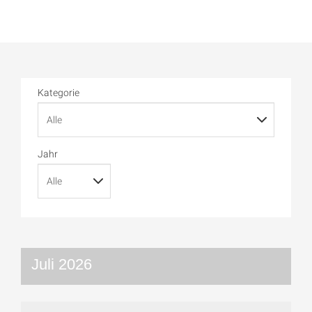
Kategorie
Jahr
Juli 2026