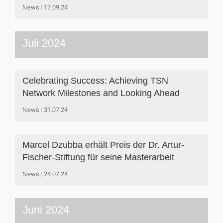
News
17.09.24
Juli 2024
Celebrating Success: Achieving TSN
Network Milestones and Looking Ahead
News
31.07.24
Marcel Dzubba erhält Preis der Dr. Artur-
Fischer-Stiftung für seine Masterarbeit
News
24.07.24
Juni 2024