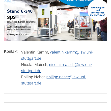
Kontakt
Valentin Kamm,
valentin.kamm@isw.uni-
stuttgart.de
Nicolai Maisch,
nicolai.maisch@isw.uni-
stuttgart.de
Philipp Neher,
philipp.neher@isw.uni-
stuttgart.de