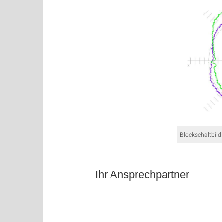
Blockschaltbil
Ihr Ansprechpartner