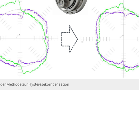
d der Methode zur Hysteresekompensation