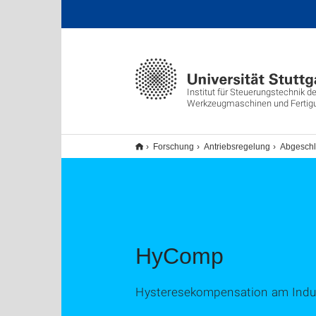
Institut für Steuerungstechnik de
Werkzeugmaschinen und Fertig
Forschung
Antriebsregelung
Abgeschl
HyComp
Hysteresekompensation am Indus