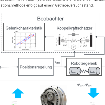
tionsmethode erfolgt auf einem Getriebeversuchsstand.