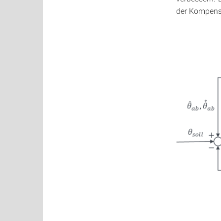
der Kompensa