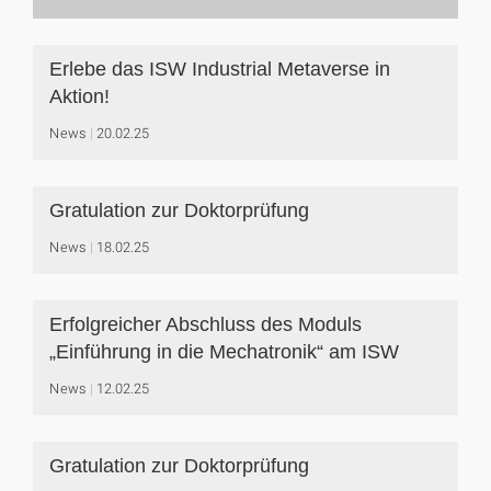
Erlebe das ISW Industrial Metaverse in
Aktion!
News
20.02.25
Gratulation zur Doktorprüfung
News
18.02.25
Erfolgreicher Abschluss des Moduls
„Einführung in die Mechatronik“ am ISW
News
12.02.25
Gratulation zur Doktorprüfung