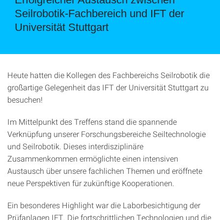
Seilrobotik-Fachbereich und IFT der
Universität Stuttgart
Heute hatten die Kollegen des Fachbereichs Seilrobotik die
großartige Gelegenheit das IFT der Universität Stuttgart zu
besuchen!
Im Mittelpunkt des Treffens stand die spannende
Verknüpfung unserer Forschungsbereiche Seiltechnologie
und Seilrobotik. Dieses interdisziplinäre
Zusammenkommen ermöglichte einen intensiven
Austausch über unsere fachlichen Themen und eröffnete
neue Perspektiven für zukünftige Kooperationen.
Ein besonderes Highlight war die Laborbesichtigung der
Prüfanlagen IFT. Die fortschrittlichen Technologien und die