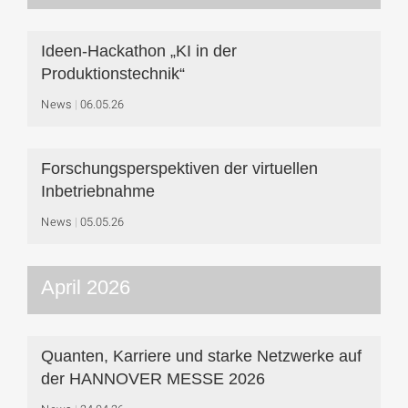
Ideen-Hackathon „KI in der
Produktionstechnik“
News
06.05.26
Forschungsperspektiven der virtuellen
Inbetriebnahme
News
05.05.26
April 2026
Quanten, Karriere und starke Netzwerke auf
der HANNOVER MESSE 2026