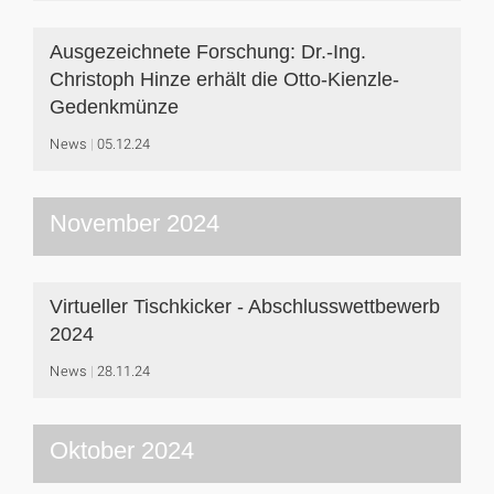
Ausgezeichnete Forschung: Dr.-Ing.
Christoph Hinze erhält die Otto-Kienzle-
Gedenkmünze
News
05.12.24
November 2024
Virtueller Tischkicker - Abschlusswettbewerb
2024
News
28.11.24
Oktober 2024