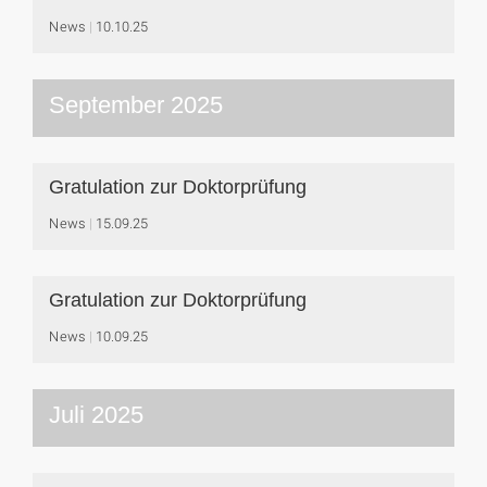
News
10.10.25
September 2025
Gratulation zur Doktorprüfung
News
15.09.25
Gratulation zur Doktorprüfung
News
10.09.25
Juli 2025