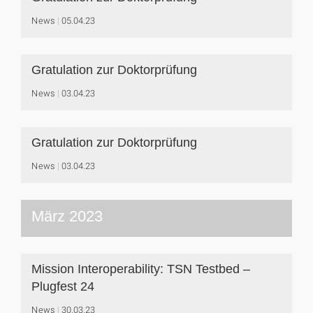
News
05.04.23
Gratulation zur Doktorprüfung
News
03.04.23
Gratulation zur Doktorprüfung
News
03.04.23
März 2023
Mission Interoperability: TSN Testbed –
Plugfest 24
News
30.03.23