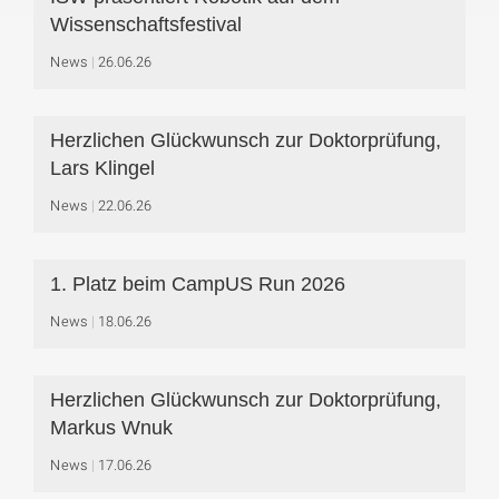
Wissenschaftsfestival
News
26.06.26
Herzlichen Glückwunsch zur Doktorprüfung,
Lars Klingel
News
22.06.26
1. Platz beim CampUS Run 2026
News
18.06.26
Herzlichen Glückwunsch zur Doktorprüfung,
Markus Wnuk
News
17.06.26