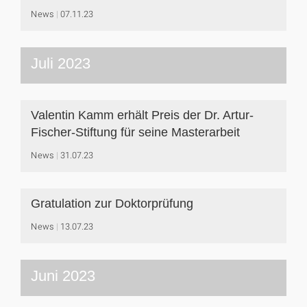
News
07.11.23
Juli 2023
Valentin Kamm erhält Preis der Dr. Artur-
Fischer-Stiftung für seine Masterarbeit
News
31.07.23
Gratulation zur Doktorprüfung
News
13.07.23
Juni 2023