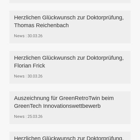
Herzlichen Glückwunsch zur Doktorprüfung,
Thomas Reichenbach
News
30.03.26
Herzlichen Glückwunsch zur Doktorprüfung,
Florian Frick
News
30.03.26
Auszeichnung für GreenRetroTwin beim
GreenTech Innovationswettbewerb
News
25.03.26
Herzlichen Glückwunsch zur Doktorprüfung,