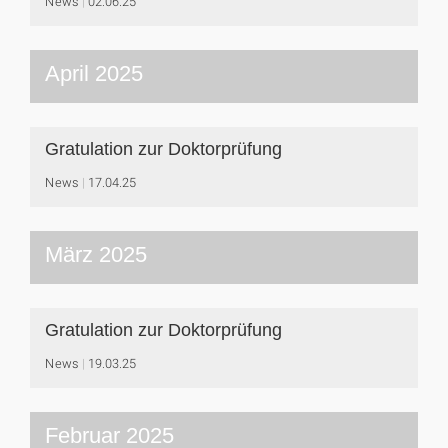
News
02.06.25
April 2025
Gratulation zur Doktorprüfung
News
17.04.25
März 2025
Gratulation zur Doktorprüfung
News
19.03.25
Februar 2025