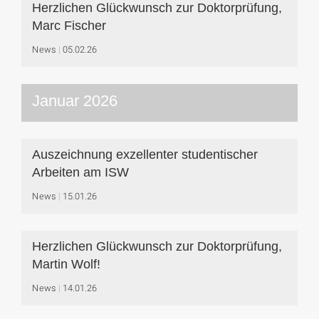
Herzlichen Glückwunsch zur Doktorprüfung,
Marc Fischer
News
05.02.26
Januar 2026
Auszeichnung exzellenter studentischer
Arbeiten am ISW
News
15.01.26
Herzlichen Glückwunsch zur Doktorprüfung,
Martin Wolf!
News
14.01.26