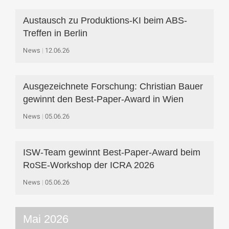
Austausch zu Produktions-KI beim ABS-
Treffen in Berlin
News
12.06.26
Ausgezeichnete Forschung: Christian Bauer
gewinnt den Best-Paper-Award in Wien
News
05.06.26
ISW-Team gewinnt Best-Paper-Award beim
RoSE-Workshop der ICRA 2026
News
05.06.26
Mai 2026