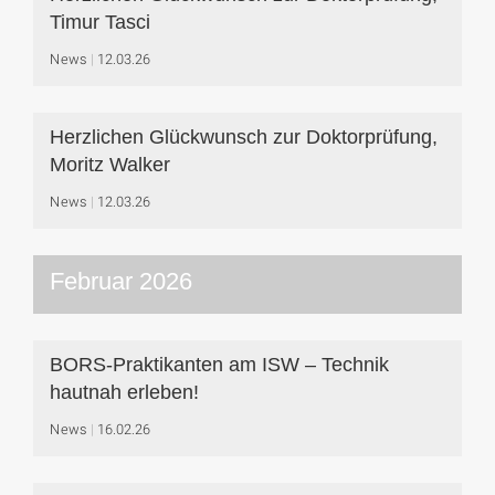
Timur Tasci
News
12.03.26
Herzlichen Glückwunsch zur Doktorprüfung,
Moritz Walker
News
12.03.26
Februar 2026
BORS-Praktikanten am ISW – Technik
hautnah erleben!
News
16.02.26