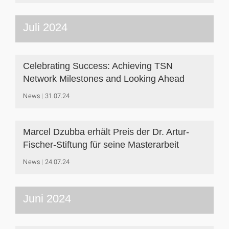
Juli 2024
Celebrating Success: Achieving TSN
Network Milestones and Looking Ahead
News
31.07.24
Marcel Dzubba erhält Preis der Dr. Artur-
Fischer-Stiftung für seine Masterarbeit
News
24.07.24
Juni 2024