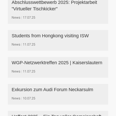
Abschlusswettbewerb 2025: Projektarbeit
"Virtueller Tischkicker"
News
17.07.25
Students from Hongkong visiting ISW
News
11.07.25
WGP-Netzwerktreffen 2025 | Kaiserslautern
News
11.07.25
Exkursion zum Audi Forum Neckarsulm
News
10.07.25