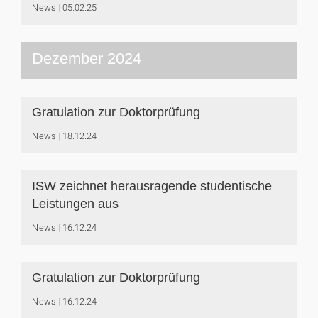
News
05.02.25
Dezember 2024
Gratulation zur Doktorprüfung
News
18.12.24
ISW zeichnet herausragende studentische
Leistungen aus
News
16.12.24
Gratulation zur Doktorprüfung
News
16.12.24