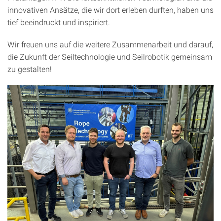
innovativen Ansätze, die wir dort erleben durften, haben uns
tief beeindruckt und inspiriert.
Wir freuen uns auf die weitere Zusammenarbeit und darauf,
die Zukunft der Seiltechnologie und Seilrobotik gemeinsam
zu gestalten!