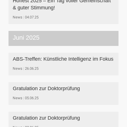
Hoffest 2025 – Ein Tag voller Gemeinschaft
& guter Stimmung!
News
04.07.25
Juni 2025
ABS-Treffen: Künstliche Intelligenz im Fokus
News
26.06.25
Gratulation zur Doktorprüfung
News
05.06.25
Gratulation zur Doktorprüfung