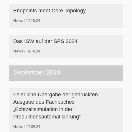
Endpoints meet Core Topology
News
17.10.24
Das ISW auf der SPS 2024
News
14.10.24
September 2024
Feierliche Übergabe der gedruckten
Ausgabe des Fachbuches
„Echtzeitsimulation in der
Produktionsautomatisierung“
News
17.09.24