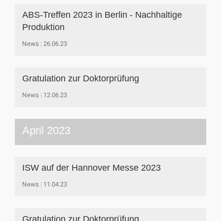
ABS-Treffen 2023 in Berlin - Nachhaltige
Produktion
News
26.06.23
Gratulation zur Doktorprüfung
News
12.06.23
April 2023
ISW auf der Hannover Messe 2023
News
11.04.23
Gratulation zur Doktorprüfung