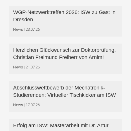
WGP-Netzwerktreffen 2026: ISW zu Gast in
Dresden
News
23.07.26
Herzlichen Glückwunsch zur Doktorprüfung,
Christian Freimund Freiherr von Arnim!
News
21.07.26
Abschlusswettbewerb der Mechatronik-
Studierenden: Virtueller Tischkicker am ISW
News
17.07.26
Erfolg am ISW: Masterarbeit mit Dr. Artur-