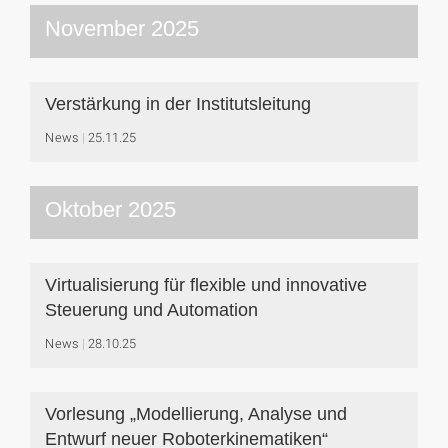
November 2025
Verstärkung in der Institutsleitung
News
25.11.25
Oktober 2025
Virtualisierung für flexible und innovative
Steuerung und Automation
News
28.10.25
Vorlesung „Modellierung, Analyse und
Entwurf neuer Roboterkinematiken“