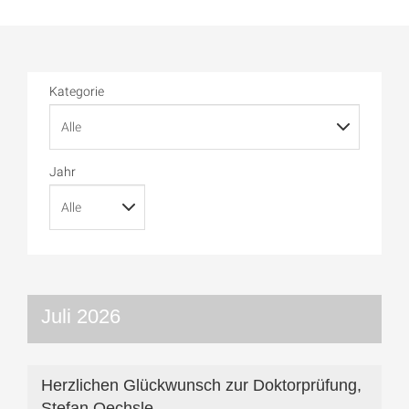
Kategorie
Jahr
Juli 2026
Herzlichen Glückwunsch zur Doktorprüfung,
Stefan Oechsle