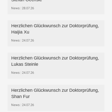
News
28.07.26
Herzlichen Glückwunsch zur Doktorprüfung,
Haijia Xu
News
24.07.26
Herzlichen Glückwunsch zur Doktorprüfung,
Lukas Steinle
News
24.07.26
Herzlichen Glückwunsch zur Doktorprüfung,
Shan Fur
News
24.07.26