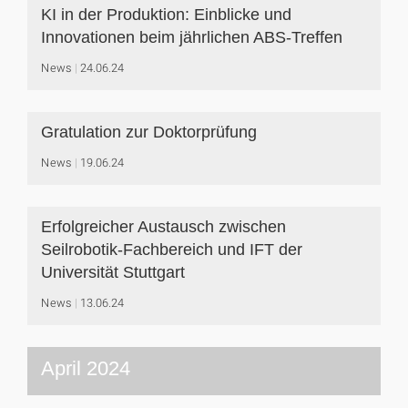
KI in der Produktion: Einblicke und
Innovationen beim jährlichen ABS-Treffen
News
24.06.24
Gratulation zur Doktorprüfung
News
19.06.24
Erfolgreicher Austausch zwischen
Seilrobotik-Fachbereich und IFT der
Universität Stuttgart
News
13.06.24
April 2024