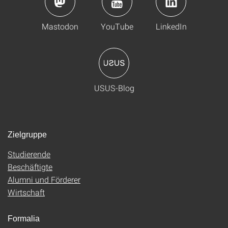
Mastodon
YouTube
LinkedIn
USUS-Blog
Zielgruppe
Studierende
Beschäftigte
Alumni und Förderer
Wirtschaft
Formalia