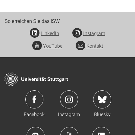
So erreichen Sie das ISW
LinkedIn
Instagram
YouTube
Kontakt
Facebook
Instagram
Bluesky