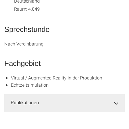
Deutschland
Raum: 4.049
Sprechstunde
Nach Vereinbarung
Fachgebiet
Virtual / Augmented Reality in der Produktion
Echtzeitsimulation
Publikationen