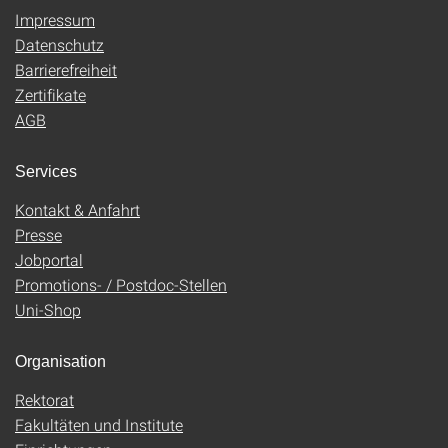
Impressum
Datenschutz
Barrierefreiheit
Zertifikate
AGB
Services
Kontakt & Anfahrt
Presse
Jobportal
Promotions- / Postdoc-Stellen
Uni-Shop
Organisation
Rektorat
Fakultäten und Institute