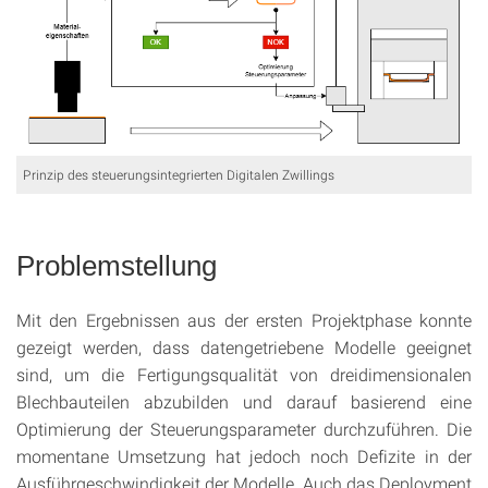
Prinzip des steuerungsintegrierten Digitalen Zwillings
Problemstellung
Mit den Ergebnissen aus der ersten Projektphase konnte
gezeigt werden, dass datengetriebene Modelle geeignet
sind, um die Fertigungsqualität von dreidimensionalen
Blechbauteilen abzubilden und darauf basierend eine
Optimierung der Steuerungsparameter durchzuführen. Die
momentane Umsetzung hat jedoch noch Defizite in der
Ausführgeschwindigkeit der Modelle. Auch das Deployment