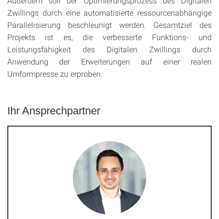
Außerdem soll der Optimierungsprozess des Digitalen
Zwillings durch eine automatisierte ressourcenabhängige
Parallelisierung beschleunigt werden. Gesamtziel des
Projekts ist es, die verbesserte Funktions- und
Leistungsfähigkeit des Digitalen Zwillings durch
Anwendung der Erweiterungen auf einer realen
Umformpresse zu erproben.
Ihr Ansprechpartner