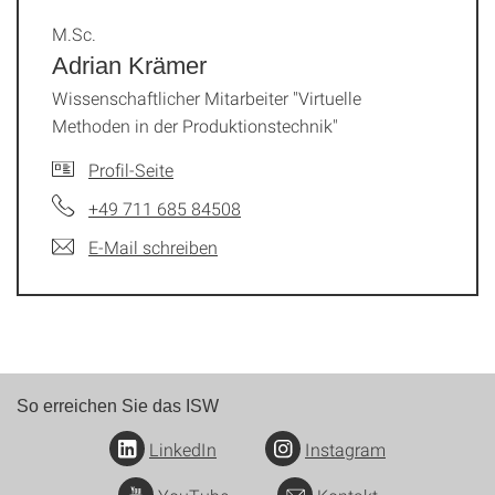
M.Sc.
Adrian Krämer
Wissenschaftlicher Mitarbeiter "Virtuelle
Methoden in der Produktionstechnik"
Profil-Seite
+49 711 685 84508
E-Mail schreiben
So erreichen Sie das ISW
LinkedIn
Instagram