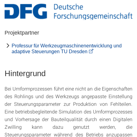
Projektpartner
Professur für Werkzeugmaschinenentwicklung und
adaptive Steuerungen TU Dresden
Hintergrund
Bei Umformprozessen führt eine nicht an die Eigenschaften
des Rohlings und des Werkzeugs angepasste Einstellung
der Steuerungsparameter zur Produktion von Fehlteilen.
Eine betriebsbegleitende Simulation des Umformprozesses
und Vorhersage der Bauteilqualität durch einen Digitalen
Zwilling kann dazu genutzt werden, die
Steuerungsparameter während des Betriebs anzupassen