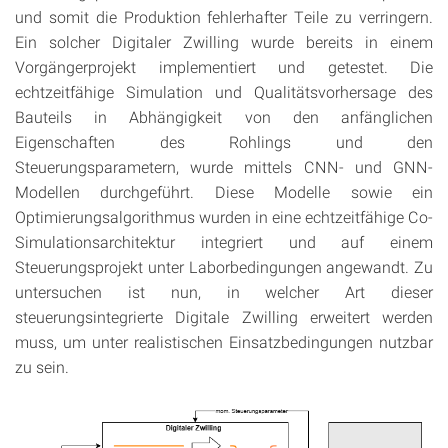
und somit die Produktion fehlerhafter Teile zu verringern.
Ein solcher Digitaler Zwilling wurde bereits in einem
Vorgängerprojekt implementiert und getestet. Die
echtzeitfähige Simulation und Qualitätsvorhersage des
Bauteils in Abhängigkeit von den anfänglichen
Eigenschaften des Rohlings und den
Steuerungsparametern, wurde mittels CNN- und GNN-
Modellen durchgeführt. Diese Modelle sowie ein
Optimierungsalgorithmus wurden in eine echtzeitfähige Co-
Simulationsarchitektur integriert und auf einem
Steuerungsprojekt unter Laborbedingungen angewandt. Zu
untersuchen ist nun, in welcher Art dieser
steuerungsintegrierte Digitale Zwilling erweitert werden
muss, um unter realistischen Einsatzbedingungen nutzbar
zu sein.