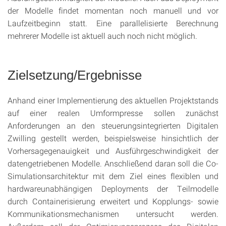
der Modelle findet momentan noch manuell und vor
Laufzeitbeginn statt. Eine parallelisierte Berechnung
mehrerer Modelle ist aktuell auch noch nicht möglich.
Zielsetzung/Ergebnisse
Anhand einer Implementierung des aktuellen Projektstands
auf einer realen Umformpresse sollen zunächst
Anforderungen an den steuerungsintegrierten Digitalen
Zwilling gestellt werden, beispielsweise hinsichtlich der
Vorhersagegenauigkeit und Ausführgeschwindigkeit der
datengetriebenen Modelle. Anschließend daran soll die Co-
Simulationsarchitektur mit dem Ziel eines flexiblen und
hardwareunabhängigen Deployments der Teilmodelle
durch Containerisierung erweitert und Kopplungs- sowie
Kommunikationsmechanismen untersucht werden.