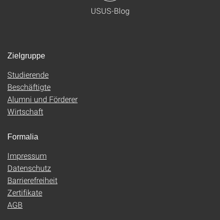
USUS-Blog
Zielgruppe
Studierende
Beschäftigte
Alumni und Förderer
Wirtschaft
Formalia
Impressum
Datenschutz
Barrierefreiheit
Zertifikate
AGB