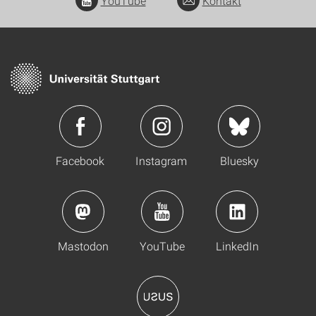
YouTube
Kontakt
Facebook
Instagram
Bluesky
Mastodon
YouTube
LinkedIn