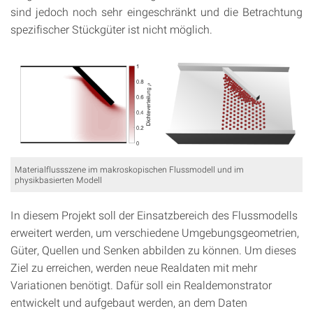
sind jedoch noch sehr eingeschränkt und die Betrachtung
spezifischer Stückgüter ist nicht möglich.
Materialflussszene im makroskopischen Flussmodell und im
physikbasierten Modell
In diesem Projekt soll der Einsatzbereich des Flussmodells
erweitert werden, um verschiedene Umgebungsgeometrien,
Güter, Quellen und Senken abbilden zu können. Um dieses
Ziel zu erreichen, werden neue Realdaten mit mehr
Variationen benötigt. Dafür soll ein Realdemonstrator
entwickelt und aufgebaut werden, an dem Daten