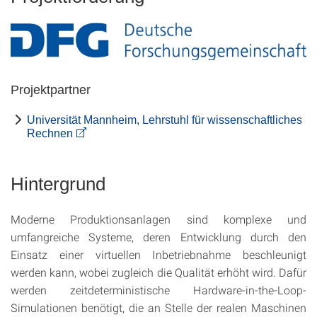
Projektpartner
Universität Mannheim, Lehrstuhl für wissenschaftliches
Rechnen
Hintergrund
Moderne Produktionsanlagen sind komplexe und
umfangreiche Systeme, deren Entwicklung durch den
Einsatz einer virtuellen Inbetriebnahme beschleunigt
werden kann, wobei zugleich die Qualität erhöht wird. Dafür
werden zeitdeterministische Hardware-in-the-Loop-
Simulationen benötigt, die an Stelle der realen Maschinen