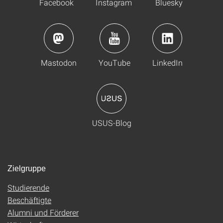
Facebook
Instagram
Bluesky
Mastodon
YouTube
LinkedIn
USUS-Blog
Zielgruppe
Studierende
Beschäftigte
Alumni und Förderer