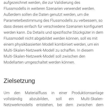
aufgezeichnet werden, die zur Validierung des
Flussmodells in weiteren Szenarien verwendet werden.
Außerdem sollen die Daten genutzt werden, um die
Parameterbestimmung des Flussmodells zu verbessern, so
dass dieses einfach für verschiedene Szenarien konfiguriert
werden kann. Da Details und spezifische Stückgüter in dem
Flussmodell nicht abgebildet werden können, soll es mit
einem physikbasierten Modell kombiniert werden, um ein
Multi-Skalen-Netzwerk-Modell zu schaffen. In diesem
Multi-Skalen-Netzwerk-Modell soll zwischen den
Modellarten umgeschaltet werden können.
Zielsetzung
Um den Materialfluss in einer Produktionsanlage
vollständig abzubilden, soll ein Multi-Skalen-
Netzwerkmodells entstehen, bei dem zwischen dem