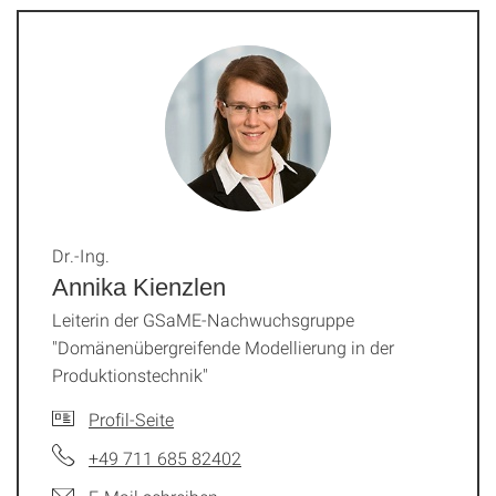
Dr.-Ing.
Annika Kienzlen
Leiterin der GSaME-Nachwuchsgruppe
"Domänenübergreifende Modellierung in der
Produktionstechnik"
Profil-Seite
+49 711 685 82402