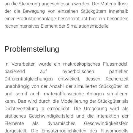
an die Steuerung angeschlossen werden. Der Materialfluss,
der die Bewegung von einzelnen Stückgütern innerhalb
einer Produktionsanlage beschreibt, ist hier ein besonders
rechenintensives Element der Simulationsmodelle.
Problemstellung
In Vorarbeiten wurde ein makroskopisches Flussmodell
basierend auf hyperbolischen partiellen
Differentialgleichungen entwickelt, dessen Rechenzeit
unabhängig von der Anzahl der simulierten Stückgüter ist
und somit auch materialflussreiche Anlagen simulieren
kann. Das wird durch die Modellierung der Stückgüter als
Dichteverteilung ρ ermöglicht. Die Umgebung wird als
statisches Geschwindigkeitsfeld und die Interaktion der
Elemente als dynamisches Geschwindigkeitsfeld
dargestellt. Die Einsatzmöglichkeiten des Flussmodells