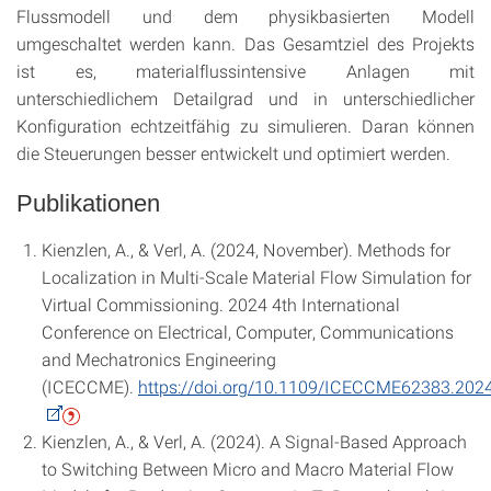
Flussmodell und dem physikbasierten Modell
umgeschaltet werden kann. Das Gesamtziel des Projekts
ist es, materialflussintensive Anlagen mit
unterschiedlichem Detailgrad und in unterschiedlicher
Konfiguration echtzeitfähig zu simulieren. Daran können
die Steuerungen besser entwickelt und optimiert werden.
Publikationen
Kienzlen, A., & Verl, A. (2024, November). Methods for
Localization in Multi-Scale Material Flow Simulation for
Virtual Commissioning. 2024 4th International
Conference on Electrical, Computer, Communications
and Mechatronics Engineering
(ICECCME).
https://doi.org/10.1109/ICECCME62383.20
Kienzlen, A., & Verl, A. (2024). A Signal-Based Approach
to Switching Between Micro and Macro Material Flow