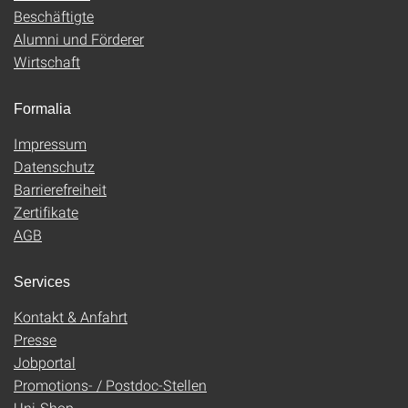
Beschäftigte
Alumni und Förderer
Wirtschaft
Formalia
Impressum
Datenschutz
Barrierefreiheit
Zertifikate
AGB
Services
Kontakt & Anfahrt
Presse
Jobportal
Promotions- / Postdoc-Stellen
Uni-Shop