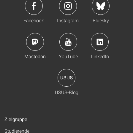
Facebook
Instagram
Bluesky
Mastodon
YouTube
LinkedIn
USUS-Blog
Zielgruppe
Studierende