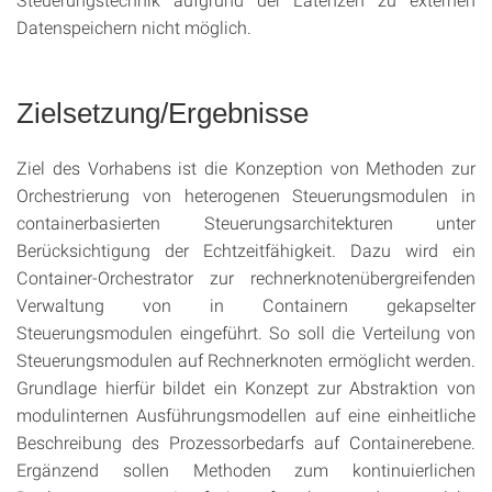
Datenspeichern nicht möglich.
Zielsetzung/Ergebnisse
Ziel des Vorhabens ist die Konzeption von Methoden zur
Orchestrierung von heterogenen Steuerungsmodulen in
containerbasierten Steuerungsarchitekturen unter
Berücksichtigung der Echtzeitfähigkeit. Dazu wird ein
Container-Orchestrator zur rechnerknotenübergreifenden
Verwaltung von in Containern gekapselter
Steuerungsmodulen eingeführt. So soll die Verteilung von
Steuerungsmodulen auf Rechnerknoten ermöglicht werden.
Grundlage hierfür bildet ein Konzept zur Abstraktion von
modulinternen Ausführungsmodellen auf eine einheitliche
Beschreibung des Prozessorbedarfs auf Containerebene.
Ergänzend sollen Methoden zum kontinuierlichen