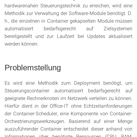
hardwarenahen Steuerungstechnik zu erreichen, wird eine
Methodik zur Verwaltung der Software-Module benötigt. D.
h., die einzelnen in Container gekapselten Module müssen
automatisiert bedarfsgerecht auf Zielsystemen
bereitgestellt und zur Laufzeit bei Updates aktualisiert
werden können.
Problemstellung
Es wird eine Methodik zum Deployment benötigt, um
Steuerungscontainer automatisiert bedarfsgerecht auf
geeignete Rechnerknoten im Netzwerk verteilen zu können.
Hierfür dient in der Office-IT ohne Echtzeitanforderungen
der Container-Scheduler, eine Komponente von Container-
Orchestrierungswerkzeugen. Basierend auf einer Menge
auszuführender Container entscheidet dieser anhand von
Informationen über benötigte Ressourcen (CPU, RAM,