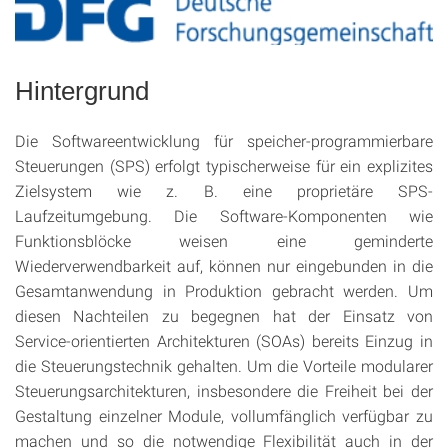
Hintergrund
Die Softwareentwicklung für speicher-programmierbare
Steuerungen (SPS) erfolgt typischerweise für ein explizites
Zielsystem wie z. B. eine proprietäre SPS-
Laufzeitumgebung. Die Software-Komponenten wie
Funktionsblöcke weisen eine geminderte
Wiederverwendbarkeit auf, können nur eingebunden in die
Gesamtanwendung in Produktion gebracht werden. Um
diesen Nachteilen zu begegnen hat der Einsatz von
Service-orientierten Architekturen (SOAs) bereits Einzug in
die Steuerungstechnik gehalten. Um die Vorteile modularer
Steuerungsarchitekturen, insbesondere die Freiheit bei der
Gestaltung einzelner Module, vollumfänglich verfügbar zu
machen und so die notwendige Flexibilität auch in der