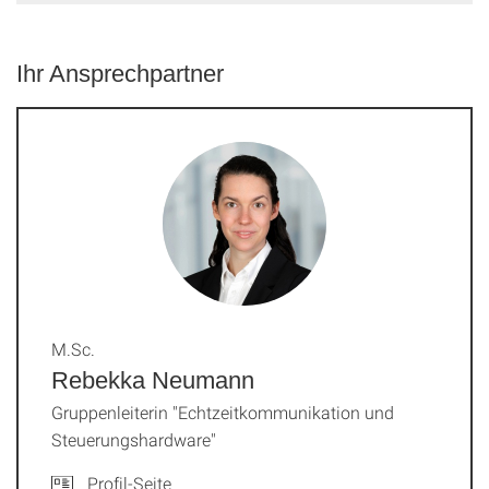
Ihr Ansprechpartner
M.Sc.
Rebekka Neumann
Gruppenleiterin "Echtzeitkommunikation und
Steuerungshardware"
Profil-Seite