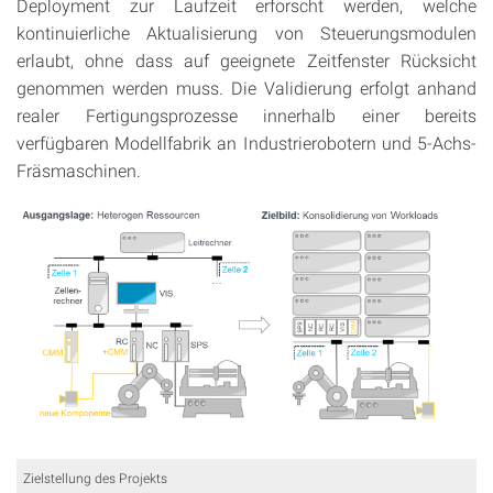
Deployment zur Laufzeit erforscht werden, welche
kontinuierliche Aktualisierung von Steuerungsmodulen
erlaubt, ohne dass auf geeignete Zeitfenster Rücksicht
genommen werden muss. Die Validierung erfolgt anhand
realer Fertigungsprozesse innerhalb einer bereits
verfügbaren Modellfabrik an Industrierobotern und 5-Achs-
Fräsmaschinen.
Zielstellung des Projekts