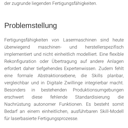
der zugrunde liegenden Fertigungsfähigkeiten.
Problemstellung
Fertigungsfähigkeiten von Lasermaschinen sind heute
überwiegend maschinen- und herstellerspezifisch
implementiert und nicht einheitlich modelliert. Eine flexible
Rekonfiguration oder Übertragung auf andere Anlagen
erfordert daher tiefgehendes Expertenwissen. Zudem fehlt
eine formale Abstraktionsebene, die Skills planbar,
vergleichbar und in Digitale Zwillinge integrierbar macht.
Besonders in bestehenden Produktionsumgebungen
erschwert diese fehlende Standardisierung die
Nachrüstung autonomer Funktionen. Es besteht somit
Bedarf an einem einheitlichen, ausführbaren Skill-Modell
für laserbasierte Fertigungsprozesse.