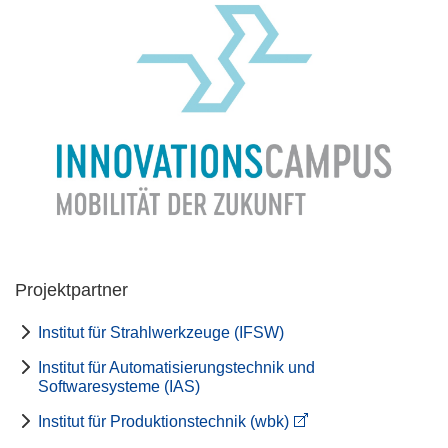
Projektpartner
Institut für Strahlwerkzeuge (IFSW)
Institut für Automatisierungstechnik und
Softwaresysteme (IAS)
Institut für Produktionstechnik (wbk)