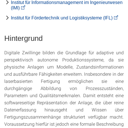
Institut für Informationsmanagement im Ingenieurwesen
(IMI)
Institut für Fördertechnik und Logistiksysteme (IFL)
Hintergrund
Digitale Zwillinge bilden die Grundlage für adaptive und
perspektivisch autonome Produktionssysteme, da sie
physische Anlagen um Modelle, Zustandsinformationen
und ausführbare Fähigkeiten erweitern. Insbesondere in der
laserbasierten Fertigung ermöglichen sie eine
durchgängige Abbildung von Prozesszuständen,
Parametern und Qualitätsmerkmalen. Damit entsteht eine
softwareseitige Repräsentation der Anlage, die über reine
Datenerfassung hinausgeht und Wissen über
Fertigungszusammenhänge strukturiert verfügbar macht.
Voraussetzung hierfür ist jedoch eine formale Beschreibung