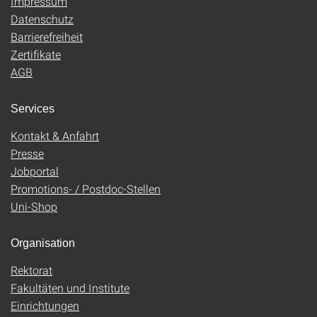
Impressum
Datenschutz
Barrierefreiheit
Zertifikate
AGB
Services
Kontakt & Anfahrt
Presse
Jobportal
Promotions- / Postdoc-Stellen
Uni-Shop
Organisation
Rektorat
Fakultäten und Institute
Einrichtungen