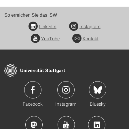
So erreichen Sie das ISW
LinkedIn
Instagram
YouTube
Kontakt
Facebook
Instagram
Bluesky