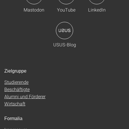
Mastodon
YouTube
LinkedIn
USUS-Blog
Zielgruppe
Studierende
Beschäftigte
Alumni und Förderer
Wirtschaft
Formalia