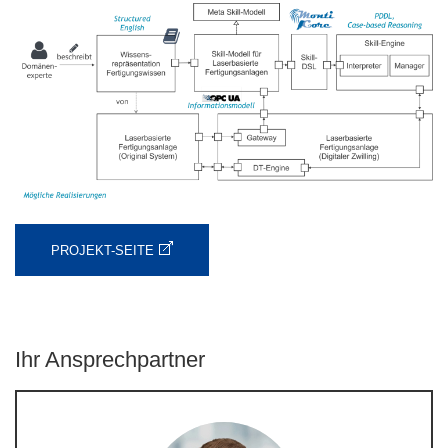
PROJEKT-SEITE
Ihr Ansprechpartner