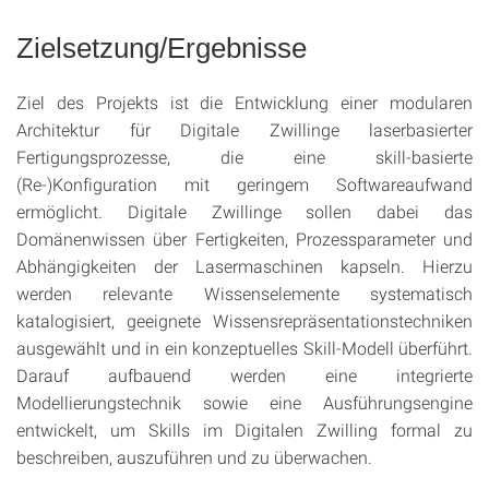
Zielsetzung/Ergebnisse
Ziel des Projekts ist die Entwicklung einer modularen
Architektur für Digitale Zwillinge laserbasierter
Fertigungsprozesse, die eine skill-basierte
(Re-)Konfiguration mit geringem Softwareaufwand
ermöglicht. Digitale Zwillinge sollen dabei das
Domänenwissen über Fertigkeiten, Prozessparameter und
Abhängigkeiten der Lasermaschinen kapseln. Hierzu
werden relevante Wissenselemente systematisch
katalogisiert, geeignete Wissensrepräsentationstechniken
ausgewählt und in ein konzeptuelles Skill-Modell überführt.
Darauf aufbauend werden eine integrierte
Modellierungstechnik sowie eine Ausführungsengine
entwickelt, um Skills im Digitalen Zwilling formal zu
beschreiben, auszuführen und zu überwachen.