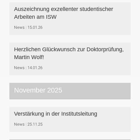
Auszeichnung exzellenter studentischer
Arbeiten am ISW
News
15.01.26
Herzlichen Glückwunsch zur Doktorprüfung,
Martin Wolf!
News
14.01.26
November 2025
Verstärkung in der Institutsleitung
News
25.11.25