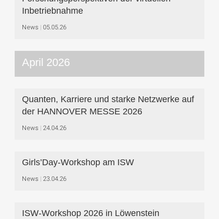
Inbetriebnahme
News
05.05.26
April 2026
Quanten, Karriere und starke Netzwerke auf
der HANNOVER MESSE 2026
News
24.04.26
Girls’Day-Workshop am ISW
News
23.04.26
ISW-Workshop 2026 in Löwenstein