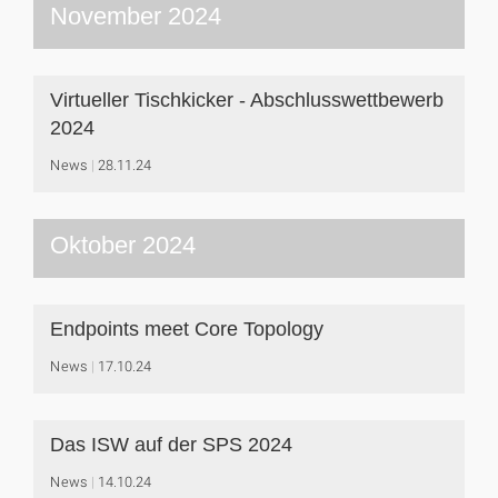
November 2024
Virtueller Tischkicker - Abschlusswettbewerb
2024
News
28.11.24
Oktober 2024
Endpoints meet Core Topology
News
17.10.24
Das ISW auf der SPS 2024
News
14.10.24