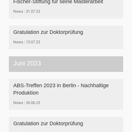
Fischer-Stiftung für seine Masterarbeit
News
31.07.23
Gratulation zur Doktorprüfung
News
13.07.23
Juni 2023
ABS-Treffen 2023 in Berlin - Nachhaltige
Produktion
News
26.06.23
Gratulation zur Doktorprüfung