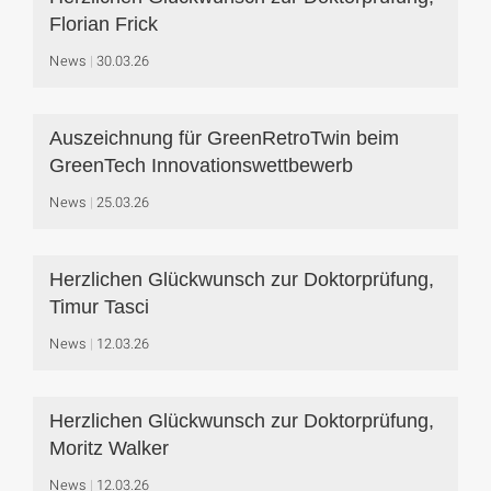
Florian Frick
News
30.03.26
Auszeichnung für GreenRetroTwin beim
GreenTech Innovationswettbewerb
News
25.03.26
Herzlichen Glückwunsch zur Doktorprüfung,
Timur Tasci
News
12.03.26
Herzlichen Glückwunsch zur Doktorprüfung,
Moritz Walker
News
12.03.26