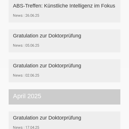
ABS-Treffen: Künstliche Intelligenz im Fokus
News
26.06.25
Gratulation zur Doktorprüfung
News
05.06.25
Gratulation zur Doktorprüfung
News
02.06.25
April 2025
Gratulation zur Doktorprüfung
News
17.04.25