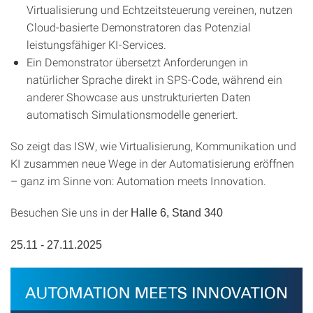
Virtualisierung und Echtzeitsteuerung vereinen, nutzen
Cloud-basierte Demonstratoren das Potenzial
leistungsfähiger KI-Services.
Ein Demonstrator übersetzt Anforderungen in
natürlicher Sprache direkt in SPS-Code, während ein
anderer Showcase aus unstrukturierten Daten
automatisch Simulationsmodelle generiert.
So zeigt das ISW, wie Virtualisierung, Kommunikation und
KI zusammen neue Wege in der Automatisierung eröffnen
– ganz im Sinne von: Automation meets Innovation.
Besuchen Sie uns in der
Halle 6, Stand 340
25.11 - 27.11.2025