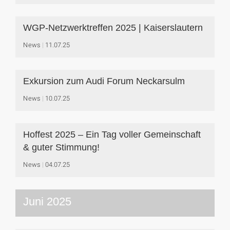
WGP-Netzwerktreffen 2025 | Kaiserslautern
News
11.07.25
Exkursion zum Audi Forum Neckarsulm
News
10.07.25
Hoffest 2025 – Ein Tag voller Gemeinschaft
& guter Stimmung!
News
04.07.25
Juni 2025