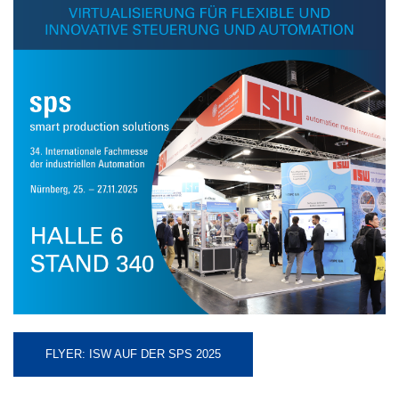
FLYER: ISW AUF DER SPS 2025