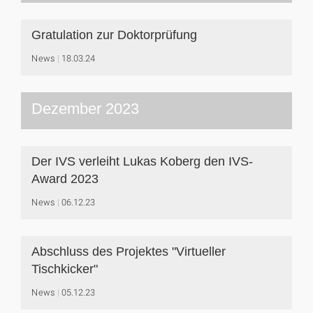
Gratulation zur Doktorprüfung
News
18.03.24
Dezember 2023
Der IVS verleiht Lukas Koberg den IVS-
Award 2023
News
06.12.23
Abschluss des Projektes "Virtueller
Tischkicker"
News
05.12.23