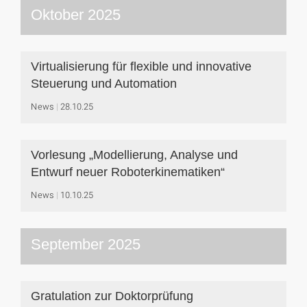
Oktober 2025
Virtualisierung für flexible und innovative
Steuerung und Automation
News
28.10.25
Vorlesung „Modellierung, Analyse und
Entwurf neuer Roboterkinematiken“
News
10.10.25
September 2025
Gratulation zur Doktorprüfung