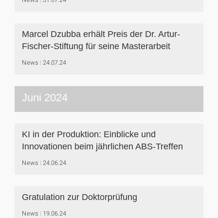
Marcel Dzubba erhält Preis der Dr. Artur-
Fischer-Stiftung für seine Masterarbeit
News
24.07.24
Juni 2024
KI in der Produktion: Einblicke und
Innovationen beim jährlichen ABS-Treffen
News
24.06.24
Gratulation zur Doktorprüfung
News
19.06.24