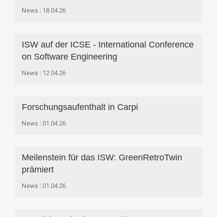
News
18.04.26
ISW auf der ICSE - International Conference
on Software Engineering
News
12.04.26
Forschungsaufenthalt in Carpi
News
01.04.26
Meilenstein für das ISW: GreenRetroTwin
prämiert
News
01.04.26