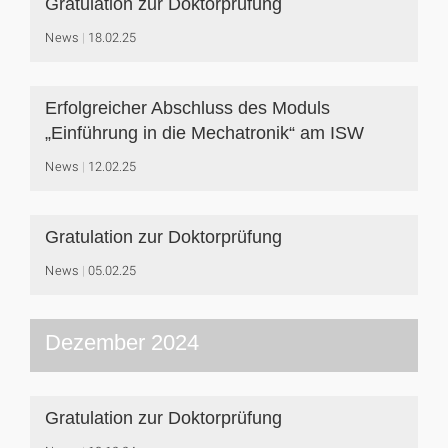
Gratulation zur Doktorprüfung
News
18.02.25
Erfolgreicher Abschluss des Moduls
„Einführung in die Mechatronik“ am ISW
News
12.02.25
Gratulation zur Doktorprüfung
News
05.02.25
Dezember 2024
Gratulation zur Doktorprüfung