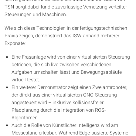
TSN sorgt dabei für die zuverlässige Vernetzung verteilter
Steuerungen und Maschinen.
Wie sich diese Technologien in der fertigungstechnischen
Praxis zeigen, demonstriert das ISW anhand mehrerer
Exponate:
Eine Fräsanlage wird von einer virtualisierten Steuerung
betrieben, die sich live zwischen verschiedenen
Aufgaben umschalten lässt und Bewegungsabläufe
virtuell testet.
Ein weiterer Demonstrator zeigt einen Zweiarmroboter,
der direkt aus einer virtualisierten CNC-Steuerung
angesteuert wird – inklusive kollisionsfreier
Pfadplanung durch die Integration von ROS-
Algorithmen.
Auch die Rolle von Künstlicher Intelligenz wird am
Messestand erlebbar. Während Edge-basierte Systeme