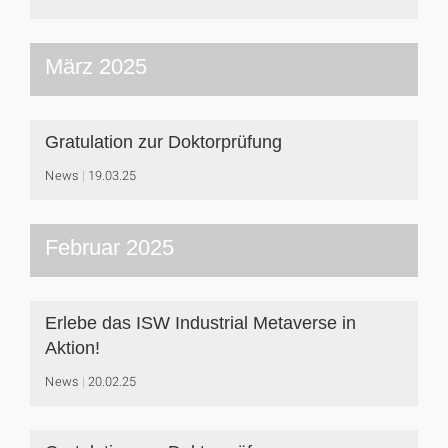
März 2025
Gratulation zur Doktorprüfung
News
19.03.25
Februar 2025
Erlebe das ISW Industrial Metaverse in
Aktion!
News
20.02.25