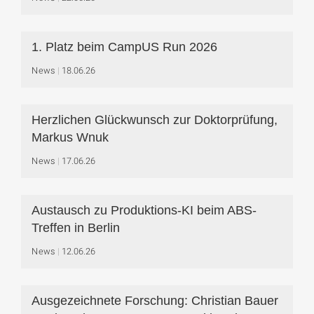
1. Platz beim CampUS Run 2026
News
18.06.26
Herzlichen Glückwunsch zur Doktorprüfung,
Markus Wnuk
News
17.06.26
Austausch zu Produktions-KI beim ABS-
Treffen in Berlin
News
12.06.26
Ausgezeichnete Forschung: Christian Bauer