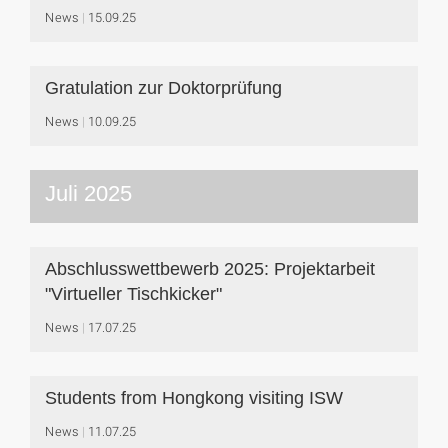
News
15.09.25
Gratulation zur Doktorprüfung
News
10.09.25
Juli 2025
Abschlusswettbewerb 2025: Projektarbeit
"Virtueller Tischkicker"
News
17.07.25
Students from Hongkong visiting ISW
News
11.07.25