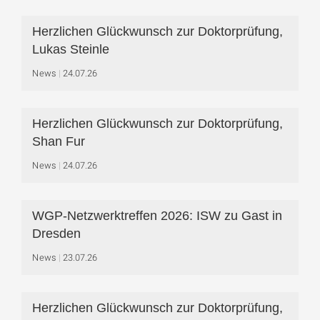
Herzlichen Glückwunsch zur Doktorprüfung,
Lukas Steinle
News
24.07.26
Herzlichen Glückwunsch zur Doktorprüfung,
Shan Fur
News
24.07.26
WGP-Netzwerktreffen 2026: ISW zu Gast in
Dresden
News
23.07.26
Herzlichen Glückwunsch zur Doktorprüfung,