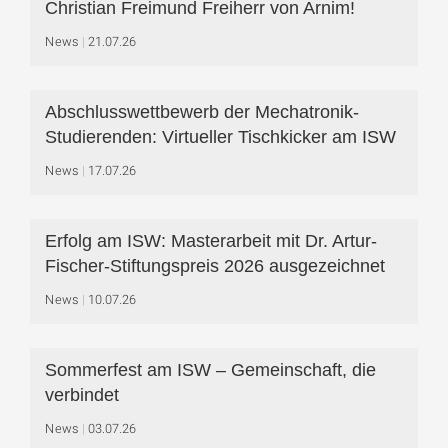
Christian Freimund Freiherr von Arnim!
News
21.07.26
Abschlusswettbewerb der Mechatronik-
Studierenden: Virtueller Tischkicker am ISW
News
17.07.26
Erfolg am ISW: Masterarbeit mit Dr. Artur-
Fischer-Stiftungspreis 2026 ausgezeichnet
News
10.07.26
Sommerfest am ISW – Gemeinschaft, die
verbindet
News
03.07.26