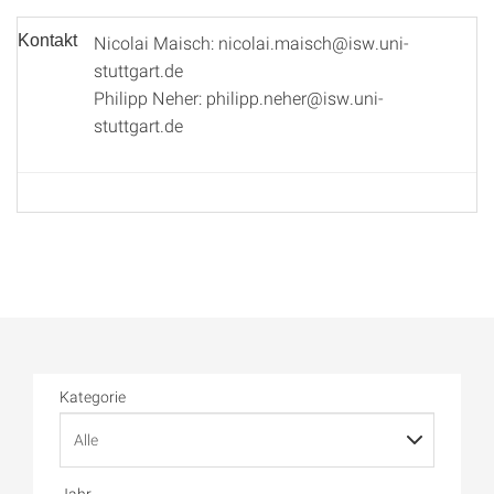
Kontakt
Nicolai Maisch: nicolai.maisch@isw.uni-
stuttgart.de
Philipp Neher: philipp.neher@isw.uni-
stuttgart.de
Kategorie
Jahr