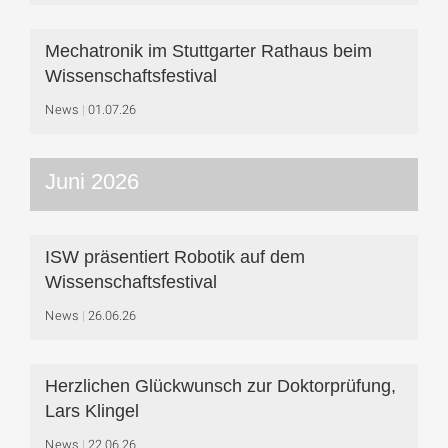
Mechatronik im Stuttgarter Rathaus beim
Wissenschaftsfestival
News
01.07.26
Juni 2026
ISW präsentiert Robotik auf dem
Wissenschaftsfestival
News
26.06.26
Herzlichen Glückwunsch zur Doktorprüfung,
Lars Klingel
News
22.06.26