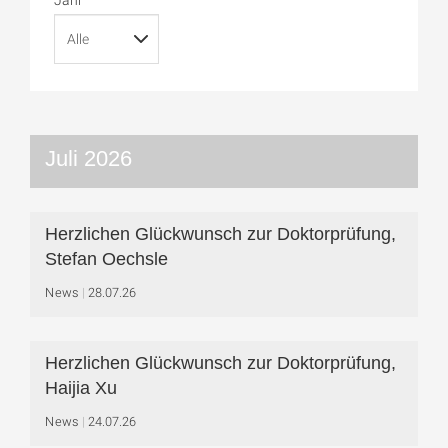
Juli 2026
Herzlichen Glückwunsch zur Doktorprüfung,
Stefan Oechsle
News
28.07.26
Herzlichen Glückwunsch zur Doktorprüfung,
Haijia Xu
News
24.07.26