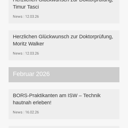
Timur Tasci
News
12.03.26
Herzlichen Glückwunsch zur Doktorprüfung,
Moritz Walker
News
12.03.26
Februar 2026
BORS-Praktikanten am ISW – Technik
hautnah erleben!
News
16.02.26