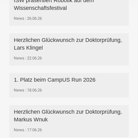
ISW präsentiert Robotik auf dem
Wissenschaftsfestival
News
26.06.26
Herzlichen Glückwunsch zur Doktorprüfung,
Lars Klingel
News
22.06.26
1. Platz beim CampUS Run 2026
News
18.06.26
Herzlichen Glückwunsch zur Doktorprüfung,
Markus Wnuk
News
17.06.26