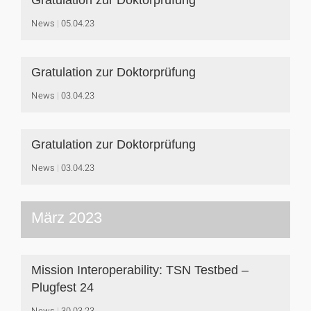
News
05.04.23
Gratulation zur Doktorprüfung
News
03.04.23
Gratulation zur Doktorprüfung
News
03.04.23
März 2023
Mission Interoperability: TSN Testbed –
Plugfest 24
News
30.03.23