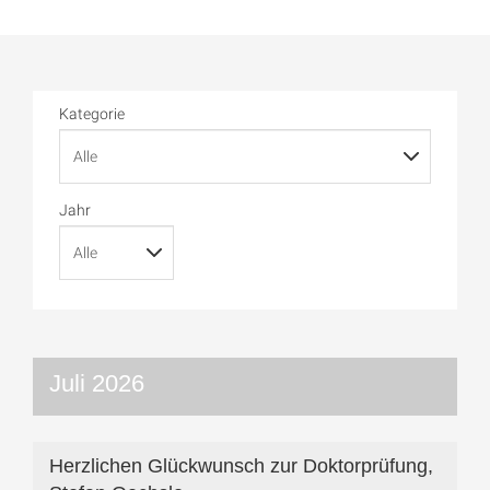
Kategorie
Jahr
Juli 2026
Herzlichen Glückwunsch zur Doktorprüfung,