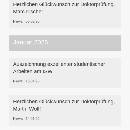
Herzlichen Glückwunsch zur Doktorprüfung,
Marc Fischer
News
05.02.26
Januar 2026
Auszeichnung exzellenter studentischer
Arbeiten am ISW
News
15.01.26
Herzlichen Glückwunsch zur Doktorprüfung,
Martin Wolf!
News
14.01.26