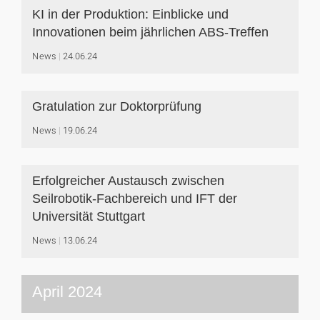
KI in der Produktion: Einblicke und
Innovationen beim jährlichen ABS-Treffen
News
24.06.24
Gratulation zur Doktorprüfung
News
19.06.24
Erfolgreicher Austausch zwischen
Seilrobotik-Fachbereich und IFT der
Universität Stuttgart
News
13.06.24
April 2024