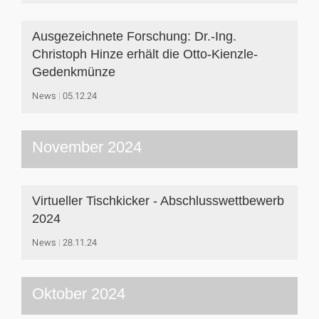
Ausgezeichnete Forschung: Dr.-Ing.
Christoph Hinze erhält die Otto-Kienzle-
Gedenkmünze
News
05.12.24
November 2024
Virtueller Tischkicker - Abschlusswettbewerb
2024
News
28.11.24
Oktober 2024