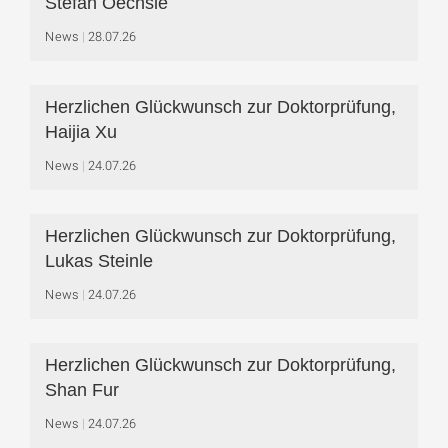
Stefan Oechsle
News
28.07.26
Herzlichen Glückwunsch zur Doktorprüfung,
Haijia Xu
News
24.07.26
Herzlichen Glückwunsch zur Doktorprüfung,
Lukas Steinle
News
24.07.26
Herzlichen Glückwunsch zur Doktorprüfung,
Shan Fur
News
24.07.26