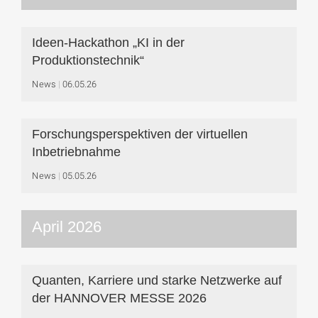
Ideen-Hackathon „KI in der
Produktionstechnik“
News
06.05.26
Forschungsperspektiven der virtuellen
Inbetriebnahme
News
05.05.26
April 2026
Quanten, Karriere und starke Netzwerke auf
der HANNOVER MESSE 2026