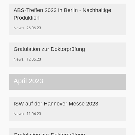
ABS-Treffen 2023 in Berlin - Nachhaltige
Produktion
News
26.06.23
Gratulation zur Doktorprüfung
News
12.06.23
April 2023
ISW auf der Hannover Messe 2023
News
11.04.23
Gratulation zur Doktorprüfung