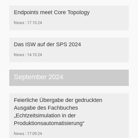
Endpoints meet Core Topology
News
17.10.24
Das ISW auf der SPS 2024
News
14.10.24
September 2024
Feierliche Übergabe der gedruckten
Ausgabe des Fachbuches
„Echtzeitsimulation in der
Produktionsautomatisierung“
News
17.09.24