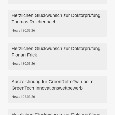
Herzlichen Glückwunsch zur Doktorprüfung,
Thomas Reichenbach
News
30.03.26
Herzlichen Glückwunsch zur Doktorprüfung,
Florian Frick
News
30.03.26
Auszeichnung für GreenRetroTwin beim
GreenTech Innovationswettbewerb
News
25.03.26
Herzlichen Glückwunsch zur Doktorprüfung,