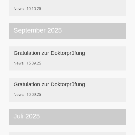
News
10.10.25
September 2025
Gratulation zur Doktorprüfung
News
15.09.25
Gratulation zur Doktorprüfung
News
10.09.25
Juli 2025