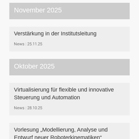
November 2025
Verstärkung in der Institutsleitung
News
25.11.25
Oktober 2025
Virtualisierung für flexible und innovative
Steuerung und Automation
News
28.10.25
Vorlesung „Modellierung, Analyse und
Entwurf neuer Roboterkinematiken“