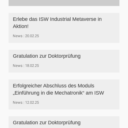
Erlebe das ISW Industrial Metaverse in
Aktion!
News
20.02.25
Gratulation zur Doktorprüfung
News
18.02.25
Erfolgreicher Abschluss des Moduls
„Einführung in die Mechatronik“ am ISW
News
12.02.25
Gratulation zur Doktorprüfung