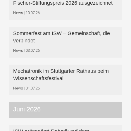
Fischer-Stiftungspreis 2026 ausgezeichnet
News
10.07.26
Sommerfest am ISW – Gemeinschaft, die
verbindet
News
03.07.26
Mechatronik im Stuttgarter Rathaus beim
Wissenschaftsfestival
News
01.07.26
Juni 2026