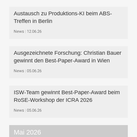
Austausch zu Produktions-KI beim ABS-
Treffen in Berlin
News
12.06.26
Ausgezeichnete Forschung: Christian Bauer
gewinnt den Best-Paper-Award in Wien
News
05.06.26
ISW-Team gewinnt Best-Paper-Award beim
RoSE-Workshop der ICRA 2026
News
05.06.26
Mai 2026