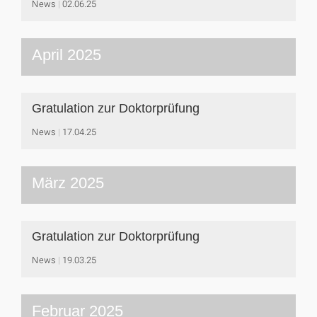
News
02.06.25
April 2025
Gratulation zur Doktorprüfung
News
17.04.25
März 2025
Gratulation zur Doktorprüfung
News
19.03.25
Februar 2025