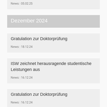
News
05.02.25
Dezember 2024
Gratulation zur Doktorprüfung
News
18.12.24
ISW zeichnet herausragende studentische
Leistungen aus
News
16.12.24
Gratulation zur Doktorprüfung
News
16.12.24