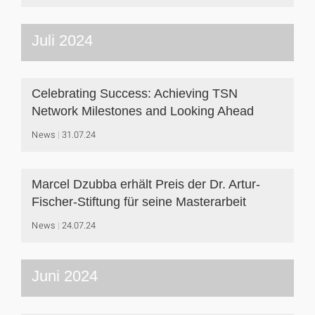
Juli 2024
Celebrating Success: Achieving TSN
Network Milestones and Looking Ahead
News
31.07.24
Marcel Dzubba erhält Preis der Dr. Artur-
Fischer-Stiftung für seine Masterarbeit
News
24.07.24
Juni 2024