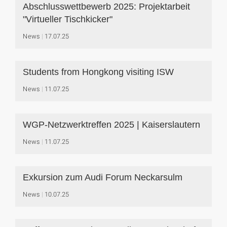
Abschlusswettbewerb 2025: Projektarbeit
"Virtueller Tischkicker"
News
17.07.25
Students from Hongkong visiting ISW
News
11.07.25
WGP-Netzwerktreffen 2025 | Kaiserslautern
News
11.07.25
Exkursion zum Audi Forum Neckarsulm
News
10.07.25