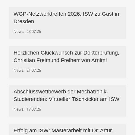
WGP-Netzwerktreffen 2026: ISW zu Gast in
Dresden
News
23.07.26
Herzlichen Glückwunsch zur Doktorprüfung,
Christian Freimund Freiherr von Arnim!
News
21.07.26
Abschlusswettbewerb der Mechatronik-
Studierenden: Virtueller Tischkicker am ISW
News
17.07.26
Erfolg am ISW: Masterarbeit mit Dr. Artur-