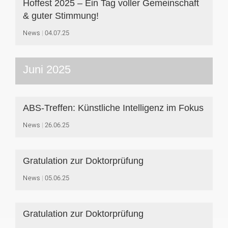
Hoffest 2025 – Ein Tag voller Gemeinschaft
& guter Stimmung!
News
04.07.25
Juni 2025
ABS-Treffen: Künstliche Intelligenz im Fokus
News
26.06.25
Gratulation zur Doktorprüfung
News
05.06.25
Gratulation zur Doktorprüfung