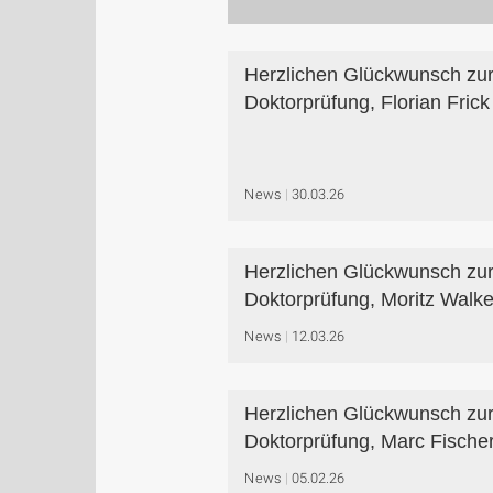
Herzlichen Glückwunsch zu
Doktorprüfung, Florian Frick
News
30.03.26
Herzlichen Glückwunsch zu
Doktorprüfung, Moritz Walke
News
12.03.26
Herzlichen Glückwunsch zu
Doktorprüfung, Marc Fische
News
05.02.26