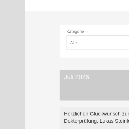
Kategorie
Juli 2026
Herzlichen Glückwunsch zu
Doktorprüfung, Lukas Steinl