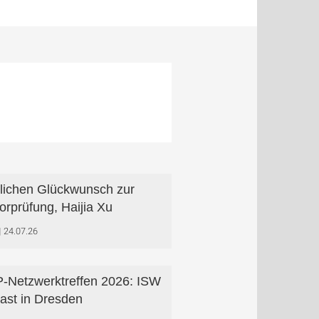
lichen Glückwunsch zur
orprüfung, Haijia Xu
24.07.26
Netzwerktreffen 2026: ISW
ast in Dresden