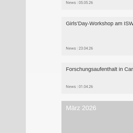
News
05.05.26
Girls’Day-Workshop am IS
News
23.04.26
Forschungsaufenthalt in Car
News
01.04.26
März 2026