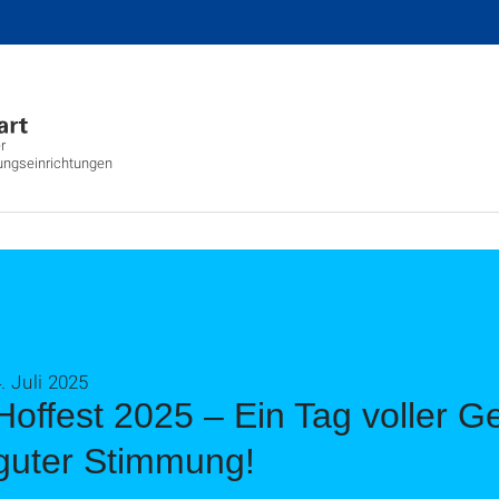
r
ungseinrichtungen
. Juli 2025
Hoffest 2025 – Ein Tag voller 
guter Stimmung!