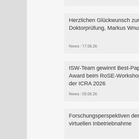
Herzlichen Glückwunsch zu
Doktorprüfung, Markus Wnu
News
17.06.26
ISW-Team gewinnt Best-Pap
Award beim RoSE-Worksho
der ICRA 2026
News
05.06.26
Forschungsperspektiven de
virtuellen Inbetriebnahme