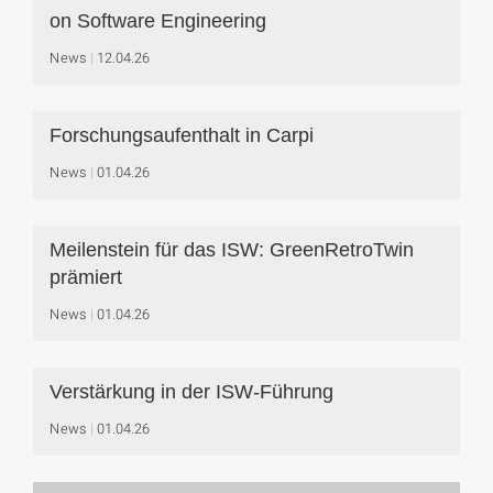
on Software Engineering
News
12.04.26
Forschungsaufenthalt in Carpi
News
01.04.26
Meilenstein für das ISW: GreenRetroTwin
prämiert
News
01.04.26
Verstärkung in der ISW-Führung
News
01.04.26