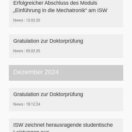
Erfolgreicher Abschluss des Moduls
„Einführung in die Mechatronik“ am ISW
News
12.02.25
Gratulation zur Doktorprüfung
News
05.02.25
Dezember 2024
Gratulation zur Doktorprüfung
News
18.12.24
ISW zeichnet herausragende studentische