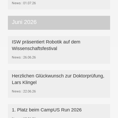
News
01.07.26
Juni 2026
ISW präsentiert Robotik auf dem
Wissenschaftsfestival
News
26.06.26
Herzlichen Glückwunsch zur Doktorprüfung,
Lars Klingel
News
22.06.26
1. Platz beim CampUS Run 2026