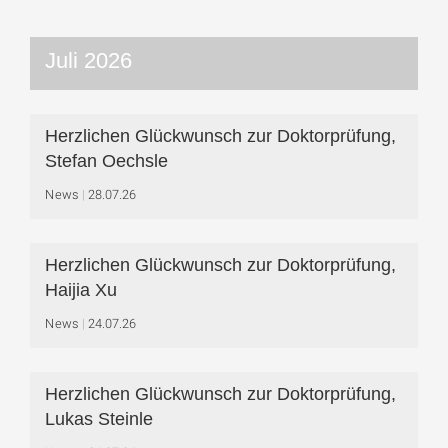
Juli 2026
Herzlichen Glückwunsch zur Doktorprüfung,
Stefan Oechsle
News
28.07.26
Herzlichen Glückwunsch zur Doktorprüfung,
Haijia Xu
News
24.07.26
Herzlichen Glückwunsch zur Doktorprüfung,
Lukas Steinle