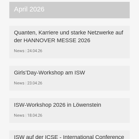
April 2026
Quanten, Karriere und starke Netzwerke auf
der HANNOVER MESSE 2026
News
24.04.26
Girls’Day-Workshop am ISW
News
23.04.26
ISW-Workshop 2026 in Löwenstein
News
18.04.26
ISW auf der ICSE - International Conference