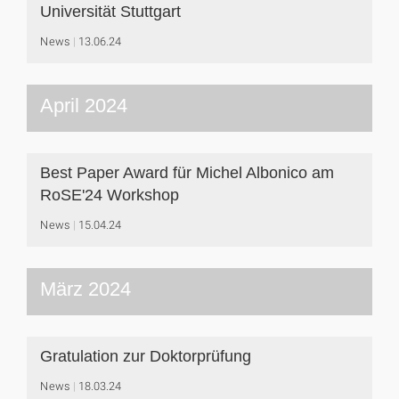
Universität Stuttgart
News
13.06.24
April 2024
Best Paper Award für Michel Albonico am
RoSE'24 Workshop
News
15.04.24
März 2024
Gratulation zur Doktorprüfung
News
18.03.24