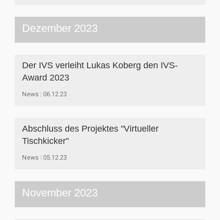
Dezember 2023
Der IVS verleiht Lukas Koberg den IVS-
Award 2023
News
06.12.23
Abschluss des Projektes "Virtueller
Tischkicker"
News
05.12.23
November 2023