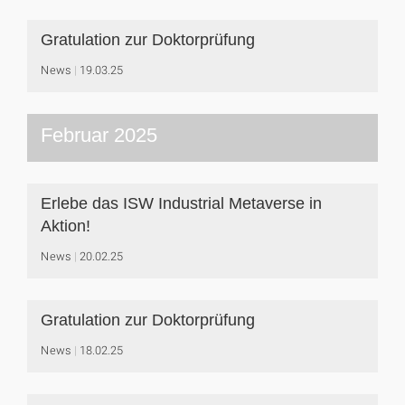
Gratulation zur Doktorprüfung
News
19.03.25
Februar 2025
Erlebe das ISW Industrial Metaverse in
Aktion!
News
20.02.25
Gratulation zur Doktorprüfung
News
18.02.25