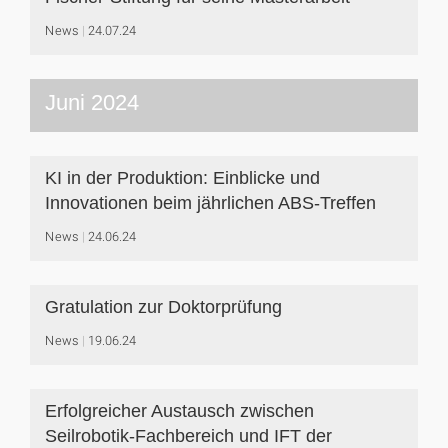
News
24.07.24
Juni 2024
KI in der Produktion: Einblicke und
Innovationen beim jährlichen ABS-Treffen
News
24.06.24
Gratulation zur Doktorprüfung
News
19.06.24
Erfolgreicher Austausch zwischen
Seilrobotik-Fachbereich und IFT der