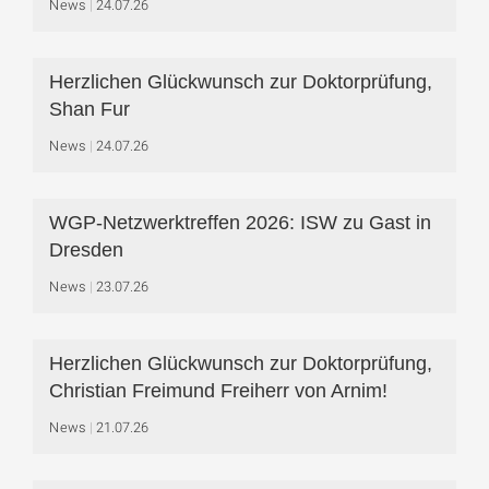
News
24.07.26
Herzlichen Glückwunsch zur Doktorprüfung,
Shan Fur
News
24.07.26
WGP-Netzwerktreffen 2026: ISW zu Gast in
Dresden
News
23.07.26
Herzlichen Glückwunsch zur Doktorprüfung,
Christian Freimund Freiherr von Arnim!
News
21.07.26