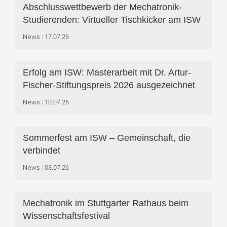
Abschlusswettbewerb der Mechatronik-
Studierenden: Virtueller Tischkicker am ISW
News
17.07.26
Erfolg am ISW: Masterarbeit mit Dr. Artur-
Fischer-Stiftungspreis 2026 ausgezeichnet
News
10.07.26
Sommerfest am ISW – Gemeinschaft, die
verbindet
News
03.07.26
Mechatronik im Stuttgarter Rathaus beim
Wissenschaftsfestival