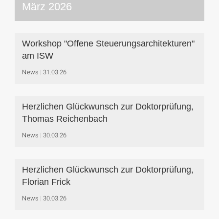
März 2026
Workshop "Offene Steuerungsarchitekturen"
am ISW
News
31.03.26
Herzlichen Glückwunsch zur Doktorprüfung,
Thomas Reichenbach
News
30.03.26
Herzlichen Glückwunsch zur Doktorprüfung,
Florian Frick
News
30.03.26