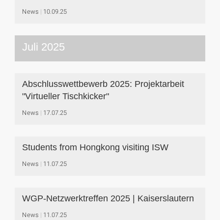
News
10.09.25
Juli 2025
Abschlusswettbewerb 2025: Projektarbeit
"Virtueller Tischkicker"
News
17.07.25
Students from Hongkong visiting ISW
News
11.07.25
WGP-Netzwerktreffen 2025 | Kaiserslautern
News
11.07.25