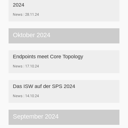
2024
News
28.11.24
Oktober 2024
Endpoints meet Core Topology
News
17.10.24
Das ISW auf der SPS 2024
News
14.10.24
September 2024