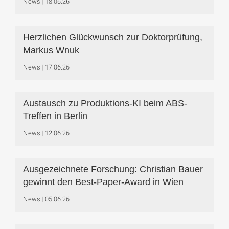
News
18.06.26
Herzlichen Glückwunsch zur Doktorprüfung,
Markus Wnuk
News
17.06.26
Austausch zu Produktions-KI beim ABS-
Treffen in Berlin
News
12.06.26
Ausgezeichnete Forschung: Christian Bauer
gewinnt den Best-Paper-Award in Wien
News
05.06.26