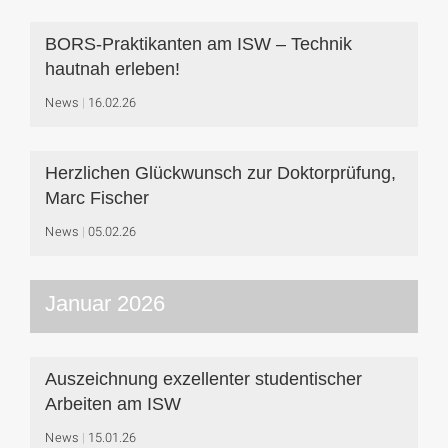
BORS-Praktikanten am ISW – Technik
hautnah erleben!
News
16.02.26
Herzlichen Glückwunsch zur Doktorprüfung,
Marc Fischer
News
05.02.26
Januar 2026
Auszeichnung exzellenter studentischer
Arbeiten am ISW
News
15.01.26