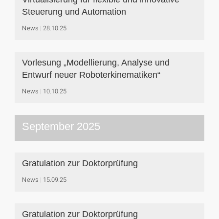
Steuerung und Automation
News
28.10.25
Vorlesung „Modellierung, Analyse und
Entwurf neuer Roboterkinematiken“
News
10.10.25
September 2025
Gratulation zur Doktorprüfung
News
15.09.25
Gratulation zur Doktorprüfung