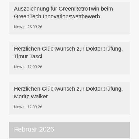
Auszeichnung für GreenRetroTwin beim
GreenTech Innovationswettbewerb
News
25.03.26
Herzlichen Glückwunsch zur Doktorprüfung,
Timur Tasci
News
12.03.26
Herzlichen Glückwunsch zur Doktorprüfung,
Moritz Walker
News
12.03.26
Februar 2026