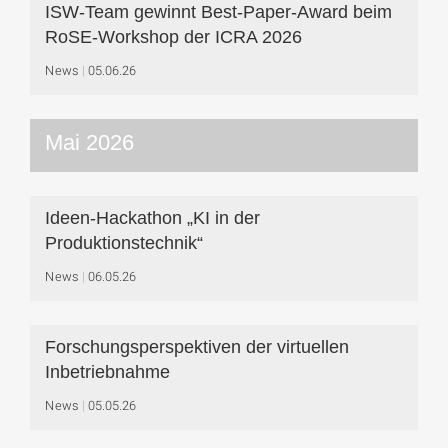
ISW-Team gewinnt Best-Paper-Award beim
RoSE-Workshop der ICRA 2026
News
05.06.26
Mai 2026
Ideen-Hackathon „KI in der
Produktionstechnik“
News
06.05.26
Forschungsperspektiven der virtuellen
Inbetriebnahme
News
05.05.26