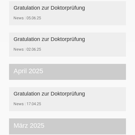
Gratulation zur Doktorprüfung
News
05.06.25
Gratulation zur Doktorprüfung
News
02.06.25
April 2025
Gratulation zur Doktorprüfung
News
17.04.25
März 2025