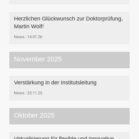
Herzlichen Glückwunsch zur Doktorprüfung,
Martin Wolf!
News
14.01.26
November 2025
Verstärkung in der Institutsleitung
News
25.11.25
Oktober 2025
Virtualisierung für flexible und innovative