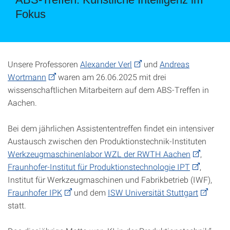
Fokus
Unsere Professoren
Alexander Verl
und
Andreas
Wortmann
waren am 26.06.2025 mit drei
wissenschaftlichen Mitarbeitern auf dem ABS-Treffen in
Aachen.
Bei dem jährlichen Assistententreffen findet ein intensiver
Austausch zwischen den Produktionstechnik-Instituten
Werkzeugmaschinenlabor WZL der RWTH Aachen
,
Fraunhofer-Institut für Produktionstechnologie IPT
,
Institut für Werkzeugmaschinen und Fabrikbetrieb (IWF),
Fraunhofer IPK
und dem
ISW Universität Stuttgart
statt.