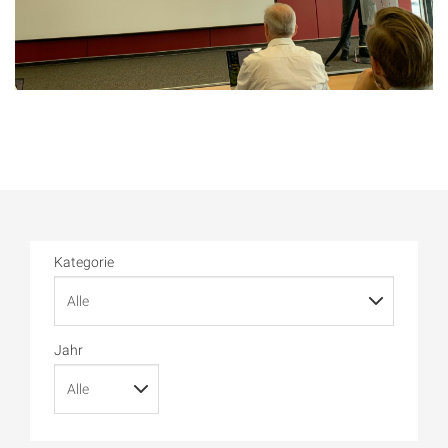
Kategorie
Jahr