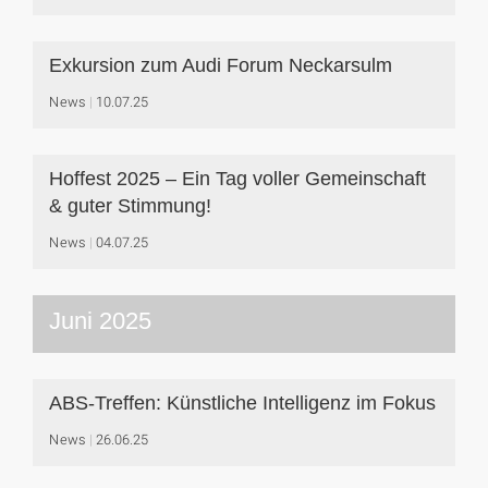
Exkursion zum Audi Forum Neckarsulm
News
10.07.25
Hoffest 2025 – Ein Tag voller Gemeinschaft
& guter Stimmung!
News
04.07.25
Juni 2025
ABS-Treffen: Künstliche Intelligenz im Fokus
News
26.06.25