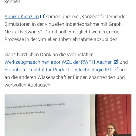
können.
Annika Kienzlen
sprach über ein „Konzept für lernende
Simulatoren in der virtuellen Inbetriebnahme mit Graph
Neural Networks“. Damit soll ermöglicht werden, neue
Prozesse in der virtuellen Inbetriebnahme abzubilden.
Ganz herzlichen Dank an die Veranstalter
Werkzeugmaschinenlabor WZL der RWTH Aachen
und
Fraunhofer-Institut für Produktionstechnologie IPT
und
an die anderen Wissenschaftler für den spannenden und
wertvollen Austausch.